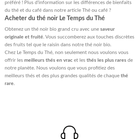
préféré ! Plus d'information sur les différences de bienfaits
du thé et du café dans notre article Thé ou café ?
Acheter du thé noir Le Temps du Thé
Obtenez un thé noir bio grand cru avec une
saveur
originale et fruité
. Vous succomberez aux touches discrètes
des fruits tel que le raisin dans notre thé noir bio.
Chez Le Temps du Thé, non seulement nous voulons vous
offrir les
meilleurs thés en vrac
et les
thés les plus rares
de
notre planète. Nous voulons que vous profitiez des
meilleurs thés et des plus grandes qualités de chaque
thé
rare
.