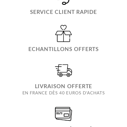
SERVICE CLIENT RAPIDE
ECHANTILLONS OFFERTS
LIVRAISON OFFERTE
EN FRANCE DÈS 40 EUROS D'ACHATS