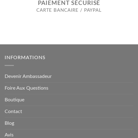
PAIEMENT SÉCURISÉ
CARTE BANCAIRE / PAYPAL
INFORMATIONS
Devenir Ambassadeur
Foire Aux Questions
Boutique
Contact
Blog
Avis