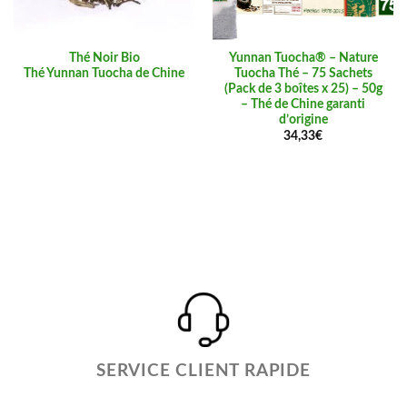
Thé Noir Bio
Yunnan Tuocha® – Nature
Thé Yunnan Tuocha de Chine
Tuocha Thé – 75 Sachets
(Pack de 3 boîtes x 25) – 50g
– Thé de Chine garanti
d’origine
34,33
€
SERVICE CLIENT RAPIDE