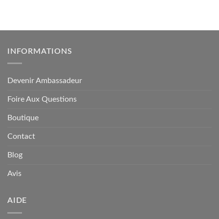
INFORMATIONS
Devenir Ambassadeur
Foire Aux Questions
Boutique
Contact
Blog
Avis
AIDE