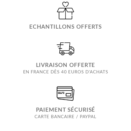
ECHANTILLONS OFFERTS
LIVRAISON OFFERTE
EN FRANCE DÈS 40 EUROS D'ACHATS
PAIEMENT SÉCURISÉ
CARTE BANCAIRE / PAYPAL