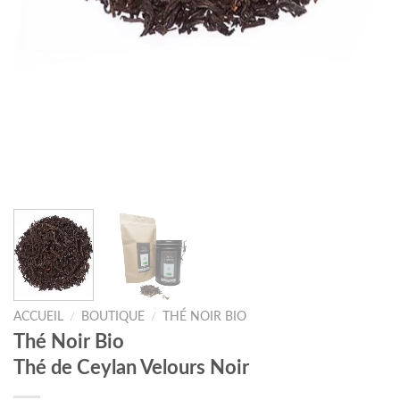
ACCUEIL
/
BOUTIQUE
/
THÉ NOIR BIO
Thé Noir Bio
Thé de Ceylan Velours Noir