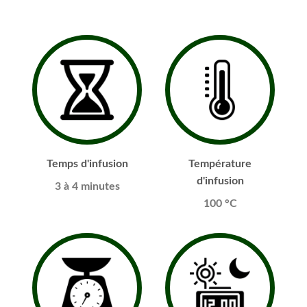
Temps d'infusion
Température
d'infusion
3 à 4 minutes
100 °C