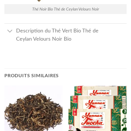
Thé Noir Bio Thé de Ceylan Velours Noir
Description du Thé Vert Bio Thé de
Ceylan Velours Noir Bio
PRODUITS SIMILAIRES