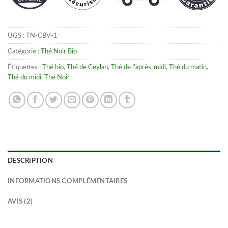
UGS :
TN-CBV-1
Catégorie :
Thé Noir Bio
Étiquettes :
Thé bio
,
Thé de Ceylan
,
Thé de l'après-midi
,
Thé du matin
,
Thé du midi
,
Thé Noir
DESCRIPTION
INFORMATIONS COMPLÉMENTAIRES
AVIS (2)