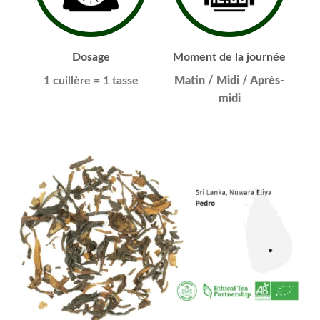
Dosage
Moment de la journée
1 cuillère
= 1 tasse
Matin / Midi / Après-
midi