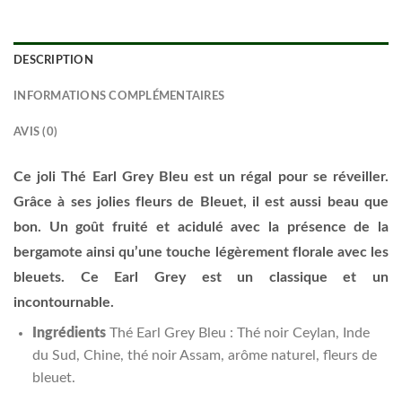
DESCRIPTION
INFORMATIONS COMPLÉMENTAIRES
AVIS (0)
Ce joli Thé Earl Grey Bleu est un régal pour se réveiller.
Grâce à ses jolies fleurs de Bleuet, il est aussi beau que
bon. Un goût fruité et acidulé avec la présence de la
bergamote ainsi qu’une touche légèrement florale avec les
bleuets. Ce Earl Grey est un classique et un
incontournable.
Ingrédients
Thé Earl Grey Bleu : Thé noir Ceylan, Inde
du Sud, Chine, thé noir Assam, arôme naturel, fleurs de
bleuet.