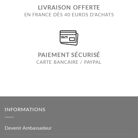
LIVRAISON OFFERTE
EN FRANCE DÈS 40 EUROS D'ACHATS
PAIEMENT SÉCURISÉ
CARTE BANCAIRE / PAYPAL
INFORMATIONS
Devenir Ambassadeur