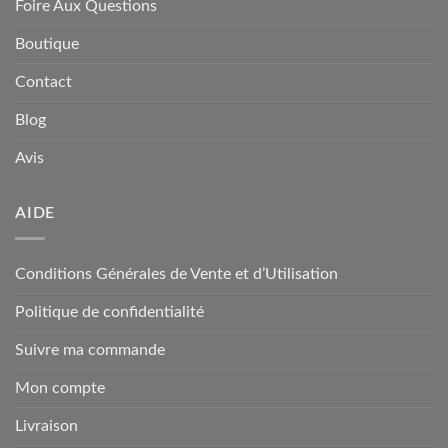
Foire Aux Questions
Boutique
Contact
Blog
Avis
AIDE
Conditions Générales de Vente et d’Utilisation
Politique de confidentialité
Suivre ma commande
Mon compte
Livraison