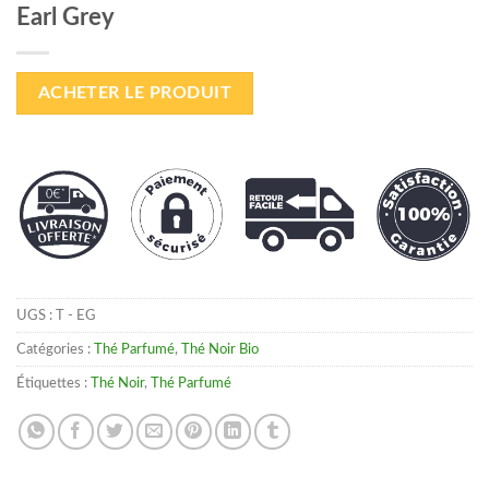
Earl Grey
ACHETER LE PRODUIT
UGS :
T - EG
Catégories :
Thé Parfumé
,
Thé Noir Bio
Étiquettes :
Thé Noir
,
Thé Parfumé