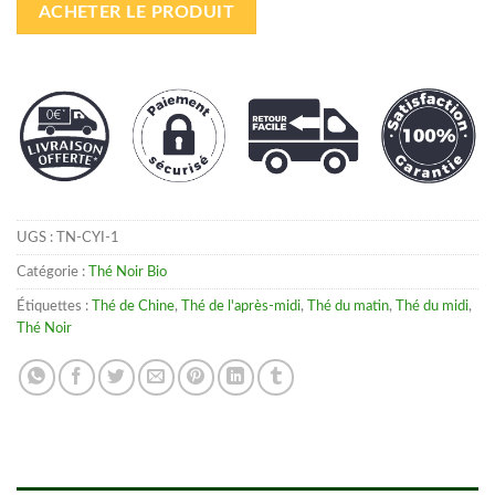
ACHETER LE PRODUIT
UGS :
TN-CYI-1
Catégorie :
Thé Noir Bio
Étiquettes :
Thé de Chine
,
Thé de l'après-midi
,
Thé du matin
,
Thé du midi
,
Thé Noir