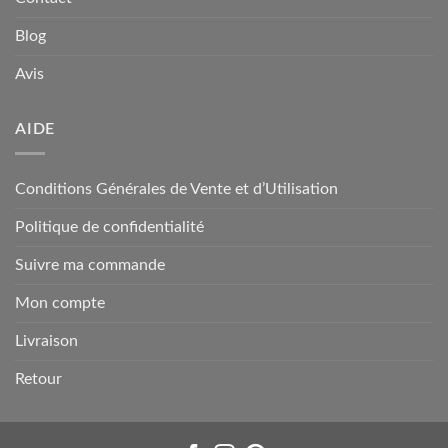
Blog
Avis
AIDE
Conditions Générales de Vente et d’Utilisation
Politique de confidentialité
Suivre ma commande
Mon compte
Livraison
Retour