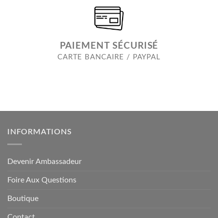
PAIEMENT SÉCURISÉ
CARTE BANCAIRE / PAYPAL
INFORMATIONS
Devenir Ambassadeur
Foire Aux Questions
Boutique
Contact