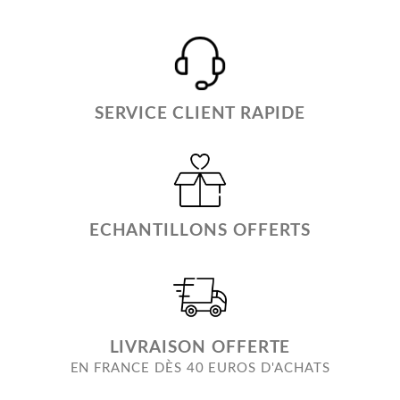
SERVICE CLIENT RAPIDE
ECHANTILLONS OFFERTS
LIVRAISON OFFERTE
EN FRANCE DÈS 40 EUROS D'ACHATS