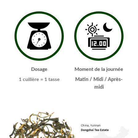
Dosage
Moment de la journée
1 cuillère
= 1 tasse
Matin / Midi / Après-
midi