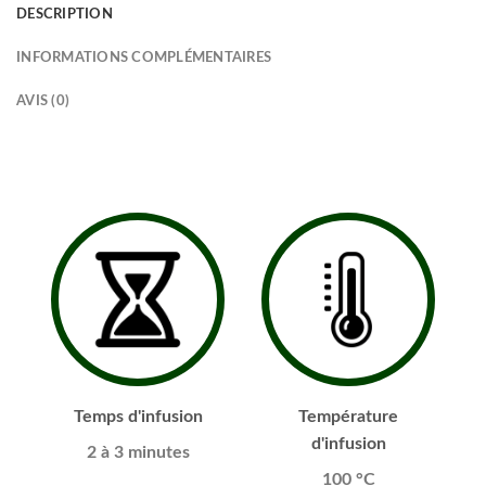
DESCRIPTION
INFORMATIONS COMPLÉMENTAIRES
AVIS (0)
Temps d'infusion
Température
d'infusion
2 à 3 minutes
100 °C