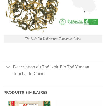
Thé Noir Bio Thé Yunnan Tuocha de Chine
Description du Thé Noir Bio Thé Yunnan
Tuocha de Chine
PRODUITS SIMILAIRES