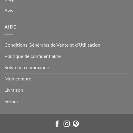
Avis
AIDE
Conditions Générales de Vente et d’Utilisation
Politique de confidentialité
Suivre ma commande
Mon compte
Livraison
Retour