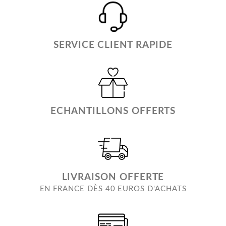
SERVICE CLIENT RAPIDE
ECHANTILLONS OFFERTS
LIVRAISON OFFERTE
EN FRANCE DÈS 40 EUROS D'ACHATS