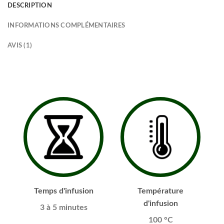
DESCRIPTION
INFORMATIONS COMPLÉMENTAIRES
AVIS (1)
Temps d'infusion
Température
d'infusion
3 à 5 minutes
100 °C