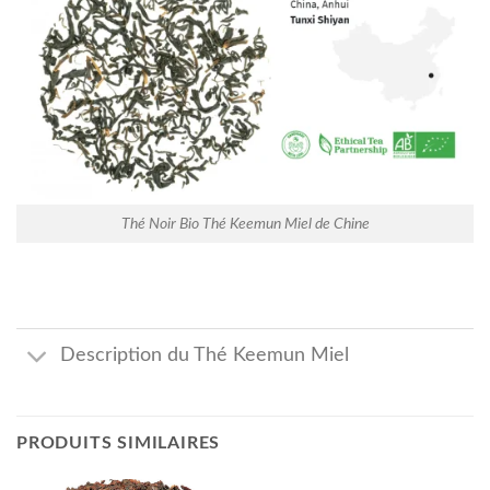
Thé Noir Bio Thé Keemun Miel de Chine
Description du Thé Keemun Miel
PRODUITS SIMILAIRES