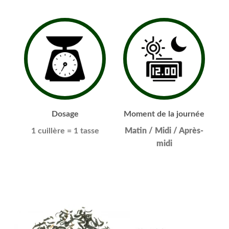
Dosage
Moment de la journée
1 cuillère
= 1 tasse
Matin / Midi / Après-
midi