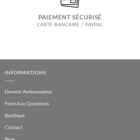
PAIEMENT SÉCURISÉ
CARTE BANCAIRE / PAYPAL
INFORMATIONS
Devenir Ambassadeur
Foire Aux Questions
Boutique
Contact
Blog