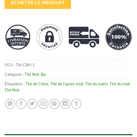
ACHETER LE PRODUIT
UGS :
TN-CBH-1
Catégorie :
Thé Noir Bio
Étiquettes :
Thé de Chine
,
Thé de l'après-midi
,
Thé du matin
,
Thé du midi
,
Thé Noir