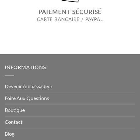
PAIEMENT SÉCURISÉ
CARTE BANCAIRE / PAYPAL
INFORMATIONS
Devenir Ambassadeur
Foire Aux Questions
Boutique
Contact
Blog