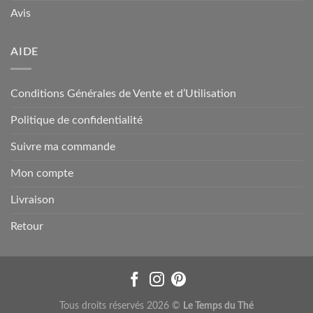
Avis
AIDE
Conditions Générales de Vente et d’Utilisation
Politique de confidentialité
Suivre ma commande
Mon compte
Livraison
Retour
Tous droits réservés 2026 ©
Le Temps du Thé