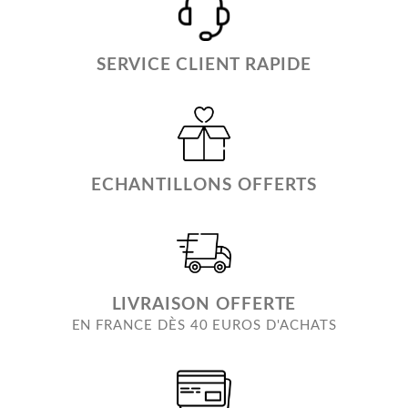
SERVICE CLIENT RAPIDE
ECHANTILLONS OFFERTS
LIVRAISON OFFERTE
EN FRANCE DÈS 40 EUROS D'ACHATS