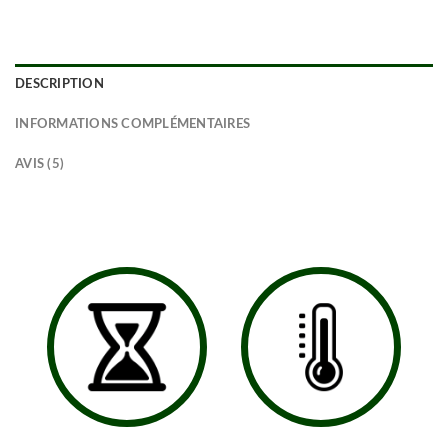
DESCRIPTION
INFORMATIONS COMPLÉMENTAIRES
AVIS (5)