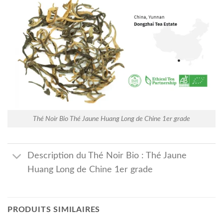
Thé Noir Bio Thé Jaune Huang Long de Chine 1er grade
Description du Thé Noir Bio : Thé Jaune
Huang Long de Chine 1er grade
PRODUITS SIMILAIRES