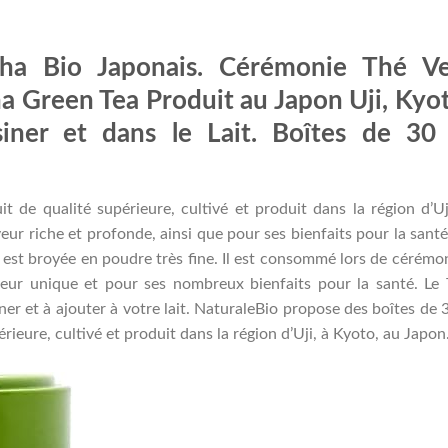
ha Bio Japonais. Cérémonie Thé Ve
 Green Tea Produit au Japon Uji, Kyot
siner et dans le Lait. Boîtes de 30 
 de qualité supérieure, cultivé et produit dans la région d’Uj
eur riche et profonde, ainsi que pour ses bienfaits pour la santé
 est broyée en poudre très fine. Il est consommé lors de cérémo
aveur unique et pour ses nombreux bienfaits pour la santé. Le
ner et à ajouter à votre lait. NaturaleBio propose des boîtes de 
ieure, cultivé et produit dans la région d’Uji, à Kyoto, au Japon