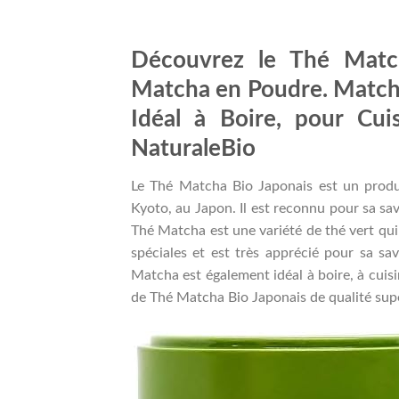
Découvrez le Thé Matc
Matcha en Poudre. Matcha
Idéal à Boire, pour Cui
NaturaleBio
Le Thé Matcha Bio Japonais est un produit
Kyoto, au Japon. Il est reconnu pour sa sav
Thé Matcha est une variété de thé vert qui
spéciales et est très apprécié pour sa s
Matcha est également idéal à boire, à cuisi
de Thé Matcha Bio Japonais de qualité supér