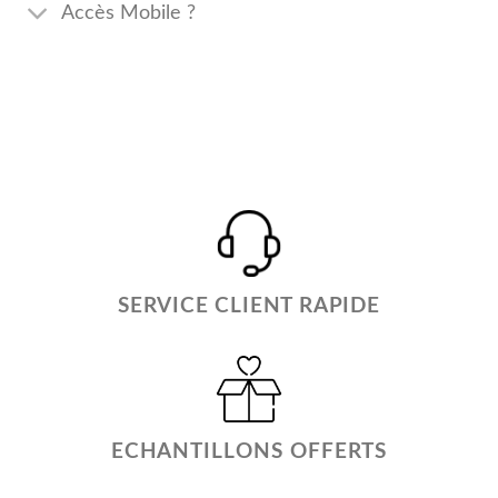
Accès Mobile ?
SERVICE CLIENT RAPIDE
ECHANTILLONS OFFERTS