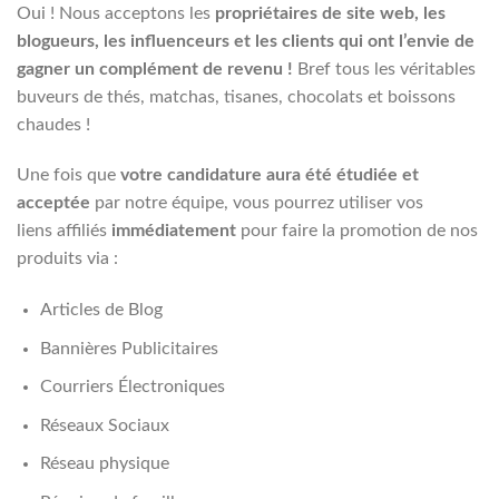
Oui ! Nous acceptons les
propriétaires de site web, les
blogueurs, les influenceurs et les clients qui ont l’envie de
gagner un complément de revenu !
Bref tous les véritables
buveurs de thés, matchas, tisanes, chocolats et boissons
chaudes !
Une fois que
votre candidature aura été étudiée et
acceptée
par notre équipe, vous pourrez utiliser vos
liens affiliés
immédiatement
pour faire la promotion de nos
produits via :
Articles de Blog
Bannières Publicitaires
Courriers Électroniques
Réseaux Sociaux
Réseau physique