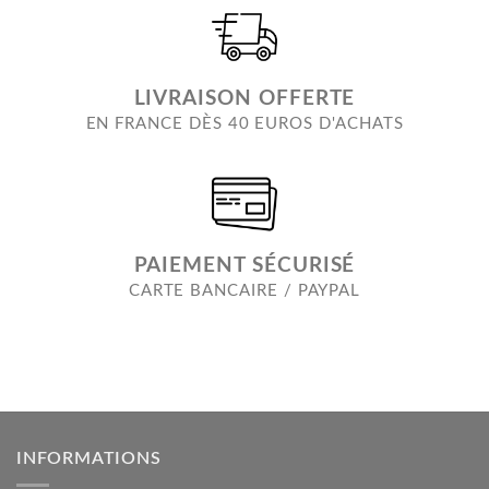
LIVRAISON OFFERTE
EN FRANCE DÈS 40 EUROS D'ACHATS
PAIEMENT SÉCURISÉ
CARTE BANCAIRE / PAYPAL
INFORMATIONS