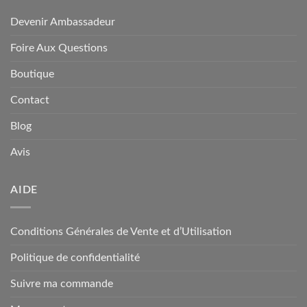
Devenir Ambassadeur
Foire Aux Questions
Boutique
Contact
Blog
Avis
AIDE
Conditions Générales de Vente et d’Utilisation
Politique de confidentialité
Suivre ma commande