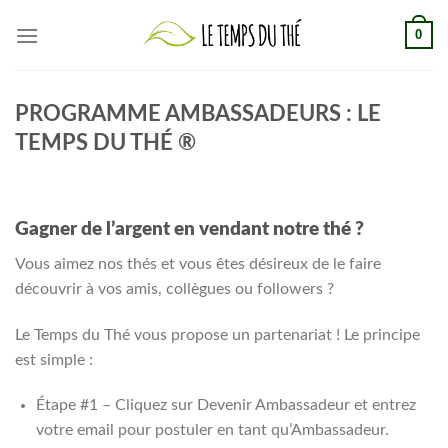
Skip
0
to
content
PROGRAMME AMBASSADEURS : LE
TEMPS DU THÉ ®
Gagner de l’argent en vendant notre thé ?
Vous aimez nos thés et vous êtes désireux de le faire
découvrir à vos amis, collègues ou followers ?
Le Temps du Thé vous propose un partenariat ! Le principe
est simple :
Étape #1 – Cliquez sur Devenir Ambassadeur et entrez
votre email pour postuler en tant qu’Ambassadeur.