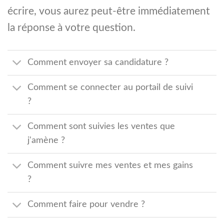
écrire, vous aurez peut-être immédiatement
la réponse à votre question.
Comment envoyer sa candidature ?
Comment se connecter au portail de suivi
?
Comment sont suivies les ventes que
j'amène ?
Comment suivre mes ventes et mes gains
?
Comment faire pour vendre ?