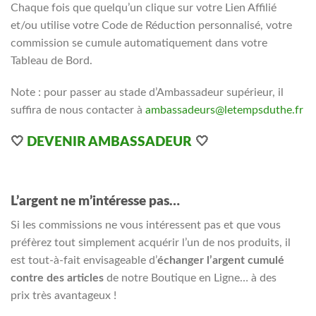
Chaque fois que quelqu’un clique sur votre Lien Affilié
et/ou utilise votre Code de Réduction personnalisé, votre
commission se cumule automatiquement dans votre
Tableau de Bord.
Note : pour passer au stade d’Ambassadeur supérieur, il
suffira de nous contacter à
ambassadeurs@letempsduthe.fr
🤍
DEVENIR AMBASSADEUR
🤍
L’argent ne m’intéresse pas…
Si les commissions ne vous intéressent pas et que vous
préfèrez tout simplement acquérir l’un de nos produits, il
est tout-à-fait envisageable d’
échanger l’argent cumulé
contre des articles
de notre Boutique en Ligne… à des
prix très avantageux !