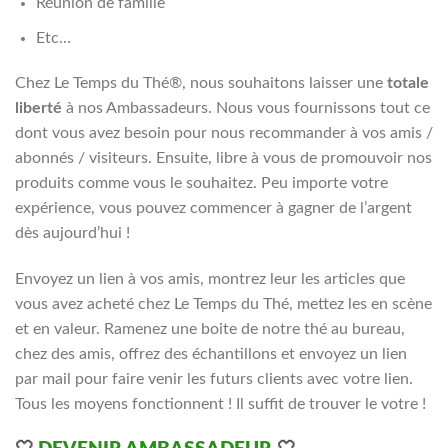
Réunion de famille
Etc…
Chez Le Temps du Thé®, nous souhaitons laisser une
totale
liberté
à nos Ambassadeurs. Nous vous fournissons tout ce
dont vous avez besoin pour nous recommander à vos amis /
abonnés / visiteurs. Ensuite, libre à vous de promouvoir nos
produits comme vous le souhaitez. Peu importe votre
expérience, vous pouvez commencer à gagner de l’argent
dès aujourd’hui !
Envoyez un lien à vos amis, montrez leur les articles que
vous avez acheté chez Le Temps du Thé, mettez les en scène
et en valeur. Ramenez une boite de notre thé au bureau,
chez des amis, offrez des échantillons et envoyez un lien
par mail pour faire venir les futurs clients avec votre lien.
Tous les moyens fonctionnent ! Il suffit de trouver le votre !