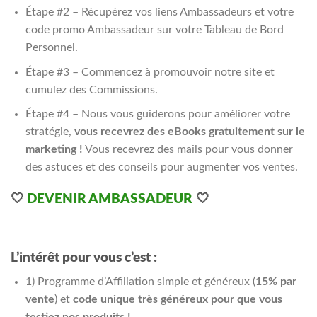
Étape #2 – Récupérez vos liens Ambassadeurs et votre
code promo Ambassadeur sur votre Tableau de Bord
Personnel.
Étape #3 – Commencez à promouvoir notre site et
cumulez des Commissions.
Étape #4 – Nous vous guiderons pour améliorer votre
stratégie,
vous recevrez des eBooks gratuitement sur le
marketing !
Vous recevrez des mails pour vous donner
des astuces et des conseils pour augmenter vos ventes.
🤍
DEVENIR AMBASSADEUR
🤍
L’intérêt pour vous c’est :
1) Programme d’Affiliation simple et généreux (
15% par
vente
) et
code unique très généreux pour que vous