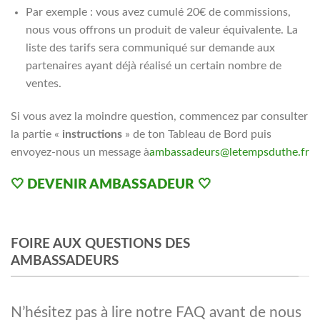
Par exemple : vous avez cumulé 20€ de commissions,
nous vous offrons un produit de valeur équivalente. La
liste des tarifs sera communiqué sur demande aux
partenaires ayant déjà réalisé un certain nombre de
ventes.
Si vous avez la moindre question, commencez par consulter
la partie «
instructions
» de ton Tableau de Bord puis
envoyez-nous un message à
ambassadeurs@letempsduthe.fr
🤍
DEVENIR AMBASSADEUR
🤍
FOIRE AUX QUESTIONS DES
AMBASSADEURS
N’hésitez pas à lire notre FAQ avant de nous