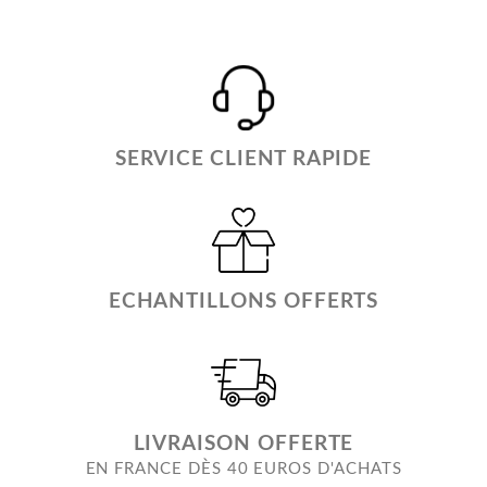
SERVICE CLIENT RAPIDE
ECHANTILLONS OFFERTS
LIVRAISON OFFERTE
EN FRANCE DÈS 40 EUROS D'ACHATS