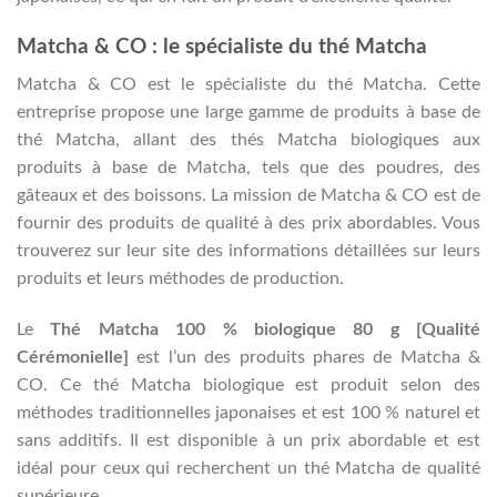
Matcha & CO : le spécialiste du thé Matcha
Matcha & CO est le spécialiste du thé Matcha. Cette
entreprise propose une large gamme de produits à base de
thé Matcha, allant des thés Matcha biologiques aux
produits à base de Matcha, tels que des poudres, des
gâteaux et des boissons. La mission de Matcha & CO est de
fournir des produits de qualité à des prix abordables. Vous
trouverez sur leur site des informations détaillées sur leurs
produits et leurs méthodes de production.
Le
Thé Matcha 100 % biologique 80 g [Qualité
Cérémonielle]
est l’un des produits phares de Matcha &
CO. Ce thé Matcha biologique est produit selon des
méthodes traditionnelles japonaises et est 100 % naturel et
sans additifs. Il est disponible à un prix abordable et est
idéal pour ceux qui recherchent un thé Matcha de qualité
supérieure.