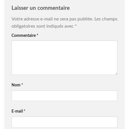
Laisser un commentaire
Votre adresse e-mail ne sera pas publiée.
Les champs
obligatoires sont indiqués avec
*
Commentaire
*
Nom
*
E-mail
*