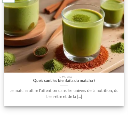
THÉ MATCHA
Quels sont les bienfaits du matcha ?
Le matcha attire l’attention dans les univers de la nutrition, du
bien-être et de la [...]