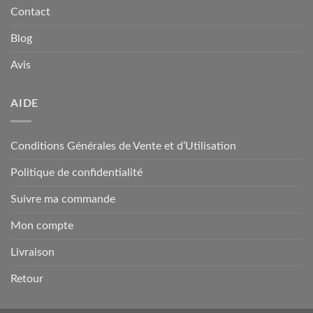
Contact
Blog
Avis
AIDE
Conditions Générales de Vente et d’Utilisation
Politique de confidentialité
Suivre ma commande
Mon compte
Livraison
Retour