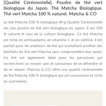
[Qualité Cérémonielle]. Poudre de thé vert
biologique du Japon. Thé Matcha Biologique.
Thé vert Matcha 100 % naturel. Matcha & CO
Le thé Matcha 100 % biologique 80 g Qualité Cérémonielle
est une poudre de thé vert biologique du Japon. Il est 100
% naturel et issu de la culture biologique. Ce thé Matcha
est riche en antioxydants, en vitamine C et en caféine. Il est
parfait pour les amateurs de thé qui souhaitent profiter des
bienfaits du thé vert Matcha sans compromettre leur santé.
Ce thé est également idéal pour les personnes qui
recherchent un moyen sain et savoureux de se détendre et
de se relaxer. Matcha & CO offre une qualité cérémonielle
de thé Matcha 100 % biologique qui est savoureuse et riche
en nutriments.