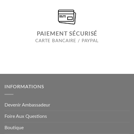
PAIEMENT SÉCURISÉ
CARTE BANCAIRE / PAYPAL
INFORMATIONS
Devenir Ambassadeur
Foire Aux Questions
Boutique