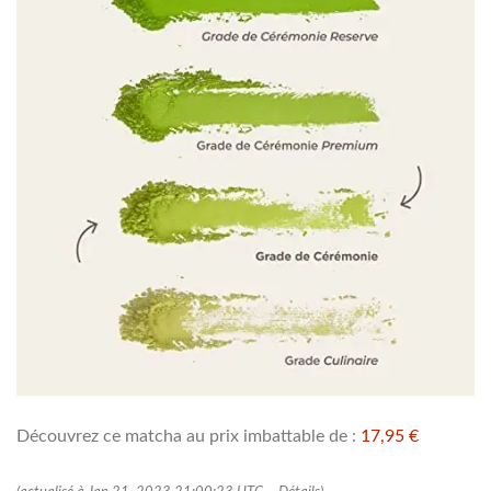
Découvrez ce matcha au prix imbattable de :
17,95 €