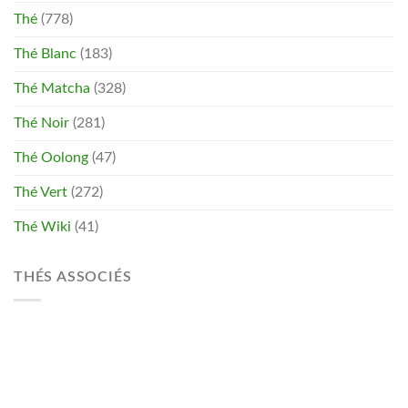
Thé
(778)
Thé Blanc
(183)
Thé Matcha
(328)
Thé Noir
(281)
Thé Oolong
(47)
Thé Vert
(272)
Thé Wiki
(41)
THÉS ASSOCIÉS