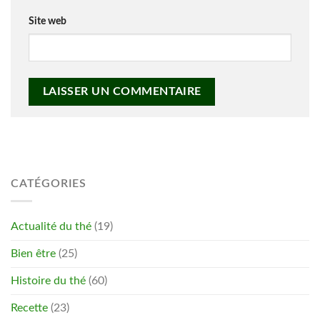
Site web
CATÉGORIES
Actualité du thé
(19)
Bien être
(25)
Histoire du thé
(60)
Recette
(23)