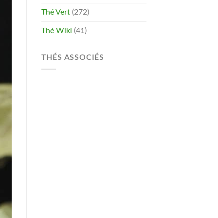
Thé Vert
(272)
Thé Wiki
(41)
THÉS ASSOCIÉS