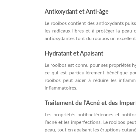
Antioxydant et Anti-âge
Le rooibos contient des antioxydants puiss
les radicaux libres et à protéger la peau
antioxydantes font du rooibos un excellent a
Hydratant et Apaisant
Le rooibos est connu pour ses propriétés hyd
ce qui est particulièrement bénéfique po
rooibos peut aider à réduire les inflamma
inflammatoires.
Traitement de l’Acné et des Imper
Les propriétés antibactériennes et antif
l’acné et les imperfections. Le rooibos peut
peau, tout en apaisant les éruptions cutané