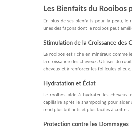
Les Bienfaits du Rooibos 
En plus de ses bienfaits pour la peau, le
unes des façons dont le rooibos peut améli
Stimulation de la Croissance des
Le rooibos est riche en minéraux comme le z
la croissance des cheveux. Utiliser du rooib
cheveux et à renforcer les follicules pileux.
Hydratation et Éclat
Le rooibos aide à hydrater les cheveux e
capillaire après le shampooing pour aider à 
rend plus brillants et plus faciles à coiffer.
Protection contre les Dommages