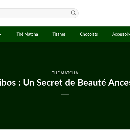
Thé Matcha
Tisanes
Chocolats
Accessoir
THÉ MATCHA
bos : Un Secret de Beauté Ance