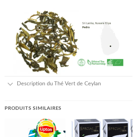
Description du Thé Vert de Ceylan
PRODUITS SIMILAIRES