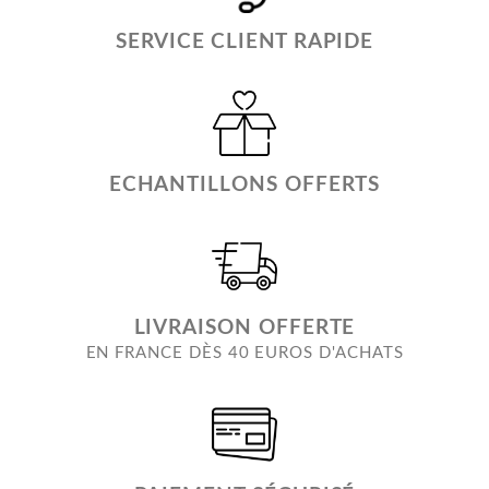
SERVICE CLIENT RAPIDE
ECHANTILLONS OFFERTS
LIVRAISON OFFERTE
EN FRANCE DÈS 40 EUROS D'ACHATS