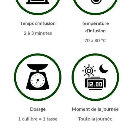
Temps d'infusion
Température
d'infusion
2 à 3 minutes
70 à 80 °C
Dosage
Moment de la journée
1 cuillère
= 1 tasse
Toute la journée