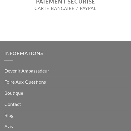
PAIEMENT SÉCURISÉ
CARTE BANCAIRE / PAYPAL
INFORMATIONS
Devenir Ambassadeur
Foire Aux Questions
Boutique
Contact
Blog
Avis