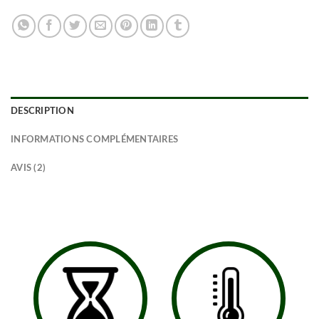
DESCRIPTION
INFORMATIONS COMPLÉMENTAIRES
AVIS (2)