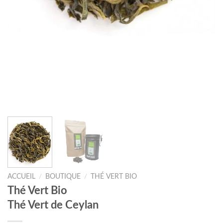
ACCUEIL
/
BOUTIQUE
/
THÉ VERT BIO
Thé Vert Bio
Thé Vert de Ceylan