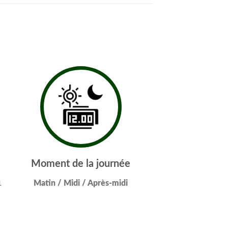
Moment de la journée
1
Matin / Midi / Après-midi