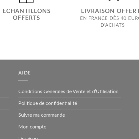
ECHANTILLONS
LIVRAISON OFFER
OFFERTS
EN FRANCE DÈS 40 EU
D'ACHATS
AIDE
Conditions Générales de Vente et d’Utilisation
Politique de confidentialité
Suivre ma commande
Mon compte
Livraison