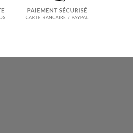
TE
PAIEMENT SÉCURISÉ
ROS
CARTE BANCAIRE / PAYPAL