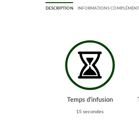
DESCRIPTION
INFORMATIONS COMPLÉMENT
Temps d'infusion
15 secondes