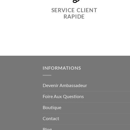
SERVICE CLIENT
RAPIDE
INFORMATIONS
Devenir Ambassadeur
Foire Aux Questions
Boutique
Contact
Blog