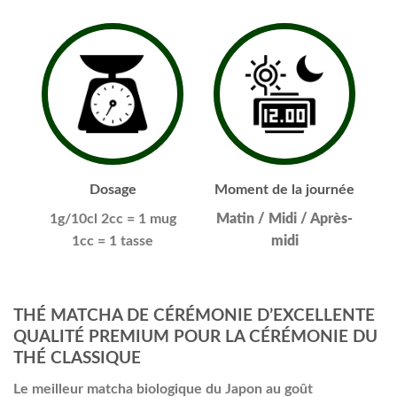
Dosage
Moment de la journée
1g/10cl
2cc = 1 mug
Matin / Midi / Après-
1cc = 1 tasse
midi
THÉ MATCHA DE CÉRÉMONIE D’EXCELLENTE
QUALITÉ PREMIUM POUR LA CÉRÉMONIE DU
THÉ CLASSIQUE
Le meilleur matcha biologique du Japon au goût