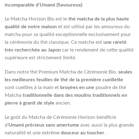
incomparable d’Umami (Savoureux)
Le Matcha Horizon Bio est le
thé matcha de
la plus haute
qualité de notre maison
et est utilisé par les amoureux du
matcha pour sa qualité exceptionnelle exclusivement pour
la cérémonie du thé classique. Ce matcha est
une rareté
très recherchée au Japon
car le rendement de cette qualité
supérieure est strictement limité.
Dans notre thé Premium Matcha de Cérémonie Bio,
seules
les meilleures feuilles de thé de la première cueillette
sont cueillies à la main et
broyées en une
poudre de thé
Matcha
traditionnelle dans des moulins traditionnels en
pierre à granit de style
ancien.
Le goût du Matcha de Cérémonie Horizon bénéficie
d’
Umami précieux sans amertume
avec aussi la plus grande
naturalité et une extrême
douceur au
toucher
.