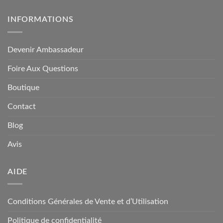
INFORMATIONS
Devenir Ambassadeur
Foire Aux Questions
Boutique
Contact
Blog
Avis
AIDE
Conditions Générales de Vente et d’Utilisation
Politique de confidentialité