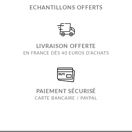
ECHANTILLONS OFFERTS
LIVRAISON OFFERTE
EN FRANCE DÈS 40 EUROS D'ACHATS
PAIEMENT SÉCURISÉ
CARTE BANCAIRE / PAYPAL