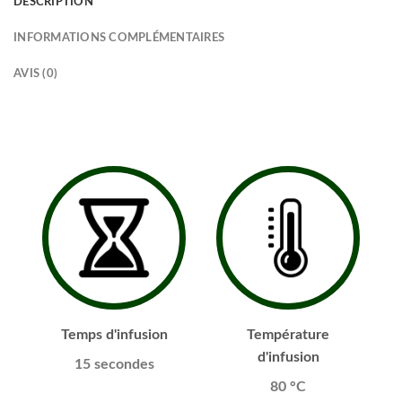
DESCRIPTION
INFORMATIONS COMPLÉMENTAIRES
AVIS (0)
Temps d'infusion
Température
d'infusion
15 secondes
80 °C