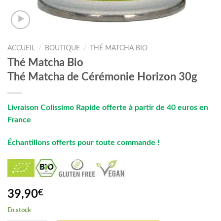
ACCUEIL
/
BOUTIQUE
/
THÉ MATCHA BIO
Thé Matcha Bio
Thé Matcha de Cérémonie Horizon 30g
Livraison Colissimo Rapide offerte à partir de 40 euros en
France
Échantillons offerts pour toute commande !
39,90
€
En stock