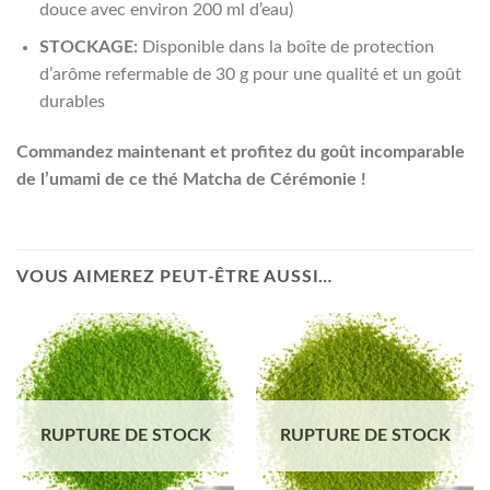
douce avec environ 200 ml d’eau)
STOCKAGE:
Disponible dans la boîte de protection
d’arôme refermable de 30 g pour une qualité et un goût
durables
Commandez maintenant et profitez du goût incomparable
de l’umami de ce thé Matcha de Cérémonie !
VOUS AIMEREZ PEUT-ÊTRE AUSSI…
RUPTURE DE STOCK
RUPTURE DE STOCK