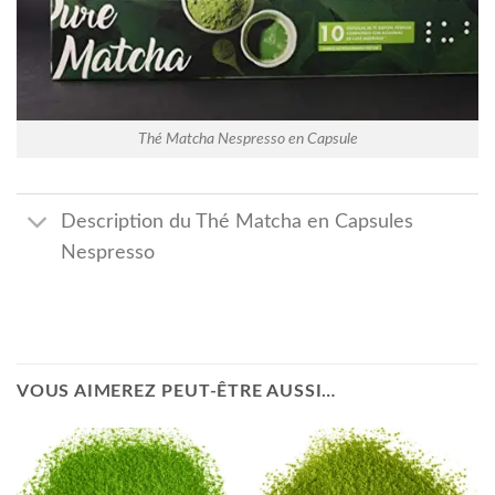
Thé Matcha Nespresso en Capsule
Description du Thé Matcha en Capsules
Nespresso
VOUS AIMEREZ PEUT-ÊTRE AUSSI…