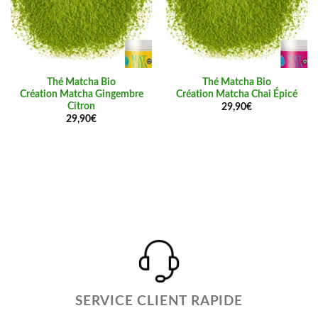
Thé Matcha Bio
Thé Matcha Bio
Création Matcha Gingembre
Création Matcha Chai Épicé
Citron
29,90
€
29,90
€
SERVICE CLIENT RAPIDE