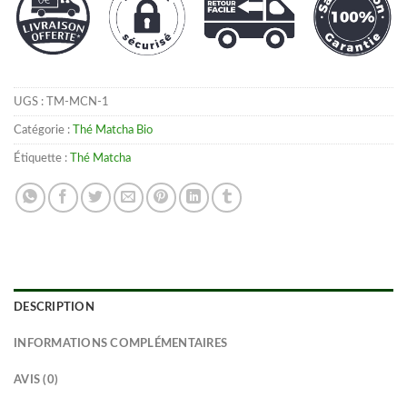
UGS :
TM-MCN-1
Catégorie :
Thé Matcha Bio
Étiquette :
Thé Matcha
DESCRIPTION
INFORMATIONS COMPLÉMENTAIRES
AVIS (0)