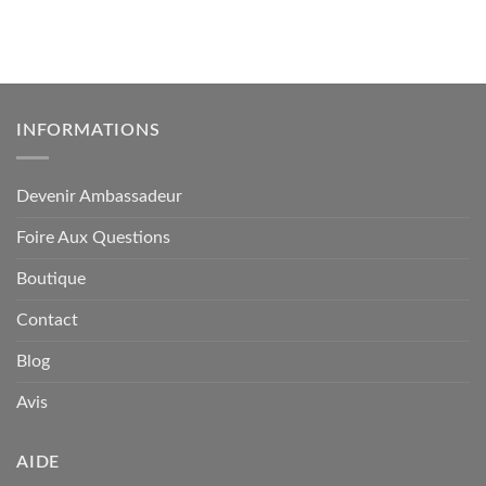
INFORMATIONS
Devenir Ambassadeur
Foire Aux Questions
Boutique
Contact
Blog
Avis
AIDE