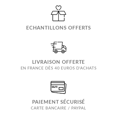
ECHANTILLONS OFFERTS
LIVRAISON OFFERTE
EN FRANCE DÈS 40 EUROS D'ACHATS
PAIEMENT SÉCURISÉ
CARTE BANCAIRE / PAYPAL