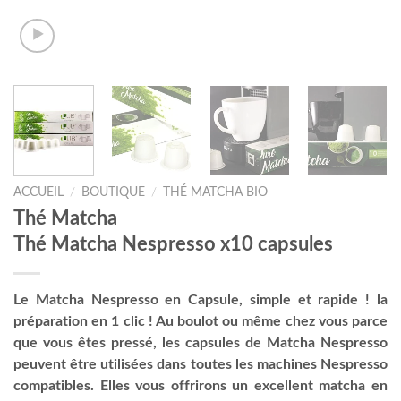
ACCUEIL
/
BOUTIQUE
/
THÉ MATCHA BIO
Thé Matcha
Thé Matcha Nespresso x10 capsules
Le Matcha Nespresso en Capsule, simple et rapide ! la
préparation en 1 clic ! Au boulot ou même chez vous parce
que vous êtes pressé, les capsules de Matcha Nespresso
peuvent être utilisées dans toutes les machines Nespresso
compatibles. Elles vous offrirons un excellent matcha en