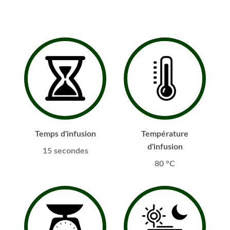
Temps d'infusion
Température
d'infusion
15 secondes
80 °C