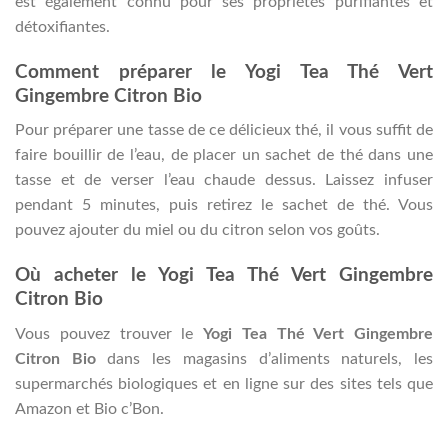
est également connu pour ses propriétés purifiantes et
détoxifiantes.
Comment préparer le Yogi Tea Thé Vert
Gingembre Citron Bio
Pour préparer une tasse de ce délicieux thé, il vous suffit de
faire bouillir de l’eau, de placer un sachet de thé dans une
tasse et de verser l’eau chaude dessus. Laissez infuser
pendant 5 minutes, puis retirez le sachet de thé. Vous
pouvez ajouter du miel ou du citron selon vos goûts.
Où acheter le Yogi Tea Thé Vert Gingembre
Citron Bio
Vous pouvez trouver le
Yogi Tea Thé Vert Gingembre
Citron Bio
dans les magasins d’aliments naturels, les
supermarchés biologiques et en ligne sur des sites tels que
Amazon et Bio c’Bon.