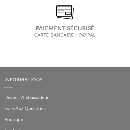
PAIEMENT SÉCURISÉ
CARTE BANCAIRE / PAYPAL
INFORMATIONS
Devenir Ambassadeur
Foire Aux Questions
Boutique