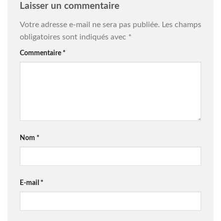
Laisser un commentaire
Votre adresse e-mail ne sera pas publiée.
Les champs
obligatoires sont indiqués avec
*
Commentaire
*
Nom
*
E-mail
*