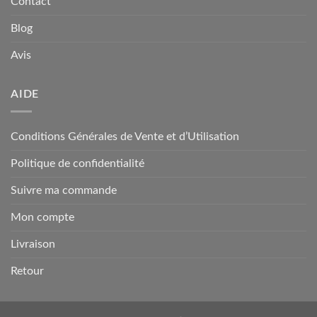
Contact
Blog
Avis
AIDE
Conditions Générales de Vente et d’Utilisation
Politique de confidentialité
Suivre ma commande
Mon compte
Livraison
Retour