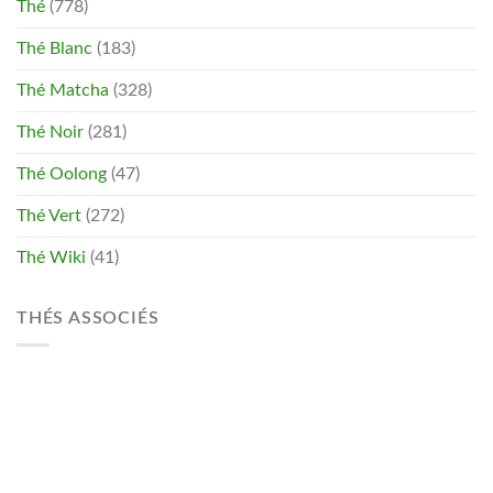
Thé
(778)
Thé Blanc
(183)
Thé Matcha
(328)
Thé Noir
(281)
Thé Oolong
(47)
Thé Vert
(272)
Thé Wiki
(41)
THÉS ASSOCIÉS