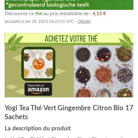
Découvrez ce
thé
au prix imbattable de :
4,15 €
(actualisé à Jun 28, 2023 16:32:55 UTC –
Détails
)
Yogi Tea Thé Vert Gingembre Citron Bio 17
Sachets
La description du produit