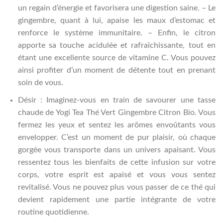
un regain d’énergie et favorisera une digestion saine. – Le
gingembre, quant à lui, apaise les maux d’estomac et
renforce le système immunitaire. – Enfin, le citron
apporte sa touche acidulée et rafraîchissante, tout en
étant une excellente source de vitamine C. Vous pouvez
ainsi profiter d’un moment de détente tout en prenant
soin de vous.
Désir : Imaginez-vous en train de savourer une tasse
chaude de Yogi Tea Thé Vert Gingembre Citron Bio. Vous
fermez les yeux et sentez les arômes envoûtants vous
envelopper. C’est un moment de pur plaisir, où chaque
gorgée vous transporte dans un univers apaisant. Vous
ressentez tous les bienfaits de cette infusion sur votre
corps, votre esprit est apaisé et vous vous sentez
revitalisé. Vous ne pouvez plus vous passer de ce thé qui
devient rapidement une partie intégrante de votre
routine quotidienne.