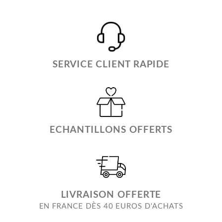
SERVICE CLIENT RAPIDE
ECHANTILLONS OFFERTS
LIVRAISON OFFERTE
EN FRANCE DÈS 40 EUROS D'ACHATS