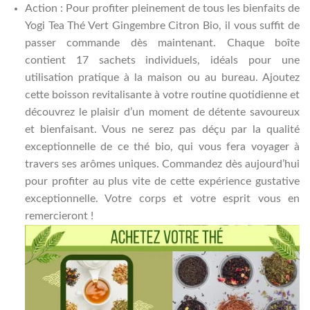
Action : Pour profiter pleinement de tous les bienfaits de
Yogi Tea Thé Vert Gingembre Citron Bio, il vous suffit de
passer commande dès maintenant. Chaque boîte
contient 17 sachets individuels, idéals pour une
utilisation pratique à la maison ou au bureau. Ajoutez
cette boisson revitalisante à votre routine quotidienne et
découvrez le plaisir d’un moment de détente savoureux
et bienfaisant. Vous ne serez pas déçu par la qualité
exceptionnelle de ce thé bio, qui vous fera voyager à
travers ses arômes uniques. Commandez dès aujourd’hui
pour profiter au plus vite de cette expérience gustative
exceptionnelle. Votre corps et votre esprit vous en
remercieront !