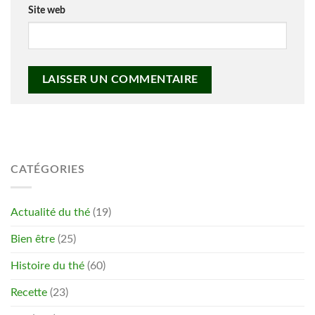
Site web
CATÉGORIES
Actualité du thé
(19)
Bien être
(25)
Histoire du thé
(60)
Recette
(23)