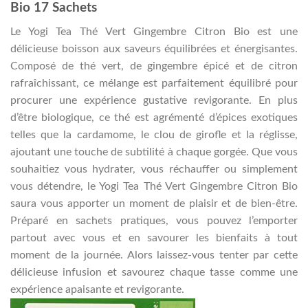
Bio 17 Sachets
Le Yogi Tea Thé Vert Gingembre Citron Bio est une
délicieuse boisson aux saveurs équilibrées et énergisantes.
Composé de thé vert, de gingembre épicé et de citron
rafraîchissant, ce mélange est parfaitement équilibré pour
procurer une expérience gustative revigorante. En plus
d’être biologique, ce thé est agrémenté d’épices exotiques
telles que la cardamome, le clou de girofle et la réglisse,
ajoutant une touche de subtilité à chaque gorgée. Que vous
souhaitiez vous hydrater, vous réchauffer ou simplement
vous détendre, le Yogi Tea Thé Vert Gingembre Citron Bio
saura vous apporter un moment de plaisir et de bien-être.
Préparé en sachets pratiques, vous pouvez l’emporter
partout avec vous et en savourer les bienfaits à tout
moment de la journée. Alors laissez-vous tenter par cette
délicieuse infusion et savourez chaque tasse comme une
expérience apaisante et revigorante.