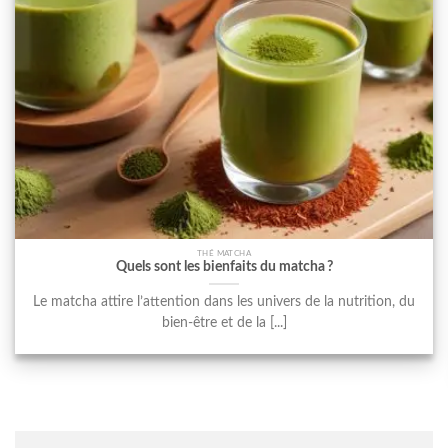
THÉ MATCHA
Quels sont les bienfaits du matcha ?
Le matcha attire l’attention dans les univers de la nutrition, du
bien-être et de la [...]