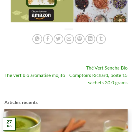
Thé Vert Sencha Bio
Thé vert bio aromatisé mojito
Comptoirs Richard, boîte 15
sachets 30.0 grams
Articles récents
27
Jan