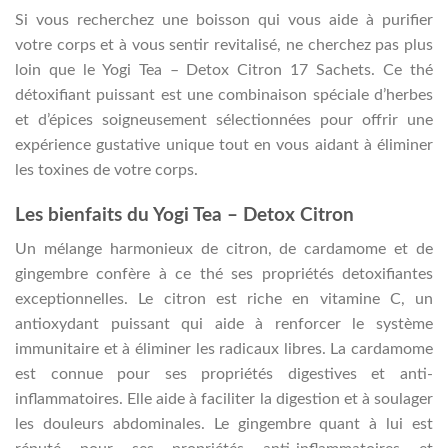
Si vous recherchez une boisson qui vous aide à purifier
votre corps et à vous sentir revitalisé, ne cherchez pas plus
loin que le Yogi Tea – Detox Citron 17 Sachets. Ce thé
détoxifiant puissant est une combinaison spéciale d’herbes
et d’épices soigneusement sélectionnées pour offrir une
expérience gustative unique tout en vous aidant à éliminer
les toxines de votre corps.
Les bienfaits du Yogi Tea – Detox Citron
Un mélange harmonieux de citron, de cardamome et de
gingembre confère à ce thé ses propriétés detoxifiantes
exceptionnelles. Le citron est riche en vitamine C, un
antioxydant puissant qui aide à renforcer le système
immunitaire et à éliminer les radicaux libres. La cardamome
est connue pour ses propriétés digestives et anti-
inflammatoires. Elle aide à faciliter la digestion et à soulager
les douleurs abdominales. Le gingembre quant à lui est