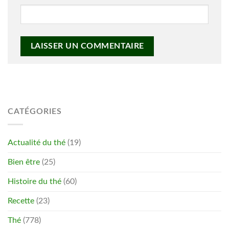
CATÉGORIES
Actualité du thé
(19)
Bien être
(25)
Histoire du thé
(60)
Recette
(23)
Thé
(778)