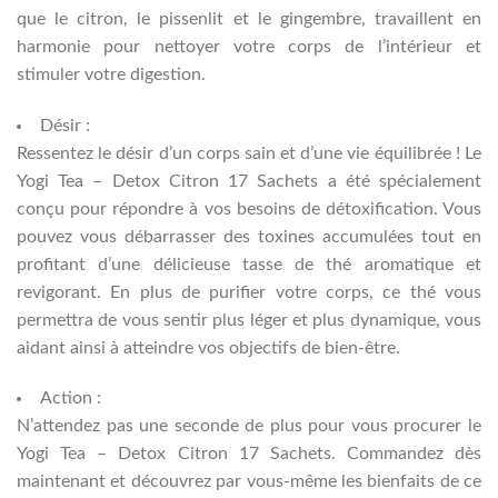
que le citron, le pissenlit et le gingembre, travaillent en
harmonie pour nettoyer votre corps de l’intérieur et
stimuler votre digestion.
Désir :
Ressentez le désir d’un corps sain et d’une vie équilibrée ! Le
Yogi Tea – Detox Citron 17 Sachets a été spécialement
conçu pour répondre à vos besoins de détoxification. Vous
pouvez vous débarrasser des toxines accumulées tout en
profitant d’une délicieuse tasse de thé aromatique et
revigorant. En plus de purifier votre corps, ce thé vous
permettra de vous sentir plus léger et plus dynamique, vous
aidant ainsi à atteindre vos objectifs de bien-être.
Action :
N’attendez pas une seconde de plus pour vous procurer le
Yogi Tea – Detox Citron 17 Sachets. Commandez dès
maintenant et découvrez par vous-même les bienfaits de ce