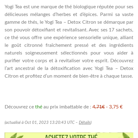
Yogi Tea est une marque de thé biologique réputée pour ses
délicieuses mélanges d’herbes et d’épices. Parmi sa vaste
gamme de thés, le Yogi Tea – Detox Citron se démarque par
son pouvoir détoxifiant et revitalisant. Avec ses 17 sachets,
ce thé vous offre une expérience sensorielle unique, alliant
le goût citronné fraîchement pressé et des ingrédients
naturels soigneusement sélectionnés pour vous aider à
purifier votre corps et à revitaliser votre esprit. Découvrez
l’art ancestral de la détoxification avec Yogi Tea – Detox
Citron et profitez d’un moment de bien-être à chaque tasse.
Découvrez ce
thé
au prix imbattable de :
4,71€
- 3,75 €
(actualisé à Oct 01, 2023 13:20:43 UTC –
Détails
)