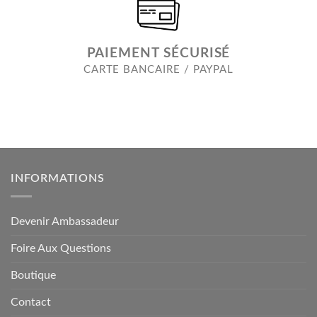
PAIEMENT SÉCURISÉ
CARTE BANCAIRE / PAYPAL
INFORMATIONS
Devenir Ambassadeur
Foire Aux Questions
Boutique
Contact