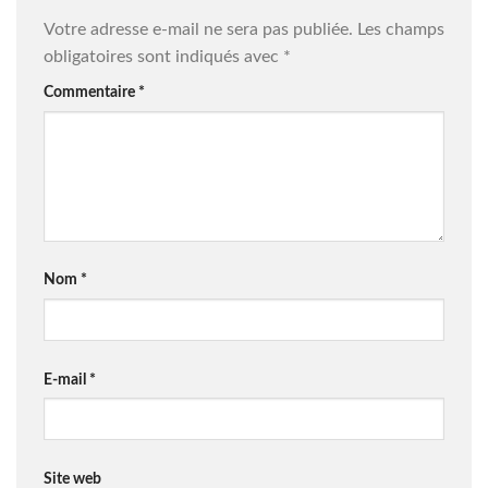
Votre adresse e-mail ne sera pas publiée.
Les champs
obligatoires sont indiqués avec
*
Commentaire
*
Nom
*
E-mail
*
Site web