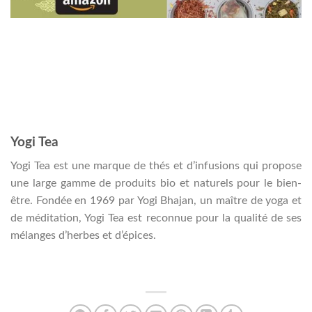
Yogi Tea
Yogi Tea est une marque de thés et d’infusions qui propose
une large gamme de produits bio et naturels pour le bien-
être. Fondée en 1969 par Yogi Bhajan, un maître de yoga et
de méditation, Yogi Tea est reconnue pour la qualité de ses
mélanges d’herbes et d’épices.