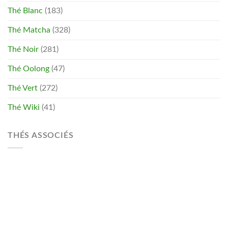
Thé Blanc
(183)
Thé Matcha
(328)
Thé Noir
(281)
Thé Oolong
(47)
Thé Vert
(272)
Thé Wiki
(41)
THÉS ASSOCIÉS