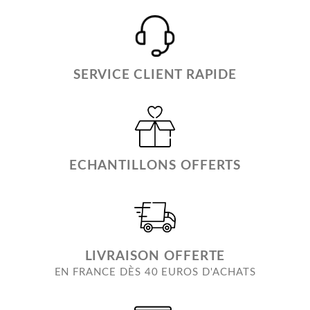
SERVICE CLIENT RAPIDE
ECHANTILLONS OFFERTS
LIVRAISON OFFERTE
EN FRANCE DÈS 40 EUROS D'ACHATS