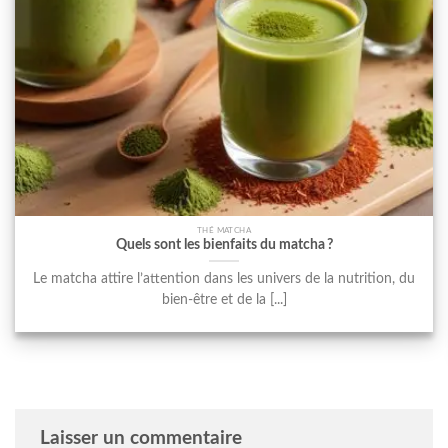
THÉ MATCHA
Quels sont les bienfaits du matcha ?
Le matcha attire l’attention dans les univers de la nutrition, du
bien-être et de la [...]
Laisser un commentaire