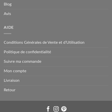
Blog
Avis
AIDE
Conditions Générales de Vente et d’Utilisation
Politique de confidentialité
Suivre ma commande
Mon compte
Livraison
Retour