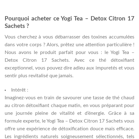
Pourquoi acheter ce Yogi Tea – Detox Citron 17
Sachets ?
Vous cherchez à vous débarrasser des toxines accumulées
dans votre corps ? Alors, prêtez une attention particulière !
Nous avons le produit parfait pour vous : le Yogi Tea –
Detox Citron 17 Sachets. Avec ce thé détoxifiant
exceptionnel, vous pouvez dire adieu aux impuretés et vous
sentir plus revitalisé que jamais.
Intérêt :
Imaginez-vous en train de savourer une tasse de thé chaud
au citron détoxifiant chaque matin, en vous préparant pour
une journée pleine de vitalité et d’énergie. Grâce à sa
formule experte, le Yogi Tea – Detox Citron 17 Sachets vous
offre une expérience de détoxification douce mais efficace.
Les ingrédients naturels soigneusement sélectionnés, tels