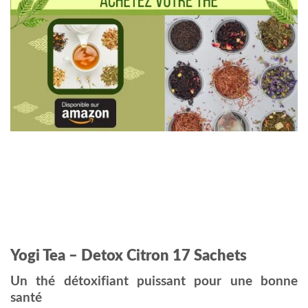
Yogi Tea – Detox Citron 17 Sachets
Un thé détoxifiant puissant pour une bonne
santé