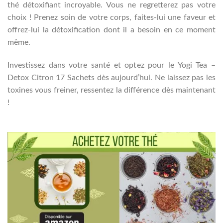
thé détoxifiant incroyable. Vous ne regretterez pas votre
choix ! Prenez soin de votre corps, faites-lui une faveur et
offrez-lui la détoxification dont il a besoin en ce moment
même.
Investissez dans votre santé et optez pour le Yogi Tea –
Detox Citron 17 Sachets dès aujourd’hui. Ne laissez pas les
toxines vous freiner, ressentez la différence dès maintenant
!