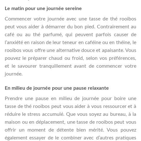
Le matin pour une journée sereine
Commencer votre journée avec une tasse de thé rooibos
peut vous aider à démarrer du bon pied. Contrairement au
café ou au thé parfumé, qui peuvent parfois causer de
l’anxiété en raison de leur teneur en caféine ou en théine, le
rooibos vous offre une alternative douce et apaisante. Vous
pouvez le préparer chaud ou froid, selon vos préférences,
et le savourer tranquillement avant de commencer votre
journée.
En milieu de journée pour une pause relaxante
Prendre une pause en milieu de journée pour boire une
tasse de thé rooibos peut vous aider à vous ressourcer et à
réduire le stress accumulé. Que vous soyez au bureau, à la
maison ou en déplacement, une tasse de rooibos peut vous
offrir un moment de détente bien mérité. Vous pouvez
également essayer de le combiner avec d’autres pratiques