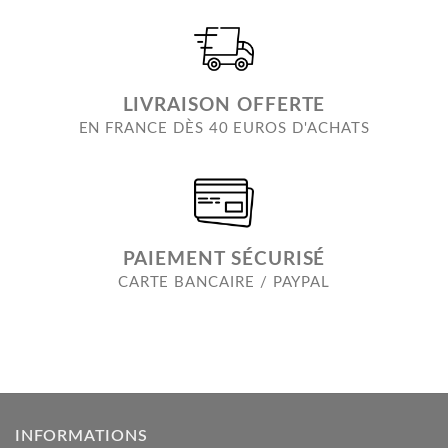
LIVRAISON OFFERTE
EN FRANCE DÈS 40 EUROS D'ACHATS
PAIEMENT SÉCURISÉ
CARTE BANCAIRE / PAYPAL
INFORMATIONS