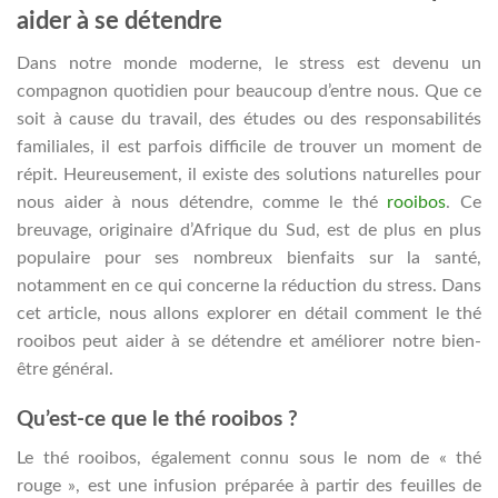
aider à se détendre
Dans notre monde moderne, le stress est devenu un
compagnon quotidien pour beaucoup d’entre nous. Que ce
soit à cause du travail, des études ou des responsabilités
familiales, il est parfois difficile de trouver un moment de
répit. Heureusement, il existe des solutions naturelles pour
nous aider à nous détendre, comme le thé
rooibos
. Ce
breuvage, originaire d’Afrique du Sud, est de plus en plus
populaire pour ses nombreux bienfaits sur la santé,
notamment en ce qui concerne la réduction du stress. Dans
cet article, nous allons explorer en détail comment le thé
rooibos peut aider à se détendre et améliorer notre bien-
être général.
Qu’est-ce que le thé rooibos ?
Le thé rooibos, également connu sous le nom de « thé
rouge », est une infusion préparée à partir des feuilles de