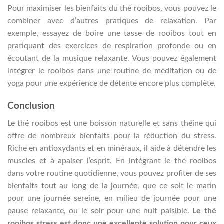
Pour maximiser les bienfaits du thé rooibos, vous pouvez le
combiner avec d’autres pratiques de relaxation. Par
exemple, essayez de boire une tasse de rooibos tout en
pratiquant des exercices de respiration profonde ou en
écoutant de la musique relaxante. Vous pouvez également
intégrer le rooibos dans une routine de méditation ou de
yoga pour une expérience de détente encore plus complète.
Conclusion
Le thé rooibos est une boisson naturelle et sans théine qui
offre de nombreux bienfaits pour la réduction du stress.
Riche en antioxydants et en minéraux, il aide à détendre les
muscles et à apaiser l’esprit. En intégrant le thé rooibos
dans votre routine quotidienne, vous pouvez profiter de ses
bienfaits tout au long de la journée, que ce soit le matin
pour une journée sereine, en milieu de journée pour une
pause relaxante, ou le soir pour une nuit paisible.
Le thé
rooibos stress est donc une excellente solution pour ceux