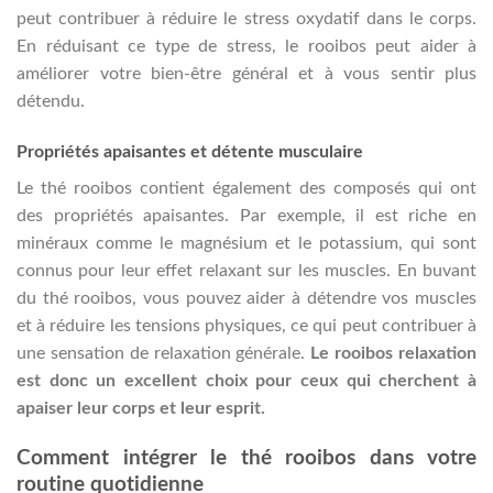
peut contribuer à réduire le stress oxydatif dans le corps.
En réduisant ce type de stress, le rooibos peut aider à
améliorer votre bien-être général et à vous sentir plus
détendu.
Propriétés apaisantes et détente musculaire
Le thé rooibos contient également des composés qui ont
des propriétés apaisantes. Par exemple, il est riche en
minéraux comme le magnésium et le potassium, qui sont
connus pour leur effet relaxant sur les muscles. En buvant
du thé rooibos, vous pouvez aider à détendre vos muscles
et à réduire les tensions physiques, ce qui peut contribuer à
une sensation de relaxation générale.
Le rooibos relaxation
est donc un excellent choix pour ceux qui cherchent à
apaiser leur corps et leur esprit.
Comment intégrer le thé rooibos dans votre
routine quotidienne