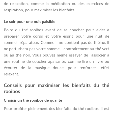
de relaxation, comme la méditation ou des exercices de
respiration, pour maximiser les bienfaits.
Le soir pour une nuit paisible
Boire du thé rooibos avant de se coucher peut aider à
préparer votre corps et votre esprit pour une nuit de
sommeil réparateur. Comme il ne contient pas de théine, il
ne perturbera pas votre sommeil, contrairement au thé vert
ou au thé noir. Vous pouvez même essayer de l’associer à
une routine de coucher apaisante, comme lire un livre ou
écouter de la musique douce, pour renforcer l’effet
relaxant.
Conseils pour maximiser les bienfaits du thé
rooibos
Choisir un thé rooibos de qualité
Pour profiter pleinement des bienfaits du thé rooibos, il est