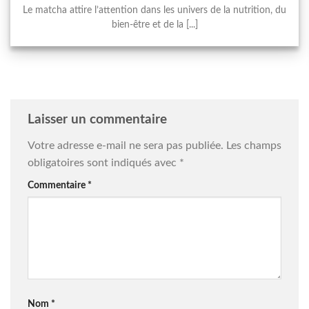
Le matcha attire l’attention dans les univers de la nutrition, du
bien-être et de la [...]
Laisser un commentaire
Votre adresse e-mail ne sera pas publiée.
Les champs
obligatoires sont indiqués avec
*
Commentaire
*
Nom
*