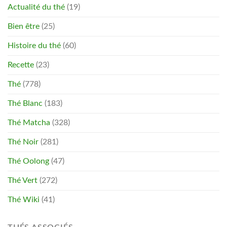
Actualité du thé
(19)
Bien être
(25)
Histoire du thé
(60)
Recette
(23)
Thé
(778)
Thé Blanc
(183)
Thé Matcha
(328)
Thé Noir
(281)
Thé Oolong
(47)
Thé Vert
(272)
Thé Wiki
(41)