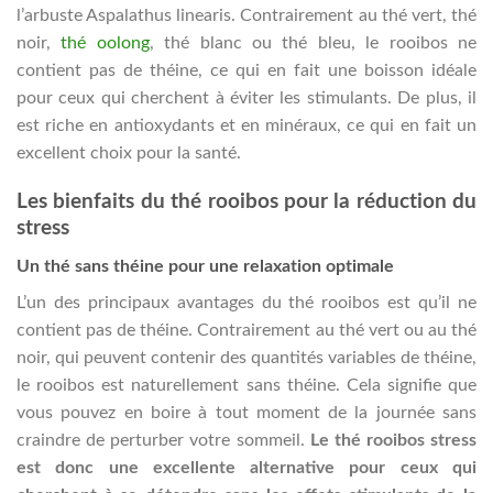
l’arbuste Aspalathus linearis. Contrairement au thé vert, thé
noir,
thé oolong
, thé blanc ou thé bleu, le rooibos ne
contient pas de théine, ce qui en fait une boisson idéale
pour ceux qui cherchent à éviter les stimulants. De plus, il
est riche en antioxydants et en minéraux, ce qui en fait un
excellent choix pour la santé.
Les bienfaits du thé rooibos pour la réduction du
stress
Un thé sans théine pour une relaxation optimale
L’un des principaux avantages du thé rooibos est qu’il ne
contient pas de théine. Contrairement au thé vert ou au thé
noir, qui peuvent contenir des quantités variables de théine,
le rooibos est naturellement sans théine. Cela signifie que
vous pouvez en boire à tout moment de la journée sans
craindre de perturber votre sommeil.
Le thé rooibos stress
est donc une excellente alternative pour ceux qui