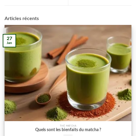
Articles récents
27
Jan
THÉ MATCHA
Quels sont les bienfaits du matcha ?