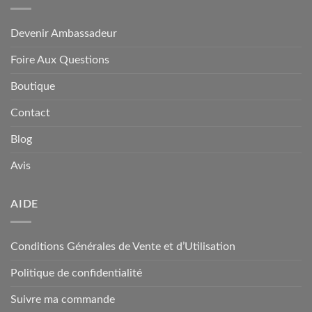
Devenir Ambassadeur
Foire Aux Questions
Boutique
Contact
Blog
Avis
AIDE
Conditions Générales de Vente et d’Utilisation
Politique de confidentialité
Suivre ma commande