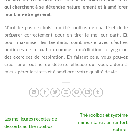
qui cherchent à se détendre naturellement et à améliorer
leur bien-être général.
N’oubliez pas de choisir un thé rooibos de qualité et de le
préparer correctement pour en tirer le meilleur parti. Et
pour maximiser les bienfaits, combinez-le avec d’autres
pratiques de relaxation comme la méditation, le yoga ou
des exercices de respiration. En faisant cela, vous pouvez
créer une routine de détente efficace qui vous aidera à
mieux gérer le stress et à améliorer votre qualité de vie.
Thé rooibos et système
Les meilleures recettes de
immunitaire : un renfort
desserts au thé rooibos
naturel