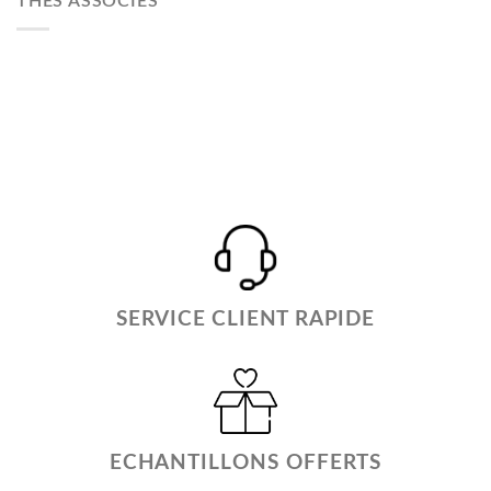
THÉS ASSOCIÉS
SERVICE CLIENT RAPIDE
ECHANTILLONS OFFERTS