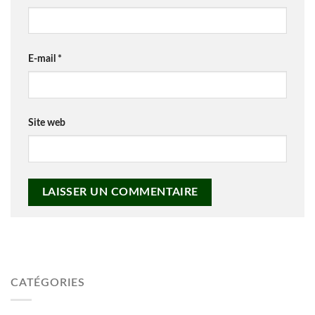
E-mail
*
Site web
CATÉGORIES