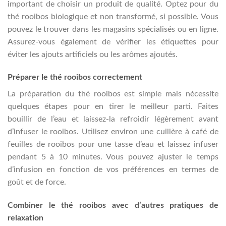
important de choisir un produit de qualité. Optez pour du
thé rooibos biologique et non transformé, si possible. Vous
pouvez le trouver dans les magasins spécialisés ou en ligne.
Assurez-vous également de vérifier les étiquettes pour
éviter les ajouts artificiels ou les arômes ajoutés.
Préparer le thé rooibos correctement
La préparation du thé rooibos est simple mais nécessite
quelques étapes pour en tirer le meilleur parti. Faites
bouillir de l’eau et laissez-la refroidir légèrement avant
d’infuser le rooibos. Utilisez environ une cuillère à café de
feuilles de rooibos pour une tasse d’eau et laissez infuser
pendant 5 à 10 minutes. Vous pouvez ajuster le temps
d’infusion en fonction de vos préférences en termes de
goût et de force.
Combiner le thé rooibos avec d’autres pratiques de
relaxation