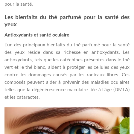
pour la santé.
Les bienfaits du thé parfumé pour la santé des
yeux
Antioxydants et santé oculaire
L’un des principaux bienfaits du thé parfumé pour la santé
des yeux réside dans sa richesse en antioxydants. Les
antioxydants, tels que les catéchines présentes dans le thé
vert et le thé blanc, aident à protéger les cellules des yeux
contre les dommages causés par les radicaux libres. Ces
composés peuvent aider à prévenir des maladies oculaires
telles que la dégénérescence maculaire liée à l’âge (DMLA)
et les cataractes.