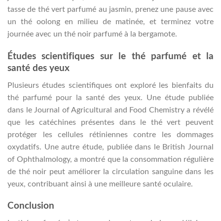
tasse de thé vert parfumé au jasmin, prenez une pause avec
un thé oolong en milieu de matinée, et terminez votre
journée avec un thé noir parfumé à la bergamote.
Études scientifiques sur le thé parfumé et la
santé des yeux
Plusieurs études scientifiques ont exploré les bienfaits du
thé parfumé pour la santé des yeux. Une étude publiée
dans le Journal of Agricultural and Food Chemistry a révélé
que les catéchines présentes dans le thé vert peuvent
protéger les cellules rétiniennes contre les dommages
oxydatifs. Une autre étude, publiée dans le British Journal
of Ophthalmology, a montré que la consommation régulière
de thé noir peut améliorer la circulation sanguine dans les
yeux, contribuant ainsi à une meilleure santé oculaire.
Conclusion