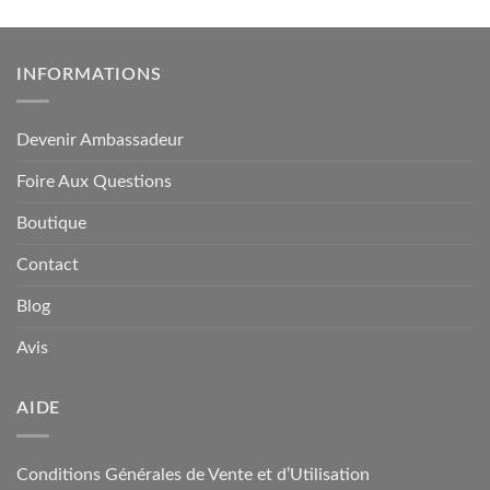
INFORMATIONS
Devenir Ambassadeur
Foire Aux Questions
Boutique
Contact
Blog
Avis
AIDE
Conditions Générales de Vente et d’Utilisation