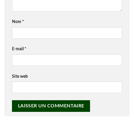
Nom
*
E-mail
*
Site web