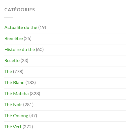
CATÉGORIES
Actualité du thé
(19)
Bien être
(25)
Histoire du thé
(60)
Recette
(23)
Thé
(778)
Thé Blanc
(183)
Thé Matcha
(328)
Thé Noir
(281)
Thé Oolong
(47)
Thé Vert
(272)