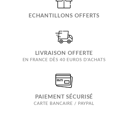
ECHANTILLONS OFFERTS
LIVRAISON OFFERTE
EN FRANCE DÈS 40 EUROS D'ACHATS
PAIEMENT SÉCURISÉ
CARTE BANCAIRE / PAYPAL