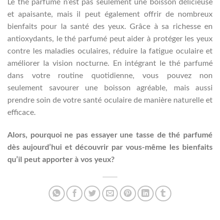
Le thé parfumé n’est pas seulement une boisson délicieuse
et apaisante, mais il peut également offrir de nombreux
bienfaits pour la santé des yeux. Grâce à sa richesse en
antioxydants, le thé parfumé peut aider à protéger les yeux
contre les maladies oculaires, réduire la fatigue oculaire et
améliorer la vision nocturne. En intégrant le thé parfumé
dans votre routine quotidienne, vous pouvez non
seulement savourer une boisson agréable, mais aussi
prendre soin de votre santé oculaire de manière naturelle et
efficace.
Alors, pourquoi ne pas essayer une tasse de thé parfumé
dès aujourd’hui et découvrir par vous-même les bienfaits
qu’il peut apporter à vos yeux?