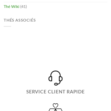
Thé Wiki
(41)
THÉS ASSOCIÉS
SERVICE CLIENT RAPIDE