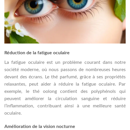
Réduction de la fatigue oculaire
La fatigue oculaire est un problème courant dans notre
société moderne, où nous passons de nombreuses heures
devant des écrans. Le thé parfumé, grâce à ses propriétés
relaxantes, peut aider à réduire la fatigue oculaire. Par
exemple, le thé oolong contient des polyphénols qui
peuvent améliorer la circulation sanguine et réduire
l’inflammation, contribuant ainsi à une meilleure santé
oculaire.
Amélioration de la vision nocturne