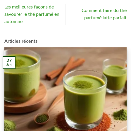
Les meilleures façons de
Comment faire du thé
savourer le thé parfumé en
parfumé latte parfait
automne
Articles récents
27
Jan