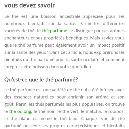
vous devez savoir
Le thé est une boisson ancestrale appréciée pour ses
nombreux bienfaits sur la santé. Parmi les différentes
variétés de thé, le
thé parfumé
se distingue par ses arômes
enchanteurs et ses propriétés bénéfiques. Mais saviez-vous
que le thé parfumé peut également avoir un impact positif
sur la santé des yeux? Dans cet article, nous explorerons les
bienfaits du thé parfumé pour la santé oculaire et comment
intégrer cette boisson dans votre quotidien.
Qu’est-ce que le thé parfumé?
Le thé parfumé est une variété de thé qui a été infusée avec
des essences naturelles pour enrichir son arôme et son
goût. Parmi les thés parfumés les plus populaires, on trouve
le
thé oolong
, le thé noir, le thé vert, le matcha, le rooibos,
le thé blanc et même le thé bleu. Chaque type de thé
parfumé possède ses propres caractéristiques et bienfaits