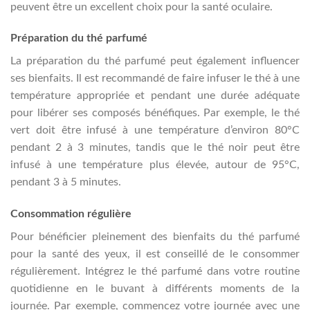
peuvent être un excellent choix pour la santé oculaire.
Préparation du thé parfumé
La préparation du thé parfumé peut également influencer
ses bienfaits. Il est recommandé de faire infuser le thé à une
température appropriée et pendant une durée adéquate
pour libérer ses composés bénéfiques. Par exemple, le thé
vert doit être infusé à une température d’environ 80°C
pendant 2 à 3 minutes, tandis que le thé noir peut être
infusé à une température plus élevée, autour de 95°C,
pendant 3 à 5 minutes.
Consommation régulière
Pour bénéficier pleinement des bienfaits du thé parfumé
pour la santé des yeux, il est conseillé de le consommer
régulièrement. Intégrez le thé parfumé dans votre routine
quotidienne en le buvant à différents moments de la
journée. Par exemple, commencez votre journée avec une