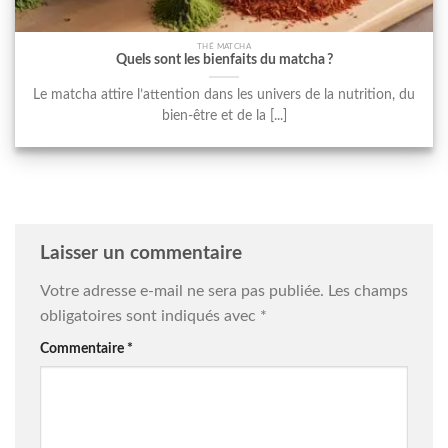
THÉ MATCHA
Quels sont les bienfaits du matcha ?
Le matcha attire l’attention dans les univers de la nutrition, du
bien-être et de la [...]
Laisser un commentaire
Votre adresse e-mail ne sera pas publiée.
Les champs
obligatoires sont indiqués avec
*
Commentaire
*