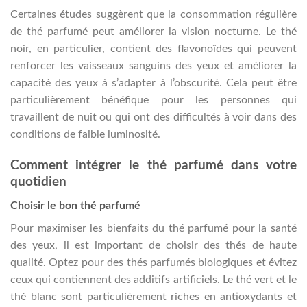
Certaines études suggèrent que la consommation régulière
de thé parfumé peut améliorer la vision nocturne. Le thé
noir, en particulier, contient des flavonoïdes qui peuvent
renforcer les vaisseaux sanguins des yeux et améliorer la
capacité des yeux à s’adapter à l’obscurité. Cela peut être
particulièrement bénéfique pour les personnes qui
travaillent de nuit ou qui ont des difficultés à voir dans des
conditions de faible luminosité.
Comment intégrer le thé parfumé dans votre
quotidien
Choisir le bon thé parfumé
Pour maximiser les bienfaits du thé parfumé pour la santé
des yeux, il est important de choisir des thés de haute
qualité. Optez pour des thés parfumés biologiques et évitez
ceux qui contiennent des additifs artificiels. Le thé vert et le
thé blanc sont particulièrement riches en antioxydants et