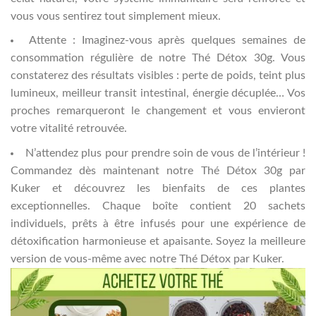
vous vous sentirez tout simplement mieux.
Attente : Imaginez-vous après quelques semaines de
consommation régulière de notre Thé Détox 30g. Vous
constaterez des résultats visibles : perte de poids, teint plus
lumineux, meilleur transit intestinal, énergie décuplée… Vos
proches remarqueront le changement et vous envieront
votre vitalité retrouvée.
N’attendez plus pour prendre soin de vous de l’intérieur !
Commandez dès maintenant notre Thé Détox 30g par
Kuker et découvrez les bienfaits de ces plantes
exceptionnelles. Chaque boîte contient 20 sachets
individuels, prêts à être infusés pour une expérience de
détoxification harmonieuse et apaisante. Soyez la meilleure
version de vous-même avec notre Thé Détox par Kuker.