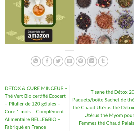
DETOX & CURE MINCEUR –
Tisane thé Détox 20
Thé Vert Bio certifié Ecocert
Paquets/boîte Sachet de thé
– Pilulier de 120 gélules –
thé Chaud Utérus thé Détox
Cure 1 mois – Complément
Utérus thé Myom pour
Alimentaire BELLE&BIO –
Femmes thé Chaud Palais
Fabriqué en France