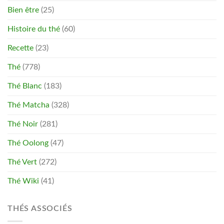
Bien être
(25)
Histoire du thé
(60)
Recette
(23)
Thé
(778)
Thé Blanc
(183)
Thé Matcha
(328)
Thé Noir
(281)
Thé Oolong
(47)
Thé Vert
(272)
Thé Wiki
(41)
THÉS ASSOCIÉS