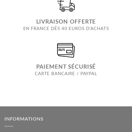
LIVRAISON OFFERTE
EN FRANCE DÈS 40 EUROS D'ACHATS
PAIEMENT SÉCURISÉ
CARTE BANCAIRE / PAYPAL
INFORMATIONS