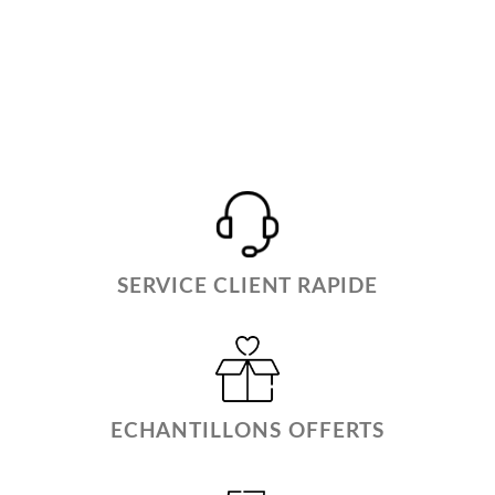
SERVICE CLIENT RAPIDE
ECHANTILLONS OFFERTS