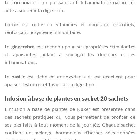
Le
curcuma
est un puissant anti-inflammatoire naturel et
aide à soutenir la digestion.
L’
ortie
est riche en vitamines et minéraux essentiels,
renforçant le système immunitaire.
Le
gingembre
est reconnu pour ses propriétés stimulantes
et apaisantes, aidant à soulager les douleurs et les
inflammations.
Le
basilic
est riche en antioxydants et est excellent pour
apaiser l’estomac et favoriser la digestion.
Infusion à base de plantes en sachet 20 sachets
L’infusion à base de plantes de Kuker est présentée dans
des sachets pratiques qui vous permettent de profiter de
ses bienfaits à tout moment de la journée. Chaque sachet
contient un mélange harmonieux d’herbes sélectionnées