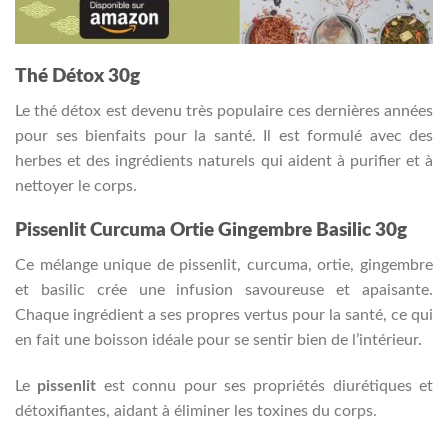
Thé Détox 30g
Le thé détox est devenu très populaire ces dernières années
pour ses bienfaits pour la santé. Il est formulé avec des
herbes et des ingrédients naturels qui aident à purifier et à
nettoyer le corps.
Pissenlit Curcuma Ortie Gingembre Basilic 30g
Ce mélange unique de pissenlit, curcuma, ortie, gingembre
et basilic crée une infusion savoureuse et apaisante.
Chaque ingrédient a ses propres vertus pour la santé, ce qui
en fait une boisson idéale pour se sentir bien de l’intérieur.
Le
pissenlit
est connu pour ses propriétés diurétiques et
détoxifiantes, aidant à éliminer les toxines du corps.