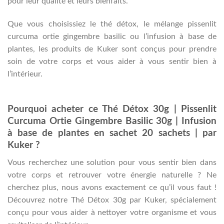
pour leur qualité et leurs bienfaits.
Que vous choisissiez le thé détox, le mélange pissenlit
curcuma ortie gingembre basilic ou l’infusion à base de
plantes, les produits de Kuker sont conçus pour prendre
soin de votre corps et vous aider à vous sentir bien à
l’intérieur.
Pourquoi acheter ce Thé Détox 30g | Pissenlit
Curcuma Ortie Gingembre Basilic 30g | Infusion
à base de plantes en sachet 20 sachets | par
Kuker ?
Vous recherchez une solution pour vous sentir bien dans
votre corps et retrouver votre énergie naturelle ? Ne
cherchez plus, nous avons exactement ce qu’il vous faut !
Découvrez notre Thé Détox 30g par Kuker, spécialement
conçu pour vous aider à nettoyer votre organisme et vous