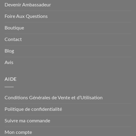
Devenir Ambassadeur
Foire Aux Questions
Boutique
Contact
Blog
Avis
AIDE
Conditions Générales de Vente et d’Utilisation
Politique de confidentialité
Suivre ma commande
Mon compte