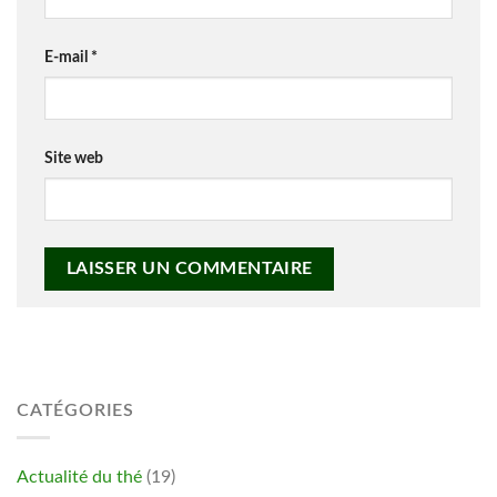
E-mail
*
Site web
CATÉGORIES
Actualité du thé
(19)