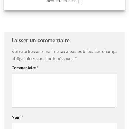
bien-être et de la [...]
Laisser un commentaire
Votre adresse e-mail ne sera pas publiée.
Les champs
obligatoires sont indiqués avec
*
Commentaire
*
Nom
*