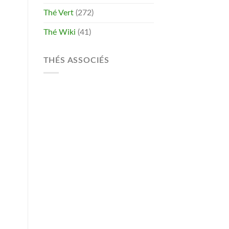
Thé Vert
(272)
Thé Wiki
(41)
THÉS ASSOCIÉS