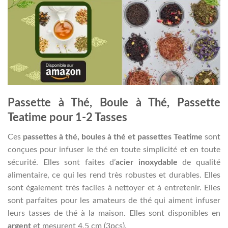
Passette à Thé, Boule à Thé, Passette
Teatime pour 1-2 Tasses
Ces
passettes à thé, boules à thé et passettes Teatime
sont
conçues pour infuser le thé en toute simplicité et en toute
sécurité. Elles sont faites d’
acier inoxydable
de qualité
alimentaire, ce qui les rend très robustes et durables. Elles
sont également très faciles à nettoyer et à entretenir. Elles
sont parfaites pour les amateurs de thé qui aiment infuser
leurs tasses de thé à la maison. Elles sont disponibles en
argent
et mesurent 4,5 cm (3pcs).