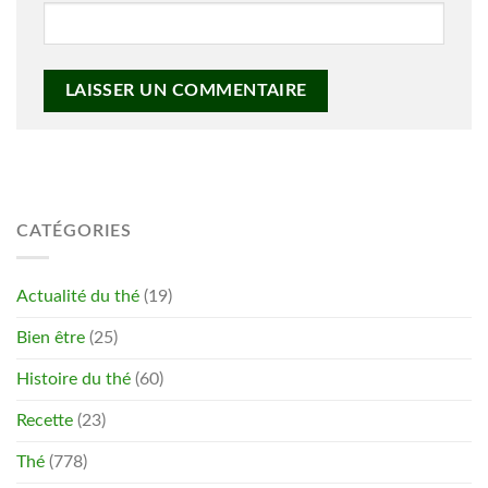
CATÉGORIES
Actualité du thé
(19)
Bien être
(25)
Histoire du thé
(60)
Recette
(23)
Thé
(778)