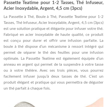
Passette Teatime pour 1-2 Tasses, Thé Infuseur,
Acier Inoxydable, Argent, 4,5 cm (3pcs)
La Passette à Thé, Boule à Thé, Passette Teatime pour 1-2
Tasses, Thé Infuseur, Acier Inoxydable, Argent, 4,5 cm (3pcs)
est une solution pratique et élégante pour infuser votre thé.
Fabriqué en acier inoxydable de haute qualité, ce produit
est conçu pour durer et offrir une infusion parfaite. La
boule à thé dispose d’un mécanisme à ressort intégré qui
permet de séparer le thé des feuilles pour une infusion
optimale. La Passette Teatime est également équipée d’un
anneau en argent qui permet de la suspendre à votre tasse
ou à votre théière. Avec ses trois pièces, vous pourrez
facilement infuser jusqu’à deux tasses de thé. C’est un
produit élégant et pratique qui vous permettra de déguster
un thé parfait à chaque fois.