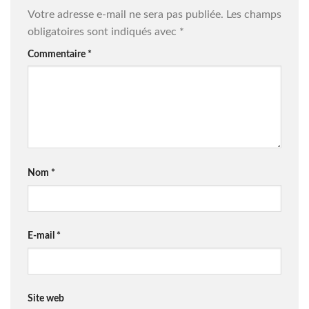
Votre adresse e-mail ne sera pas publiée.
Les champs
obligatoires sont indiqués avec
*
Commentaire
*
Nom
*
E-mail
*
Site web