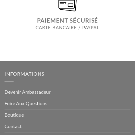
PAIEMENT SÉCURISÉ
CARTE BANCAIRE / PAYPAL
INFORMATIONS
Devenir Ambassadeur
Foire Aux Questions
Boutique
Contact