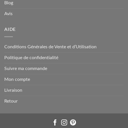
Blog
Avis
AIDE
Conditions Générales de Vente et d’Utilisation
Politique de confidentialité
Suivre ma commande
Mon compte
Livraison
Retour