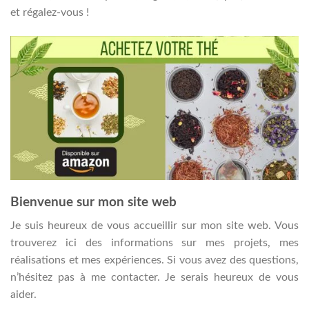
et régalez-vous !
Bienvenue sur mon site web
Je suis heureux de vous accueillir sur mon site web. Vous
trouverez ici des informations sur mes projets, mes
réalisations et mes expériences. Si vous avez des questions,
n’hésitez pas à me contacter. Je serais heureux de vous
aider.