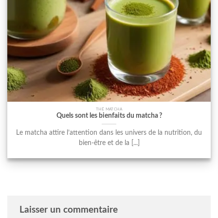
THÉ MATCHA
Quels sont les bienfaits du matcha ?
Le matcha attire l’attention dans les univers de la nutrition, du
bien-être et de la [...]
Laisser un commentaire