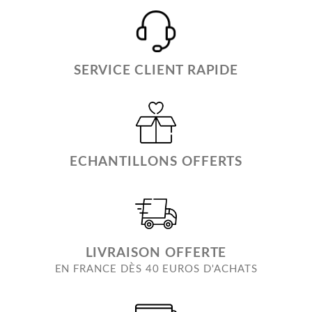
SERVICE CLIENT RAPIDE
ECHANTILLONS OFFERTS
LIVRAISON OFFERTE
EN FRANCE DÈS 40 EUROS D'ACHATS