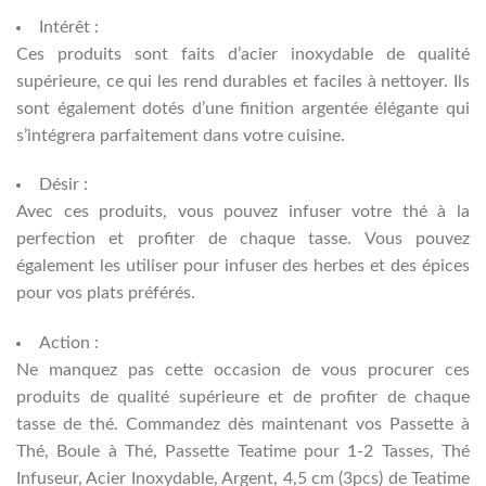
Intérêt :
Ces produits sont faits d’acier inoxydable de qualité
supérieure, ce qui les rend durables et faciles à nettoyer. Ils
sont également dotés d’une finition argentée élégante qui
s’intégrera parfaitement dans votre cuisine.
Désir :
Avec ces produits, vous pouvez infuser votre thé à la
perfection et profiter de chaque tasse. Vous pouvez
également les utiliser pour infuser des herbes et des épices
pour vos plats préférés.
Action :
Ne manquez pas cette occasion de vous procurer ces
produits de qualité supérieure et de profiter de chaque
tasse de thé. Commandez dès maintenant vos Passette à
Thé, Boule à Thé, Passette Teatime pour 1-2 Tasses, Thé
Infuseur, Acier Inoxydable, Argent, 4,5 cm (3pcs) de Teatime