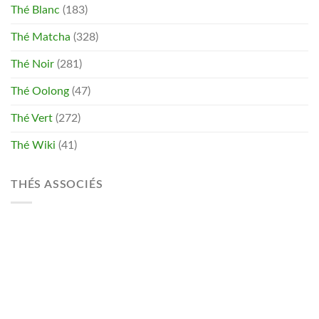
Thé Blanc
(183)
Thé Matcha
(328)
Thé Noir
(281)
Thé Oolong
(47)
Thé Vert
(272)
Thé Wiki
(41)
THÉS ASSOCIÉS