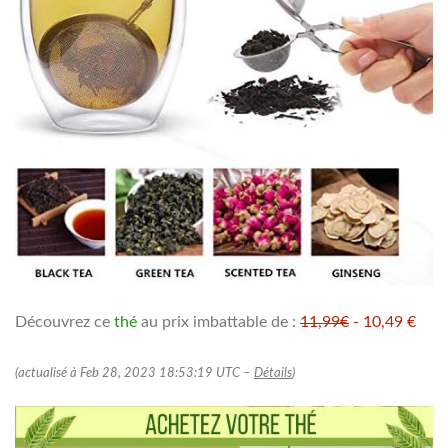
Découvrez ce
thé
au prix imbattable de :
11,99€
- 10,49 €
(actualisé à Feb 28, 2023 18:53:19 UTC –
Détails
)