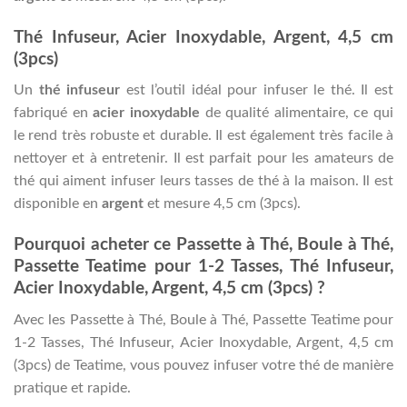
Thé Infuseur, Acier Inoxydable, Argent, 4,5 cm
(3pcs)
Un
thé infuseur
est l’outil idéal pour infuser le thé. Il est
fabriqué en
acier inoxydable
de qualité alimentaire, ce qui
le rend très robuste et durable. Il est également très facile à
nettoyer et à entretenir. Il est parfait pour les amateurs de
thé qui aiment infuser leurs tasses de thé à la maison. Il est
disponible en
argent
et mesure 4,5 cm (3pcs).
Pourquoi acheter ce Passette à Thé, Boule à Thé,
Passette Teatime pour 1-2 Tasses, Thé Infuseur,
Acier Inoxydable, Argent, 4,5 cm (3pcs) ?
Avec les Passette à Thé, Boule à Thé, Passette Teatime pour
1-2 Tasses, Thé Infuseur, Acier Inoxydable, Argent, 4,5 cm
(3pcs) de Teatime, vous pouvez infuser votre thé de manière
pratique et rapide.