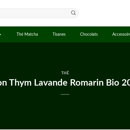
Thé Matcha
Tisanes
Chocolats
Accessoir
THÉ
on Thym Lavande Romarin Bio 20