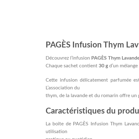
PAGÈS Infusion Thym Lav
Découvrez l’infusion
PAGÈS Thym Lavande
Chaque sachet contient
30 g
d’un mélange n
Cette infusion délicatement parfumée es
L’association du
thym, de la lavande et du romarin offre un g
Caractéristiques du produ
La boîte de PAGÈS Infusion Thym Lavande
utilisation