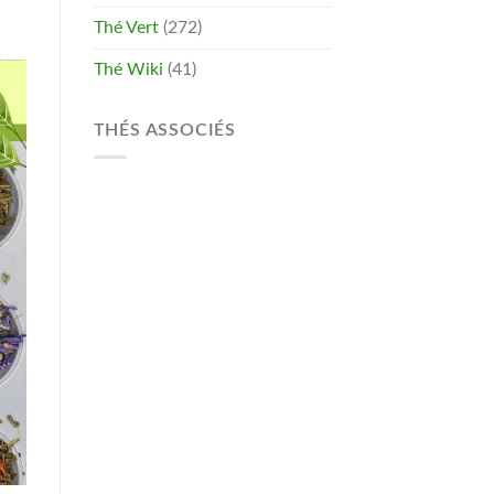
Thé Vert
(272)
Thé Wiki
(41)
THÉS ASSOCIÉS