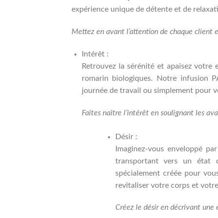
expérience unique de détente et de relaxat
Mettez en avant l’attention de chaque client 
Intérêt :
Retrouvez la sérénité et apaisez votre
romarin biologiques. Notre infusion 
journée de travail ou simplement pour vo
Faites naître l’intérêt en soulignant les av
Désir :
Imaginez-vous enveloppé par
transportant vers un état 
spécialement créée pour vous
revitaliser votre corps et votre
Créez le désir en décrivant une 