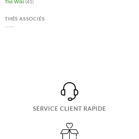
Thé Wiki
(41)
THÉS ASSOCIÉS
SERVICE CLIENT RAPIDE