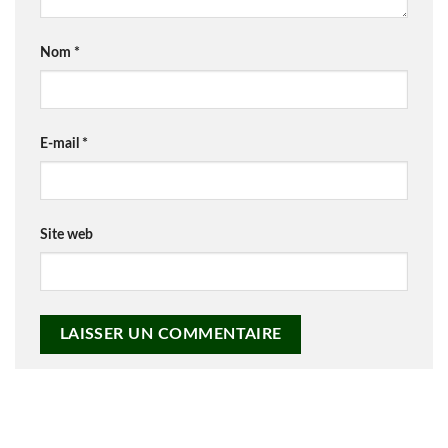
Nom
*
E-mail
*
Site web