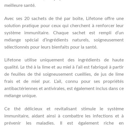
meilleure santé.
Avec ses 20 sachets de thé par boîte, Lifetone offre une
solution pratique pour ceux qui cherchent à renforcer leur
système immunitaire. Chaque sachet est rempli d’un
mélange spécial d’ingrédients naturels, soigneusement
sélectionnés pour leurs bienfaits pour la santé.
Lifetone utilise uniquement des ingrédients de haute
qualité. Le thé à la lime et au miel à l’ail est fabriqué à partir
de feuilles de thé soigneusement cueillies, de jus de lime
frais et de miel pur. L’ail, connu pour ses propriétés
antibactériennes et antivirales, est également inclus dans ce
mélange unique.
Ce thé délicieux et revitalisant stimule le système
immunitaire, aidant ainsi à combattre les infections et à
prévenir les maladies. Il est également riche en