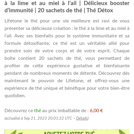
à la lime et au miel à l’ail | Délicieux booster
d’immunité | 20 sachets de thé | Thé Détox
Lifetone le thé pour une vie meilleure est ravi de vous
présenter sa délicieuse création : le thé à la lime et au miel à
l’ail. Avec ses bienfaits pour le système immunitaire et sa
formule détoxifiante, ce thé est un véritable allié pour
prendre soin de votre corps et de votre esprit. Chaque
boîte contient 20 sachets de thé, vous permettant de
profiter de cette expérience gustative et bienfaisante
pendant de nombreux moments de détente. Découvrez dès
maintenant le pouvoir de Lifetone, et offrez-vous une
expérience de thé unique et bénéfique pour votre bien-être
quotidien.
Découvrez ce
thé
au prix imbattable de :
6,00 €
(actualisé à Sep 21, 2023 20:01:32 UTC –
Détails
)