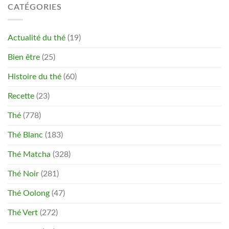
CATÉGORIES
Actualité du thé
(19)
Bien être
(25)
Histoire du thé
(60)
Recette
(23)
Thé
(778)
Thé Blanc
(183)
Thé Matcha
(328)
Thé Noir
(281)
Thé Oolong
(47)
Thé Vert
(272)