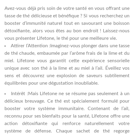
Avez-vous déjà pris soin de votre santé en vous offrant une
tasse de thé délicieuse et bénéfique ? Si vous recherchez un
booster d’immunité naturel tout en savourant une boisson
détoxifiante, alors vous êtes au bon endroit ! Laissez-nous
vous présenter Lifetone, le thé pour une meilleure vie.
Attirer l’Attention :Imaginez-vous plonger dans une tasse
de thé chaude, embaumée par l’arôme frais de la lime et du
miel. Lifetone vous garantit cette expérience sensorielle
unique avec son thé à la lime et au miel à l’ail. Éveillez vos
sens et découvrez une explosion de saveurs subtilement
équilibrées pour une dégustation inoubliable.
Intérêt :Mais Lifetone ne se résume pas seulement à un
délicieux breuvage. Ce thé est spécialement formulé pour
booster votre système immunitaire. Contenant de l’ail,
reconnu pour ses bienfaits pour la santé, Lifetone offre une
action détoxifiante qui renforce naturellement votre
système de défense. Chaque sachet de thé regorge