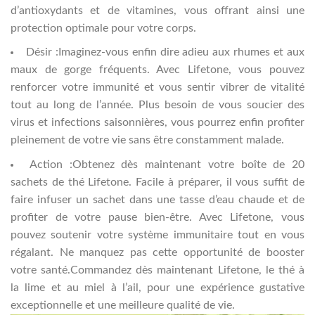
d’antioxydants et de vitamines, vous offrant ainsi une
protection optimale pour votre corps.
Désir :Imaginez-vous enfin dire adieu aux rhumes et aux
maux de gorge fréquents. Avec Lifetone, vous pouvez
renforcer votre immunité et vous sentir vibrer de vitalité
tout au long de l’année. Plus besoin de vous soucier des
virus et infections saisonnières, vous pourrez enfin profiter
pleinement de votre vie sans être constamment malade.
Action :Obtenez dès maintenant votre boîte de 20
sachets de thé Lifetone. Facile à préparer, il vous suffit de
faire infuser un sachet dans une tasse d’eau chaude et de
profiter de votre pause bien-être. Avec Lifetone, vous
pouvez soutenir votre système immunitaire tout en vous
régalant. Ne manquez pas cette opportunité de booster
votre santé.Commandez dès maintenant Lifetone, le thé à
la lime et au miel à l’ail, pour une expérience gustative
exceptionnelle et une meilleure qualité de vie.