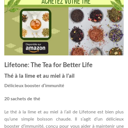
Lifetone: The Tea for Better Life
Thé à la lime et au miel à l’ail
Délicieux booster d’immunité
20 sachets de thé
Le thé à la lime et au miel à l’ail de Lifetone est bien plus
qu’une simple boisson chaude. Il s’agit d’un délicieux
booster d’immunité, conçu pour vous aider à maintenir une