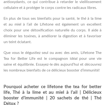
antioxydants, ce qui contribue à retarder le vieillissement
cellulaire et à protéger le corps contre les radicaux libres.
En plus de tous ses bienfaits pour la santé, le thé à la lime
et au miel à l’ail de Lifetone est également un excellent
choix pour une détoxification naturelle du corps. Il aide à
éliminer les toxines, à améliorer la digestion et à favoriser
un teint éclatant.
Que vous le dégustiez seul ou avec des amis, Lifetone The
Tea for Better Life est le compagnon idéal pour une vie
saine et équilibrée. Essayez-le dès aujourd’hui et découvrez
les nombreux bienfaits de ce délicieux booster d’immunité!
Pourquoi acheter ce lifetone the tea for better
life, Thé à la lime et au miel à l’ail | Délicieux
booster d’immunité | 20 sachets de thé | Thé
Détox ?