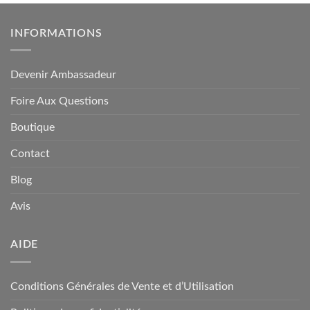
INFORMATIONS
Devenir Ambassadeur
Foire Aux Questions
Boutique
Contact
Blog
Avis
AIDE
Conditions Générales de Vente et d’Utilisation