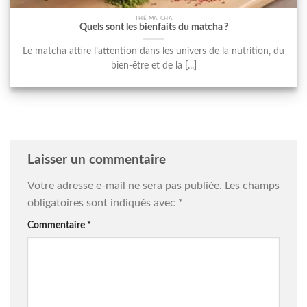
THÉ MATCHA
Quels sont les bienfaits du matcha ?
Le matcha attire l’attention dans les univers de la nutrition, du
bien-être et de la [...]
Laisser un commentaire
Votre adresse e-mail ne sera pas publiée.
Les champs
obligatoires sont indiqués avec
*
Commentaire
*