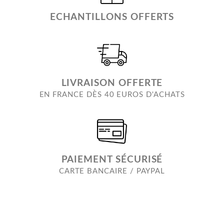
ECHANTILLONS OFFERTS
LIVRAISON OFFERTE
EN FRANCE DÈS 40 EUROS D'ACHATS
PAIEMENT SÉCURISÉ
CARTE BANCAIRE / PAYPAL