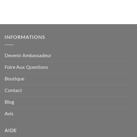
INFORMATIONS
Devenir Ambassadeur
Foire Aux Questions
Boutique
Contact
Blog
Avis
AIDE