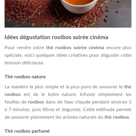
Idées dégustation rooibos soirée cinéma
Pour rendre votre
thé rooibos soirée cinéma
encore plus
spéciale, voici quelques idées créatives pour déguster cette
boisson délicieuse.
Thé rooibos nature
La manière la plus simple et la plus pure de savourer le
thé
rooibos
est de le boire nature. Infusez simplement les
feuilles de
rooibos
dans de l’eau chaude pendant environ 5
à 7 minutes, puis filtrez et dégustez. Cette méthode permet
de savourer pleinement les arômes naturels du
thé rooibos
.
Thé rooibos parfumé