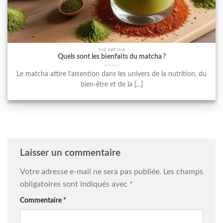
THÉ MATCHA
Quels sont les bienfaits du matcha ?
Le matcha attire l’attention dans les univers de la nutrition, du
bien-être et de la [...]
Laisser un commentaire
Votre adresse e-mail ne sera pas publiée.
Les champs
obligatoires sont indiqués avec
*
Commentaire
*