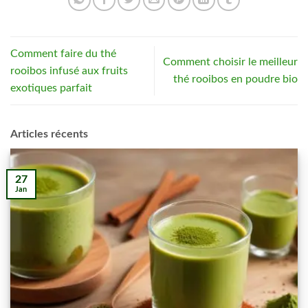
Comment faire du thé
Comment choisir le meilleur
rooibos infusé aux fruits
thé rooibos en poudre bio
exotiques parfait
Articles récents
27
Jan