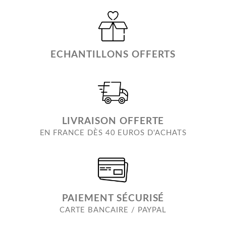
ECHANTILLONS OFFERTS
LIVRAISON OFFERTE
EN FRANCE DÈS 40 EUROS D'ACHATS
PAIEMENT SÉCURISÉ
CARTE BANCAIRE / PAYPAL