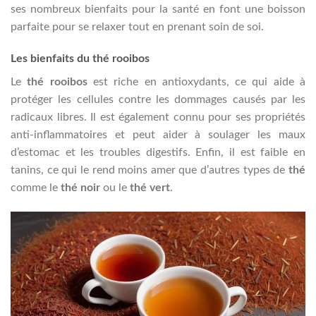
ses nombreux bienfaits pour la santé en font une boisson
parfaite pour se relaxer tout en prenant soin de soi.
Les bienfaits du thé rooibos
Le
thé rooibos
est riche en antioxydants, ce qui aide à
protéger les cellules contre les dommages causés par les
radicaux libres. Il est également connu pour ses propriétés
anti-inflammatoires et peut aider à soulager les maux
d’estomac et les troubles digestifs. Enfin, il est faible en
tanins, ce qui le rend moins amer que d’autres types de
thé
comme le
thé noir
ou le
thé vert
.