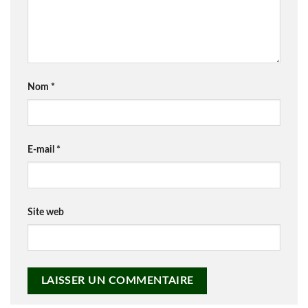
Nom
*
E-mail
*
Site web