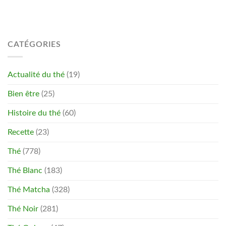
CATÉGORIES
Actualité du thé
(19)
Bien être
(25)
Histoire du thé
(60)
Recette
(23)
Thé
(778)
Thé Blanc
(183)
Thé Matcha
(328)
Thé Noir
(281)