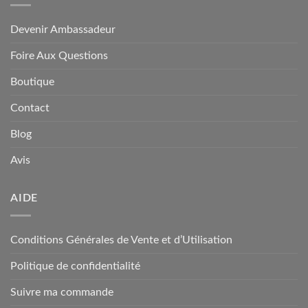
Devenir Ambassadeur
Foire Aux Questions
Boutique
Contact
Blog
Avis
AIDE
Conditions Générales de Vente et d’Utilisation
Politique de confidentialité
Suivre ma commande