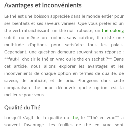
Avantages et Inconvénients
Le thé est une boisson appréciée dans le monde entier pour
ses bienfaits et ses saveurs variées. Que vous préfériez un
thé vert rafraîchissant, un thé noir robuste, un
thé oolong
subtil, ou même un rooibos sans caféine, il existe une
multitude d’options pour satisfaire tous les palais.
Cependant, une question demeure souvent sans réponse :
**faut-il choisir le thé en vrac ou le thé en sachet ?** Dans
cet article, nous allons explorer les avantages et les
inconvénients de chaque option en termes de qualité, de
saveur, de praticité, et de prix. Plongeons dans cette
comparaison thé pour découvrir quelle option est la
meilleure pour vous.
Qualité du Thé
Lorsqu’il s’agit de la qualité du
thé
, le **thé en vrac** a
souvent l’avantage. Les feuilles de thé en vrac sont