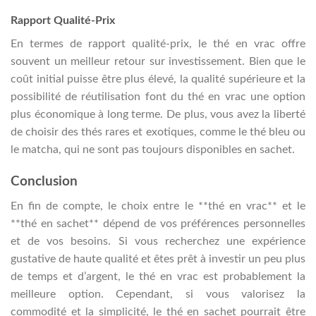
Rapport Qualité-Prix
En termes de rapport qualité-prix, le thé en vrac offre
souvent un meilleur retour sur investissement. Bien que le
coût initial puisse être plus élevé, la qualité supérieure et la
possibilité de réutilisation font du thé en vrac une option
plus économique à long terme. De plus, vous avez la liberté
de choisir des thés rares et exotiques, comme le thé bleu ou
le matcha, qui ne sont pas toujours disponibles en sachet.
Conclusion
En fin de compte, le choix entre le **thé en vrac** et le
**thé en sachet** dépend de vos préférences personnelles
et de vos besoins. Si vous recherchez une expérience
gustative de haute qualité et êtes prêt à investir un peu plus
de temps et d’argent, le thé en vrac est probablement la
meilleure option. Cependant, si vous valorisez la
commodité et la simplicité, le thé en sachet pourrait être