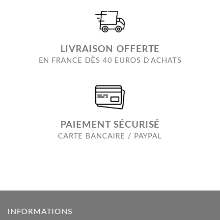
LIVRAISON OFFERTE
EN FRANCE DÈS 40 EUROS D'ACHATS
PAIEMENT SÉCURISÉ
CARTE BANCAIRE / PAYPAL
INFORMATIONS