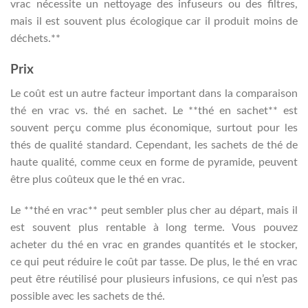
vrac nécessite un nettoyage des infuseurs ou des filtres,
mais il est souvent plus écologique car il produit moins de
déchets.**
Prix
Le coût est un autre facteur important dans la comparaison
thé en vrac vs. thé en sachet. Le **thé en sachet** est
souvent perçu comme plus économique, surtout pour les
thés de qualité standard. Cependant, les sachets de thé de
haute qualité, comme ceux en forme de pyramide, peuvent
être plus coûteux que le thé en vrac.
Le **thé en vrac** peut sembler plus cher au départ, mais il
est souvent plus rentable à long terme. Vous pouvez
acheter du thé en vrac en grandes quantités et le stocker,
ce qui peut réduire le coût par tasse. De plus, le thé en vrac
peut être réutilisé pour plusieurs infusions, ce qui n’est pas
possible avec les sachets de thé.