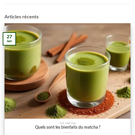
Articles récents
27
Jan
THÉ MATCHA
Quels sont les bienfaits du matcha ?