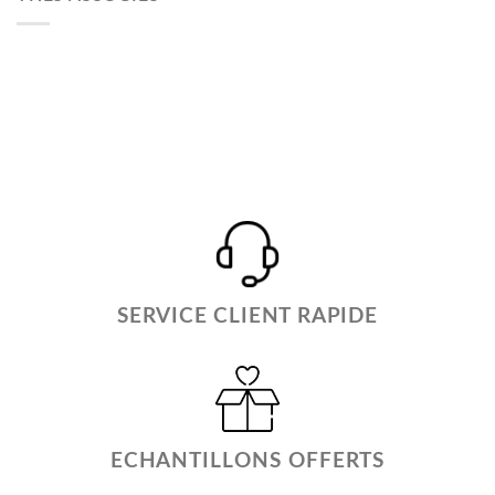
SERVICE CLIENT RAPIDE
ECHANTILLONS OFFERTS