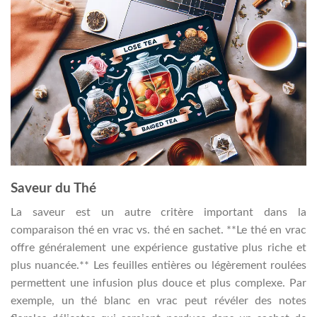
Saveur du Thé
La saveur est un autre critère important dans la
comparaison thé en vrac vs. thé en sachet. **Le thé en vrac
offre généralement une expérience gustative plus riche et
plus nuancée.** Les feuilles entières ou légèrement roulées
permettent une infusion plus douce et plus complexe. Par
exemple, un thé blanc en vrac peut révéler des notes