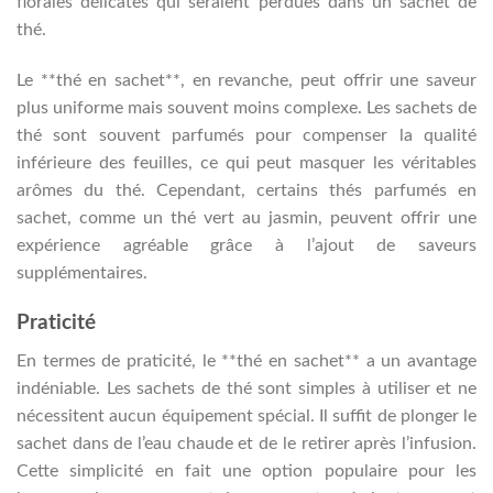
florales délicates qui seraient perdues dans un sachet de
thé.
Le **thé en sachet**, en revanche, peut offrir une saveur
plus uniforme mais souvent moins complexe. Les sachets de
thé sont souvent parfumés pour compenser la qualité
inférieure des feuilles, ce qui peut masquer les véritables
arômes du thé. Cependant, certains thés parfumés en
sachet, comme un thé vert au jasmin, peuvent offrir une
expérience agréable grâce à l’ajout de saveurs
supplémentaires.
Praticité
En termes de praticité, le **thé en sachet** a un avantage
indéniable. Les sachets de thé sont simples à utiliser et ne
nécessitent aucun équipement spécial. Il suffit de plonger le
sachet dans de l’eau chaude et de le retirer après l’infusion.
Cette simplicité en fait une option populaire pour les