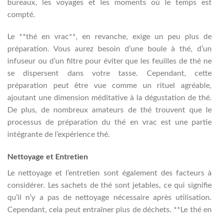
bureaux, les voyages et les moments où le temps est
compté.
Le **thé en vrac**, en revanche, exige un peu plus de
préparation. Vous aurez besoin d’une boule à thé, d’un
infuseur ou d’un filtre pour éviter que les feuilles de thé ne
se dispersent dans votre tasse. Cependant, cette
préparation peut être vue comme un rituel agréable,
ajoutant une dimension méditative à la dégustation de thé.
De plus, de nombreux amateurs de thé trouvent que le
processus de préparation du thé en vrac est une partie
intégrante de l’expérience thé.
Nettoyage et Entretien
Le nettoyage et l’entretien sont également des facteurs à
considérer. Les sachets de thé sont jetables, ce qui signifie
qu’il n’y a pas de nettoyage nécessaire après utilisation.
Cependant, cela peut entraîner plus de déchets. **Le thé en