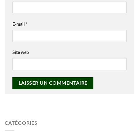
E-mail
*
Site web
CATÉGORIES