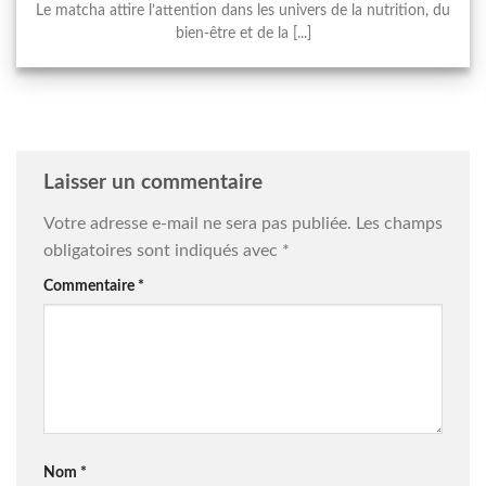
Le matcha attire l’attention dans les univers de la nutrition, du
bien-être et de la [...]
Laisser un commentaire
Votre adresse e-mail ne sera pas publiée.
Les champs
obligatoires sont indiqués avec
*
Commentaire
*
Nom
*