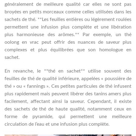
généralement de meilleure qualité car elles ne sont pas
broyées en petits morceaux comme celles utilisées dans les
sachets de thé. **Les feuilles entières ou légèrement roulées
permettent une infusion plus complète et une libération
plus harmonieuse des arômes.** Par exemple, un thé
oolong en vrac peut offrir des nuances de saveur plus
complexes et plus équilibrées que son homologue en
sachet.
En revanche, le **thé en sachet** utilise souvent des
feuilles de thé de qualité inférieure, appelées « poussière de
thé » ou « fannings ». Ces petites particules de thé infusent
plus rapidement mais peuvent libérer des tanins amers plus
facilement, affectant ainsi la saveur. Cependant, il existe
des sachets de thé de haute qualité, notamment ceux en
forme de pyramide, qui permettent une meilleure
circulation de l’eau et une infusion plus complète.