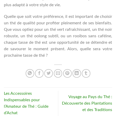
plus adapté à votre style de vie.
Quelle que soit votre préférence, il est important de choisir
un thé de qualité pour profiter pleinement de ses bienfaits.
Que vous optiez pour un thé vert rafraîchissant, un thé noir
robuste, un thé oolong subtil, ou un rooibos sans caféine,
chaque tasse de thé est une opportunité de se détendre et
de savourer le moment présent. Alors, quelle sera votre
prochaine tasse de thé ?
Les Accessoires
Voyage au Pays du Thé :
Indispensables pour
Découverte des Plantations
l’Amateur de Thé : Guide
et des Traditions
d’Achat