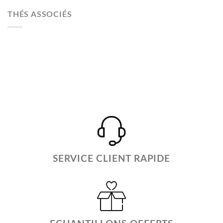
THÉS ASSOCIÉS
SERVICE CLIENT RAPIDE