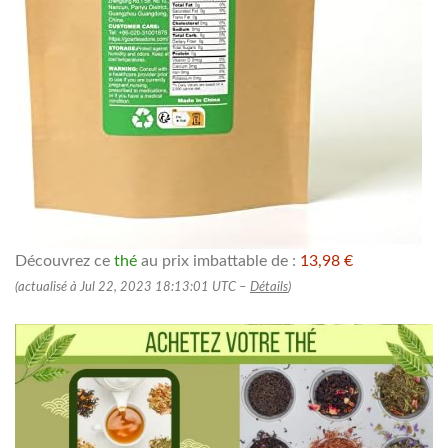
Découvrez ce
thé
au prix imbattable de :
13,98 €
(actualisé à Jul 22, 2023 18:13:01 UTC –
Détails
)