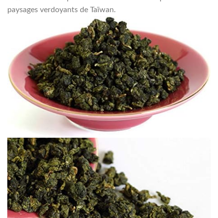
paysages verdoyants de Taïwan.