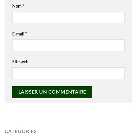
Nom
*
E-mail
*
Site web
CATÉGORIES