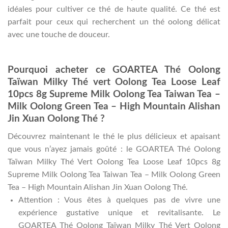
idéales pour cultiver ce thé de haute qualité. Ce thé est
parfait pour ceux qui recherchent un thé oolong délicat
avec une touche de douceur.
Pourquoi acheter ce GOARTEA Thé Oolong
Taïwan Milky Thé vert Oolong Tea Loose Leaf
10pcs 8g Supreme Milk Oolong Tea Taiwan Tea –
Milk Oolong Green Tea – High Mountain Alishan
Jin Xuan Oolong Thé ?
Découvrez maintenant le thé le plus délicieux et apaisant
que vous n’ayez jamais goûté : le GOARTEA Thé Oolong
Taïwan Milky Thé Vert Oolong Tea Loose Leaf 10pcs 8g
Supreme Milk Oolong Tea Taiwan Tea – Milk Oolong Green
Tea – High Mountain Alishan Jin Xuan Oolong Thé.
Attention : Vous êtes à quelques pas de vivre une
expérience gustative unique et revitalisante. Le
GOARTEA Thé Oolong Taïwan Milky Thé Vert Oolong