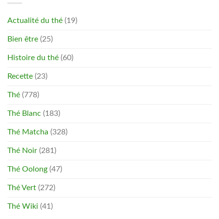
Actualité du thé
(19)
Bien être
(25)
Histoire du thé
(60)
Recette
(23)
Thé
(778)
Thé Blanc
(183)
Thé Matcha
(328)
Thé Noir
(281)
Thé Oolong
(47)
Thé Vert
(272)
Thé Wiki
(41)