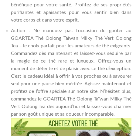
bénéfique pour votre santé. Profitez de ses propriétés
purifiantes et apaisantes pour vous sentir bien dans
votre corps et dans votre esprit.
Action : Ne manquez pas l’occasion de goûter au
GOARTEA Thé Oolong Taïwan Milky Thé Vert Oolong
Tea – le choix parfait pour les amateurs de thé exigeants.
Commandez dès maintenant et laissez-vous séduire par
la magie de ce thé rare et luxueux. Offrez-vous un
moment de détente et de plaisir avec ce thé d’exception.
C’est le cadeau idéal à offrir à vos proches ou à savourer
seul pour une pause bien méritée. Agissez maintenant et
profitez de l’offre spéciale sur notre site. N’hésitez plus,
commandez le GOARTEA Thé Oolong Taïwan Milky Thé
Vert Oolong Tea dès aujourd’hui et laissez-vous charmer
par son goût unique et sa douceur incomparable.