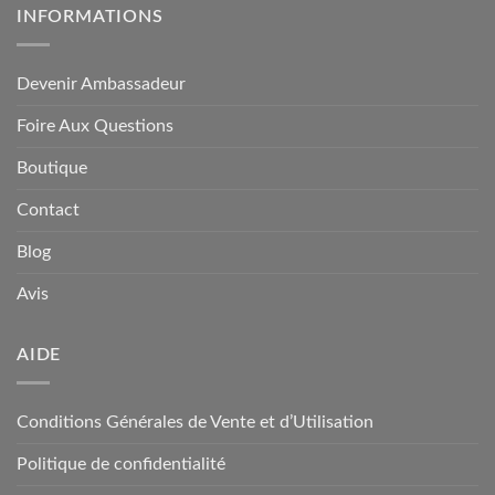
INFORMATIONS
Devenir Ambassadeur
Foire Aux Questions
Boutique
Contact
Blog
Avis
AIDE
Conditions Générales de Vente et d’Utilisation
Politique de confidentialité