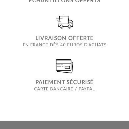
ECHANTILLONS OFFERTS
LIVRAISON OFFERTE
EN FRANCE DÈS 40 EUROS D'ACHATS
PAIEMENT SÉCURISÉ
CARTE BANCAIRE / PAYPAL