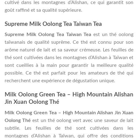
cultivé dans les montagnes d’Alishan, ce qui garantit son
goût raffiné et sa qualité supérieure.
Supreme Milk Oolong Tea Taiwan Tea
Supreme Milk Oolong Tea Taiwan Tea
est un thé oolong
taïwanais de qualité suprême. Ce thé est connu pour son
arôme naturel de lait et sa saveur crémeuse. Les feuilles de
thé sont cultivées dans les montagnes d’Alishan à Taïwan et
sont cueillies à la main pour garantir la meilleure qualité
possible. Ce thé est parfait pour les amateurs de thé qui
recherchent une expérience de dégustation unique.
Milk Oolong Green Tea – High Mountain Alishan
Jin Xuan Oolong Thé
Milk Oolong Green Tea – High Mountain Alishan Jin Xuan
Oolong Thé
est un thé oolong vert avec une saveur de lait
subtile. Les feuilles de thé sont cultivées dans les
montagnes d’Alishan à Taïwan, qui offre des conditions