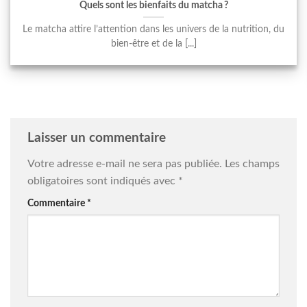
Quels sont les bienfaits du matcha ?
Le matcha attire l’attention dans les univers de la nutrition, du
bien-être et de la [...]
Laisser un commentaire
Votre adresse e-mail ne sera pas publiée.
Les champs
obligatoires sont indiqués avec
*
Commentaire
*