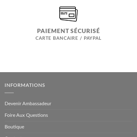
PAIEMENT SÉCURISÉ
CARTE BANCAIRE / PAYPAL
INFORMATIONS
Devenir Ambassadeur
Foire Aux Questions
Boutique