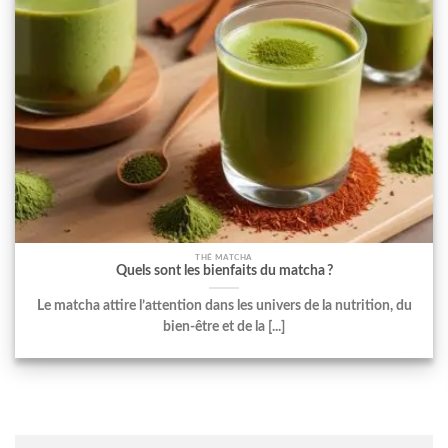
THÉ MATCHA
Quels sont les bienfaits du matcha ?
Le matcha attire l’attention dans les univers de la nutrition, du
bien-être et de la [...]