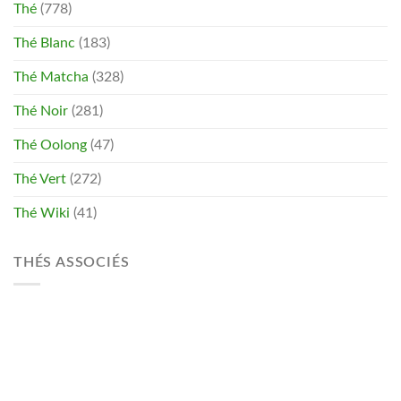
Thé
(778)
Thé Blanc
(183)
Thé Matcha
(328)
Thé Noir
(281)
Thé Oolong
(47)
Thé Vert
(272)
Thé Wiki
(41)
THÉS ASSOCIÉS