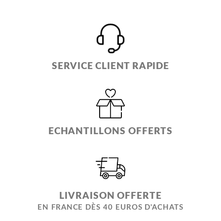
SERVICE CLIENT RAPIDE
ECHANTILLONS OFFERTS
LIVRAISON OFFERTE
EN FRANCE DÈS 40 EUROS D'ACHATS