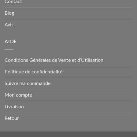
Contact
Blog
Avis
AIDE
Conditions Générales de Vente et d’Utilisation
Politique de confidentialité
Suivre ma commande
Mon compte
Livraison
Retour