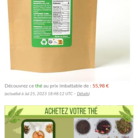
Découvrez ce
thé
au prix imbattable de :
55,98 €
(actualisé à Jul 25, 2023 18:48:12 UTC –
Détails
)