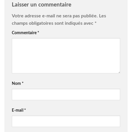
Laisser un commentaire
Votre adresse e-mail ne sera pas publiée.
Les
champs obligatoires sont indiqués avec
*
Commentaire
*
Nom
*
E-mail
*