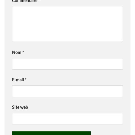
Commentaire
*
Nom
*
E-mail
*
Site web