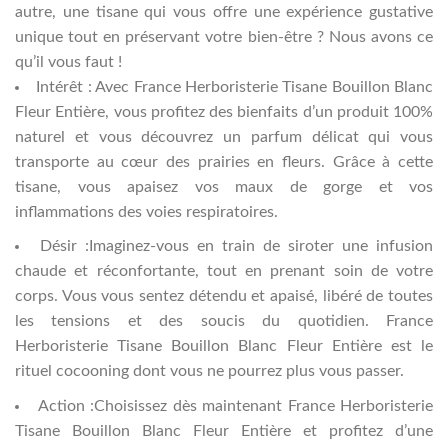
autre, une tisane qui vous offre une expérience gustative
unique tout en préservant votre bien-être ? Nous avons ce
qu’il vous faut !
Intérêt : Avec France Herboristerie Tisane Bouillon Blanc
Fleur Entière, vous profitez des bienfaits d’un produit 100%
naturel et vous découvrez un parfum délicat qui vous
transporte au cœur des prairies en fleurs. Grâce à cette
tisane, vous apaisez vos maux de gorge et vos
inflammations des voies respiratoires.
Désir :Imaginez-vous en train de siroter une infusion
chaude et réconfortante, tout en prenant soin de votre
corps. Vous vous sentez détendu et apaisé, libéré de toutes
les tensions et des soucis du quotidien. France
Herboristerie Tisane Bouillon Blanc Fleur Entière est le
rituel cocooning dont vous ne pourrez plus vous passer.
Action :Choisissez dès maintenant France Herboristerie
Tisane Bouillon Blanc Fleur Entière et profitez d’une