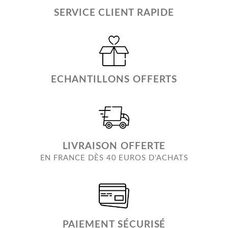
SERVICE CLIENT RAPIDE
ECHANTILLONS OFFERTS
LIVRAISON OFFERTE
EN FRANCE DÈS 40 EUROS D'ACHATS
PAIEMENT SÉCURISÉ