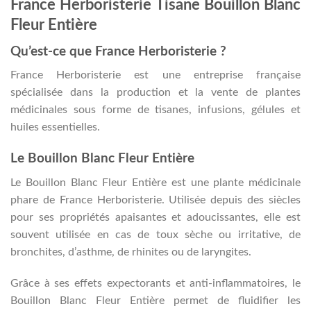
France Herboristerie Tisane Bouillon Blanc
Fleur Entière
Qu’est-ce que France Herboristerie ?
France Herboristerie est une entreprise française
spécialisée dans la production et la vente de plantes
médicinales sous forme de tisanes, infusions, gélules et
huiles essentielles.
Le Bouillon Blanc Fleur Entière
Le Bouillon Blanc Fleur Entière est une plante médicinale
phare de France Herboristerie. Utilisée depuis des siècles
pour ses propriétés apaisantes et adoucissantes, elle est
souvent utilisée en cas de toux sèche ou irritative, de
bronchites, d’asthme, de rhinites ou de laryngites.
Grâce à ses effets expectorants et anti-inflammatoires, le
Bouillon Blanc Fleur Entière permet de fluidifier les