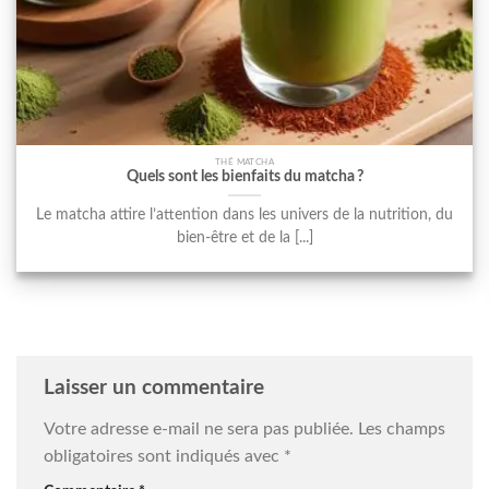
THÉ MATCHA
Quels sont les bienfaits du matcha ?
Le matcha attire l’attention dans les univers de la nutrition, du
bien-être et de la [...]
Laisser un commentaire
Votre adresse e-mail ne sera pas publiée.
Les champs
obligatoires sont indiqués avec
*