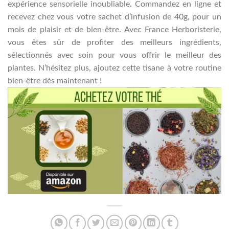
expérience sensorielle inoubliable. Commandez en ligne et
recevez chez vous votre sachet d’infusion de 40g, pour un
mois de plaisir et de bien-être. Avec France Herboristerie,
vous êtes sûr de profiter des meilleurs ingrédients,
sélectionnés avec soin pour vous offrir le meilleur des
plantes. N’hésitez plus, ajoutez cette tisane à votre routine
bien-être dès maintenant !