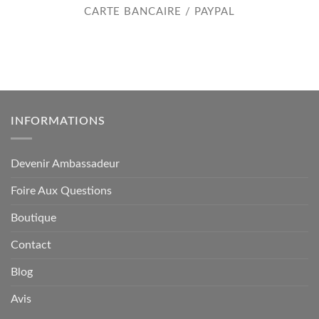
CARTE BANCAIRE / PAYPAL
INFORMATIONS
Devenir Ambassadeur
Foire Aux Questions
Boutique
Contact
Blog
Avis