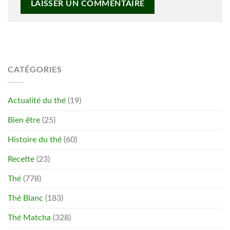
CATÉGORIES
Actualité du thé
(19)
Bien être
(25)
Histoire du thé
(60)
Recette
(23)
Thé
(778)
Thé Blanc
(183)
Thé Matcha
(328)