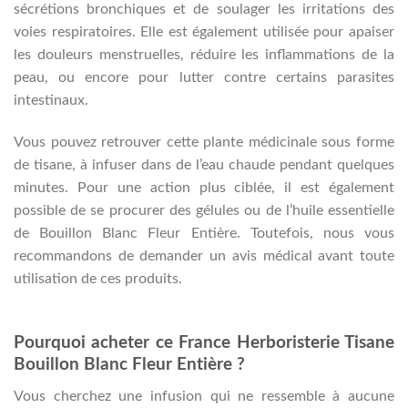
sécrétions bronchiques et de soulager les irritations des
voies respiratoires. Elle est également utilisée pour apaiser
les douleurs menstruelles, réduire les inflammations de la
peau, ou encore pour lutter contre certains parasites
intestinaux.
Vous pouvez retrouver cette plante médicinale sous forme
de tisane, à infuser dans de l’eau chaude pendant quelques
minutes. Pour une action plus ciblée, il est également
possible de se procurer des gélules ou de l’huile essentielle
de Bouillon Blanc Fleur Entière. Toutefois, nous vous
recommandons de demander un avis médical avant toute
utilisation de ces produits.
Pourquoi acheter ce France Herboristerie Tisane
Bouillon Blanc Fleur Entière ?
Vous cherchez une infusion qui ne ressemble à aucune