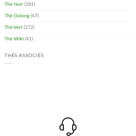
Thé Noir
(281)
Thé Oolong
(47)
Thé Vert
(272)
Thé Wiki
(41)
THÉS ASSOCIÉS