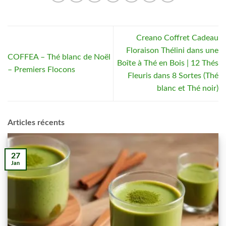
Creano Coffret Cadeau
Floraison Thélini dans une
COFFEA – Thé blanc de Noël
Boîte à Thé en Bois | 12 Thés
– Premiers Flocons
Fleuris dans 8 Sortes (Thé
blanc et Thé noir)
Articles récents
27
Jan