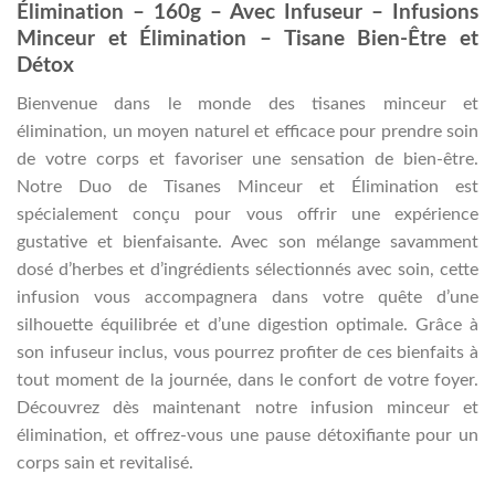
Élimination – 160g – Avec Infuseur – Infusions
Minceur et Élimination – Tisane Bien-Être et
Détox
Bienvenue dans le monde des tisanes minceur et
élimination, un moyen naturel et efficace pour prendre soin
de votre corps et favoriser une sensation de bien-être.
Notre Duo de Tisanes Minceur et Élimination est
spécialement conçu pour vous offrir une expérience
gustative et bienfaisante. Avec son mélange savamment
dosé d’herbes et d’ingrédients sélectionnés avec soin, cette
infusion vous accompagnera dans votre quête d’une
silhouette équilibrée et d’une digestion optimale. Grâce à
son infuseur inclus, vous pourrez profiter de ces bienfaits à
tout moment de la journée, dans le confort de votre foyer.
Découvrez dès maintenant notre infusion minceur et
élimination, et offrez-vous une pause détoxifiante pour un
corps sain et revitalisé.