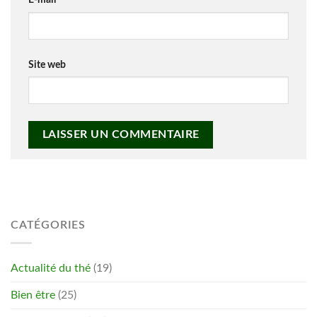
Site web
CATÉGORIES
Actualité du thé
(19)
Bien être
(25)