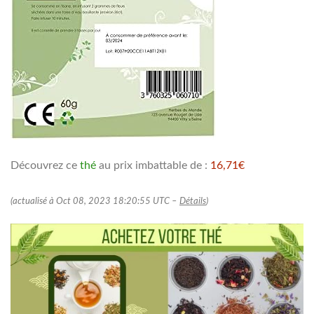
Découvrez ce
thé
au prix imbattable de :
16,71€
(actualisé à Oct 08, 2023 18:20:55 UTC –
Détails
)