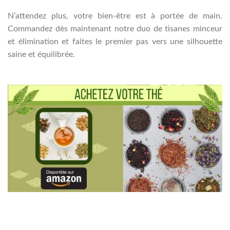
N’attendez plus, votre bien-être est à portée de main.
Commandez dès maintenant notre duo de tisanes minceur
et élimination et faites le premier pas vers une silhouette
saine et équilibrée.