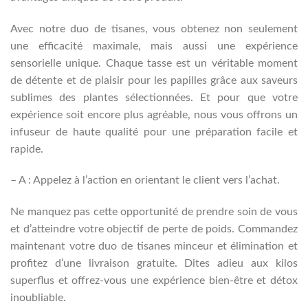
Avec notre duo de tisanes, vous obtenez non seulement
une efficacité maximale, mais aussi une expérience
sensorielle unique. Chaque tasse est un véritable moment
de détente et de plaisir pour les papilles grâce aux saveurs
sublimes des plantes sélectionnées. Et pour que votre
expérience soit encore plus agréable, nous vous offrons un
infuseur de haute qualité pour une préparation facile et
rapide.
– A : Appelez à l’action en orientant le client vers l’achat.
Ne manquez pas cette opportunité de prendre soin de vous
et d’atteindre votre objectif de perte de poids. Commandez
maintenant votre duo de tisanes minceur et élimination et
profitez d’une livraison gratuite. Dites adieu aux kilos
superflus et offrez-vous une expérience bien-être et détox
inoubliable.