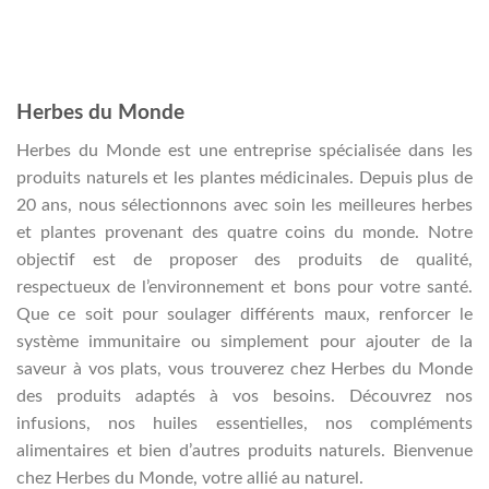
Herbes du Monde
Herbes du Monde est une entreprise spécialisée dans les
produits naturels et les plantes médicinales. Depuis plus de
20 ans, nous sélectionnons avec soin les meilleures herbes
et plantes provenant des quatre coins du monde. Notre
objectif est de proposer des produits de qualité,
respectueux de l’environnement et bons pour votre santé.
Que ce soit pour soulager différents maux, renforcer le
système immunitaire ou simplement pour ajouter de la
saveur à vos plats, vous trouverez chez Herbes du Monde
des produits adaptés à vos besoins. Découvrez nos
infusions, nos huiles essentielles, nos compléments
alimentaires et bien d’autres produits naturels. Bienvenue
chez Herbes du Monde, votre allié au naturel.