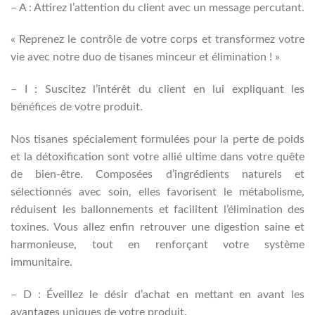
– A : Attirez l’attention du client avec un message percutant.
« Reprenez le contrôle de votre corps et transformez votre
vie avec notre duo de tisanes minceur et élimination ! »
– I : Suscitez l’intérêt du client en lui expliquant les
bénéfices de votre produit.
Nos tisanes spécialement formulées pour la perte de poids
et la détoxification sont votre allié ultime dans votre quête
de bien-être. Composées d’ingrédients naturels et
sélectionnés avec soin, elles favorisent le métabolisme,
réduisent les ballonnements et facilitent l’élimination des
toxines. Vous allez enfin retrouver une digestion saine et
harmonieuse, tout en renforçant votre système
immunitaire.
– D : Éveillez le désir d’achat en mettant en avant les
avantages uniques de votre produit.