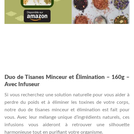
Duo de Tisanes Minceur et Élimination – 160g –
Avec Infuseur
Si vous recherchez une solution naturelle pour vous aider à
perdre du poids et à éliminer les toxines de votre corps,
notre duo de tisanes minceur et élimination est fait pour
vous. Avec leur mélange unique d’ingrédients naturels, ces
infusions vous aideront à retrouver une silhouette
harmonieuse tout en purifiant votre organisme.