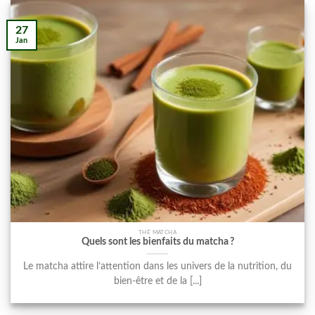
27
Jan
THÉ MATCHA
Quels sont les bienfaits du matcha ?
Le matcha attire l’attention dans les univers de la nutrition, du
bien-être et de la [...]