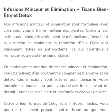
Infusions Minceur et Élimination – Tisane Bien-
Être et Détox
Nos infusions minceur et élimination sont formulées avec
soin pour vous offrir le meilleur des plantes. Grâce à leur
action combinée, elles stimulent le métabolisme, favorisent
la digestion et diminuent la rétention d’eau. Elles sont
également riches en antioxydants, ce qui contribue à
renforcer votre système immunitaire.
En choisissant notre duo de tisanes minceur et élimination,
vous bénéficiez d’un programme complet de bien-être et de
détox. Ces infusions sont idéales pour démarrer votre
journée en douceur ou pour vous relaxer le soir avant de
dormir. Leur saveur délicate et parfumée ravira vos papilles.
Grâce à leur format de 160g et à l’infuseur inclus, vous
pourrez facilement préparer votre tisane où que vous