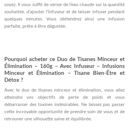
soyez. Il vous suffit de verser de l’eau chaude sur la quantité
souhaitée, d’ajouter l’infuseur et de laisser infuser pendant
quelques minutes. Vous obtiendrez ainsi une infusion
parfaite, prête à être dégustée.
Pourquoi acheter ce Duo de Tisanes Minceur et
Élimination – 160g – Avec Infuseur – Infusions
Minceur et Élimination – Tisane Bien-Être et
Détox ?
Avec le duo de tisanes minceur et élimination, vous allez
atteindre vos objectifs de perte de poids et vous
débarrasser des toxines indésirables. Ne laissez pas passer
cette incroyable opportunité de prendre soin de vous et de
retrouver une silhouette saine et équilibrée.