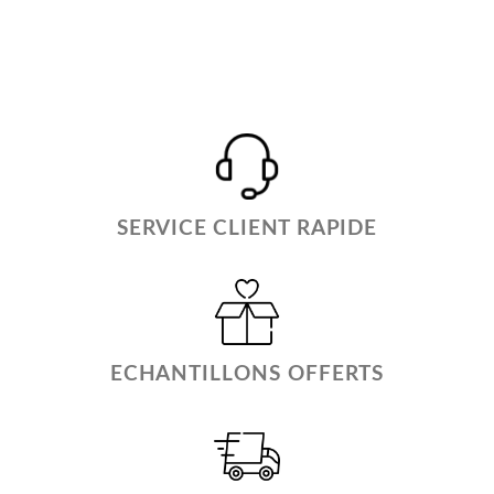
SERVICE CLIENT RAPIDE
ECHANTILLONS OFFERTS