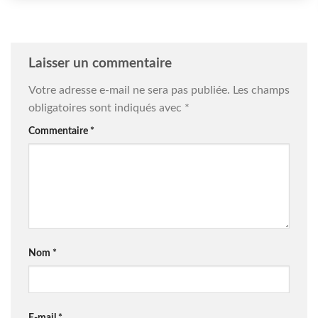
Laisser un commentaire
Votre adresse e-mail ne sera pas publiée.
Les champs
obligatoires sont indiqués avec
*
Commentaire
*
Nom
*
E-mail
*