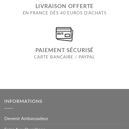
LIVRAISON OFFERTE
EN FRANCE DÈS 40 EUROS D'ACHATS
PAIEMENT SÉCURISÉ
CARTE BANCAIRE / PAYPAL
INFORMATIONS
Devenir Ambassadeur