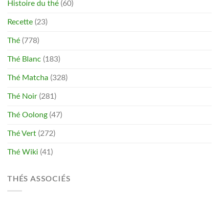
Histoire du thé
(60)
Recette
(23)
Thé
(778)
Thé Blanc
(183)
Thé Matcha
(328)
Thé Noir
(281)
Thé Oolong
(47)
Thé Vert
(272)
Thé Wiki
(41)
THÉS ASSOCIÉS