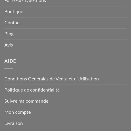
Foire Aux Questions
Boutique
Contact
Blog
Avis
AIDE
Conditions Générales de Vente et d’Utilisation
Politique de confidentialité
Suivre ma commande
Mon compte
Livraison