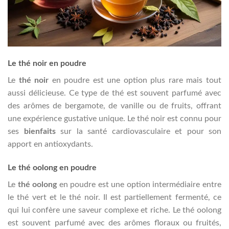
Le thé noir en poudre
Le
thé noir
en poudre est une option plus rare mais tout
aussi délicieuse. Ce type de thé est souvent parfumé avec
des arômes de bergamote, de vanille ou de fruits, offrant
une expérience gustative unique. Le thé noir est connu pour
ses
bienfaits
sur la santé cardiovasculaire et pour son
apport en antioxydants.
Le thé oolong en poudre
Le
thé oolong
en poudre est une option intermédiaire entre
le thé vert et le thé noir. Il est partiellement fermenté, ce
qui lui confère une saveur complexe et riche. Le thé oolong
est souvent parfumé avec des arômes floraux ou fruités,