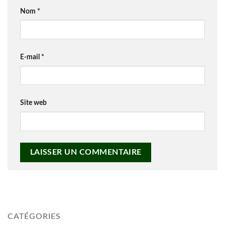
Nom
*
E-mail
*
Site web
CATÉGORIES