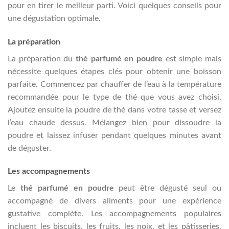
pour en tirer le meilleur parti. Voici quelques conseils pour
une dégustation optimale.
La préparation
La préparation du
thé parfumé en poudre
est simple mais
nécessite quelques étapes clés pour obtenir une boisson
parfaite. Commencez par chauffer de l’eau à la température
recommandée pour le type de thé que vous avez choisi.
Ajoutez ensuite la poudre de thé dans votre tasse et versez
l’eau chaude dessus. Mélangez bien pour dissoudre la
poudre et laissez infuser pendant quelques minutes avant
de déguster.
Les accompagnements
Le
thé parfumé en poudre
peut être dégusté seul ou
accompagné de divers aliments pour une expérience
gustative complète. Les accompagnements populaires
incluent les biscuits, les fruits, les noix, et les pâtisseries.