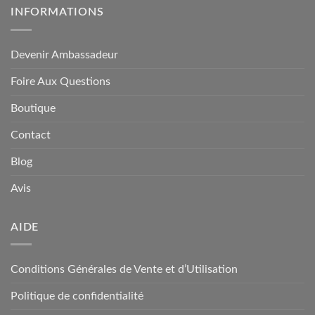
INFORMATIONS
Devenir Ambassadeur
Foire Aux Questions
Boutique
Contact
Blog
Avis
AIDE
Conditions Générales de Vente et d’Utilisation
Politique de confidentialité