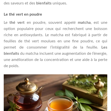
des saveurs et des
bienfaits
uniques.
Le thé vert en poudre
Le
thé vert
en poudre, souvent appelé
matcha
, est une
option populaire pour ceux qui recherchent une boisson
riche en antioxydants. Le matcha est fabriqué à partir de
feuilles de thé vert moulues en une fine poudre, ce qui
permet de consommer l’intégralité de la feuille.
Les
bienfaits
du matcha incluent une augmentation de l’énergie,
une amélioration de la concentration et une aide à la perte
de poids.