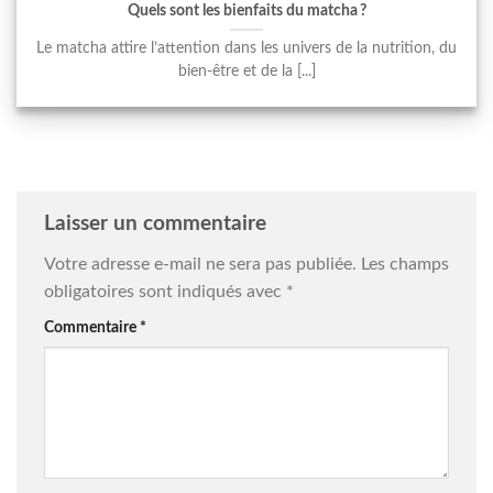
Quels sont les bienfaits du matcha ?
Le matcha attire l’attention dans les univers de la nutrition, du
bien-être et de la [...]
Laisser un commentaire
Votre adresse e-mail ne sera pas publiée.
Les champs
obligatoires sont indiqués avec
*
Commentaire
*