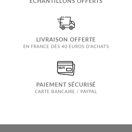
ECHANTILLONS OFFERTS
LIVRAISON OFFERTE
EN FRANCE DÈS 40 EUROS D'ACHATS
PAIEMENT SÉCURISÉ
CARTE BANCAIRE / PAYPAL