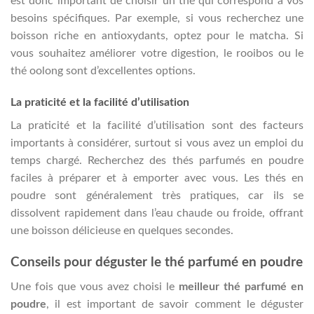
est donc important de choisir un thé qui correspond à vos
besoins spécifiques. Par exemple, si vous recherchez une
boisson riche en antioxydants, optez pour le matcha. Si
vous souhaitez améliorer votre digestion, le rooibos ou le
thé oolong sont d’excellentes options.
La praticité et la facilité d’utilisation
La praticité et la facilité d’utilisation sont des facteurs
importants à considérer, surtout si vous avez un emploi du
temps chargé. Recherchez des thés parfumés en poudre
faciles à préparer et à emporter avec vous. Les thés en
poudre sont généralement très pratiques, car ils se
dissolvent rapidement dans l’eau chaude ou froide, offrant
une boisson délicieuse en quelques secondes.
Conseils pour déguster le thé parfumé en poudre
Une fois que vous avez choisi le
meilleur thé parfumé en
poudre
, il est important de savoir comment le déguster