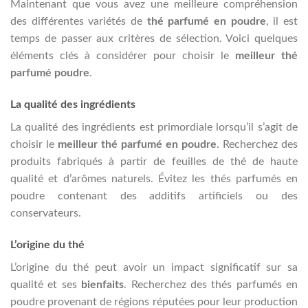
Maintenant que vous avez une meilleure compréhension
des différentes variétés de
thé parfumé en poudre
, il est
temps de passer aux critères de sélection. Voici quelques
éléments clés à considérer pour choisir le
meilleur thé
parfumé poudre
.
La qualité des ingrédients
La qualité des ingrédients est primordiale lorsqu’il s’agit de
choisir le
meilleur thé parfumé en poudre
. Recherchez des
produits fabriqués à partir de feuilles de thé de haute
qualité et d’arômes naturels. Évitez les thés parfumés en
poudre contenant des additifs artificiels ou des
conservateurs.
L’origine du thé
L’origine du thé peut avoir un impact significatif sur sa
qualité et ses
bienfaits
. Recherchez des thés parfumés en
poudre provenant de régions réputées pour leur production