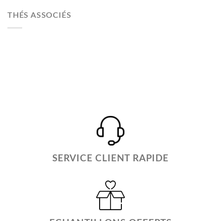
THÉS ASSOCIÉS
SERVICE CLIENT RAPIDE