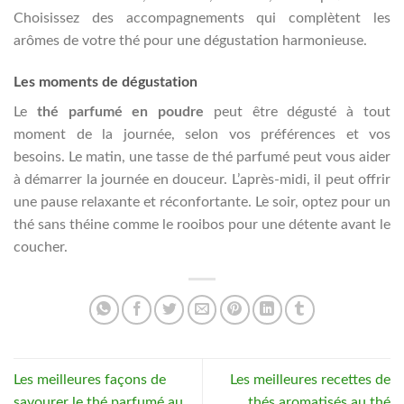
Choisissez des accompagnements qui complètent les
arômes de votre thé pour une dégustation harmonieuse.
Les moments de dégustation
Le
thé parfumé en poudre
peut être dégusté à tout
moment de la journée, selon vos préférences et vos
besoins. Le matin, une tasse de thé parfumé peut vous aider
à démarrer la journée en douceur. L’après-midi, il peut offrir
une pause relaxante et réconfortante. Le soir, optez pour un
thé sans théine comme le rooibos pour une détente avant le
coucher.
Les meilleures façons de
Les meilleures recettes de
savourer le thé parfumé au
thés aromatisés au thé