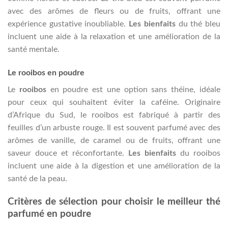
avec des arômes de fleurs ou de fruits, offrant une
expérience gustative inoubliable.
Les bienfaits
du thé bleu
incluent une aide à la relaxation et une amélioration de la
santé mentale.
Le rooibos en poudre
Le
rooibos
en poudre est une option sans théine, idéale
pour ceux qui souhaitent éviter la caféine. Originaire
d’Afrique du Sud, le rooibos est fabriqué à partir des
feuilles d’un arbuste rouge. Il est souvent parfumé avec des
arômes de vanille, de caramel ou de fruits, offrant une
saveur douce et réconfortante.
Les bienfaits
du rooibos
incluent une aide à la digestion et une amélioration de la
santé de la peau.
Critères de sélection pour choisir le meilleur thé
parfumé en poudre