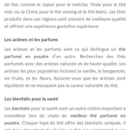
de thé, comme le Japon pour le matcha, l’Inde pour le thé
noir, ou la Chine pour le thé oolong et le thé blanc. Les thés
produits dans ces régions sont souvent de meilleure qualité
et offrent une expérience gustative supérieure.
Les arômes et les parfums
Les arômes et les parfums sont ce qui distingue un
thé
parfumé en poudre
d’un autre. Recherchez des thés
parfumés avec des arômes naturels et de haute qualité. Les
arômes les plus populaires incluent la vanille, la bergamote,
les fruits, et les fleurs. Assurez-vous que les arômes sont
équilibrés et ne masquent pas la saveur naturelle du thé.
Les bienfaits pour la santé
Les
bienfaits
pour la santé sont un autre critère important à
considérer lors du choix du
meilleur thé parfumé en
poudre
. Chaque type de thé offre des bienfaits uniques, il