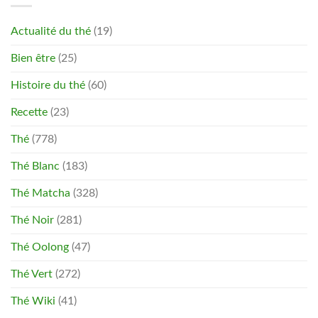
Actualité du thé
(19)
Bien être
(25)
Histoire du thé
(60)
Recette
(23)
Thé
(778)
Thé Blanc
(183)
Thé Matcha
(328)
Thé Noir
(281)
Thé Oolong
(47)
Thé Vert
(272)
Thé Wiki
(41)