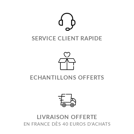
SERVICE CLIENT RAPIDE
ECHANTILLONS OFFERTS
LIVRAISON OFFERTE
EN FRANCE DÈS 40 EUROS D'ACHATS