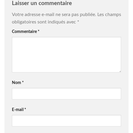
Laisser un commentaire
Votre adresse e-mail ne sera pas publiée.
Les champs
obligatoires sont indiqués avec
*
Commentaire
*
Nom
*
E-mail
*