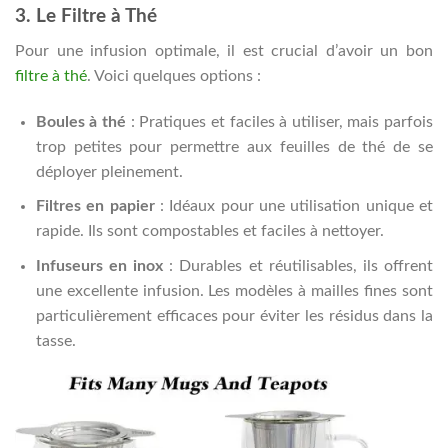
3. Le Filtre à Thé
Pour une infusion optimale, il est crucial d’avoir un bon
filtre à thé
. Voici quelques options :
Boules à thé
: Pratiques et faciles à utiliser, mais parfois
trop petites pour permettre aux feuilles de thé de se
déployer pleinement.
Filtres en papier
: Idéaux pour une utilisation unique et
rapide. Ils sont compostables et faciles à nettoyer.
Infuseurs en inox
: Durables et réutilisables, ils offrent
une excellente infusion. Les modèles à mailles fines sont
particulièrement efficaces pour éviter les résidus dans la
tasse.