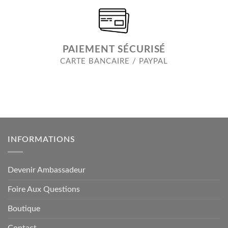
PAIEMENT SÉCURISÉ
CARTE BANCAIRE / PAYPAL
INFORMATIONS
Devenir Ambassadeur
Foire Aux Questions
Boutique