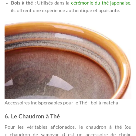
Bols à thé
: Utilisés dans la
cérémonie du thé japonaise
,
ils offrent une expérience authentique et apaisante.
Accessoires Indispensables pour le Thé : bol à matcha
6. Le Chaudron à Thé
Pour les véritables aficionados, le chaudron à thé (ou
« chaudron de samovar ») est un accessoire de choix.