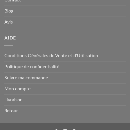
Contact
Blog
Avis
AIDE
Conditions Générales de Vente et d’Utilisation
Politique de confidentialité
Suivre ma commande
Mon compte
Livraison
Retour