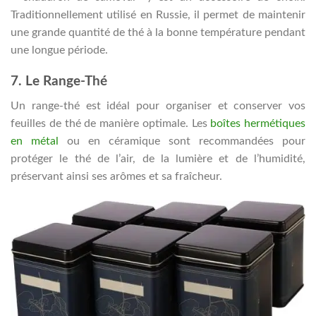
Traditionnellement utilisé en Russie, il permet de maintenir
une grande quantité de thé à la bonne température pendant
une longue période.
7. Le Range-Thé
Un range-thé est idéal pour organiser et conserver vos
feuilles de thé de manière optimale. Les
boîtes hermétiques
en métal
ou en céramique sont recommandées pour
protéger le thé de l’air, de la lumière et de l’humidité,
préservant ainsi ses arômes et sa fraîcheur.