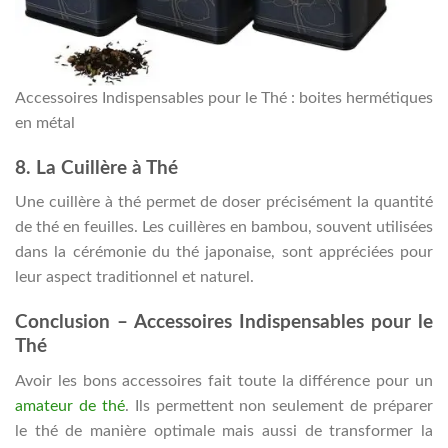
Accessoires Indispensables pour le Thé : boites hermétiques
en métal
8. La Cuillère à Thé
Une cuillère à thé permet de doser précisément la quantité
de thé en feuilles. Les cuillères en bambou, souvent utilisées
dans la cérémonie du thé japonaise, sont appréciées pour
leur aspect traditionnel et naturel.
Conclusion – Accessoires Indispensables pour le
Thé
Avoir les bons accessoires fait toute la différence pour un
amateur de thé
. Ils permettent non seulement de préparer
le thé de manière optimale mais aussi de transformer la