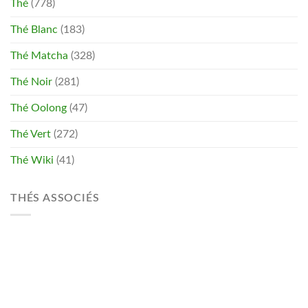
Thé
(778)
Thé Blanc
(183)
Thé Matcha
(328)
Thé Noir
(281)
Thé Oolong
(47)
Thé Vert
(272)
Thé Wiki
(41)
THÉS ASSOCIÉS