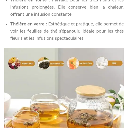
infusions prolongées. Elle conserve bien la chaleur,
offrant une infusion constante.
Théière en verre
: Esthétique et pratique, elle permet de
voir les feuilles de thé s’épanouir. Idéale pour les thés
fleuris et les infusions spectaculaires.