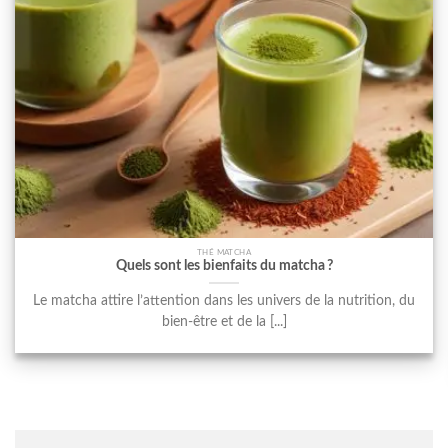
THÉ MATCHA
Quels sont les bienfaits du matcha ?
Le matcha attire l’attention dans les univers de la nutrition, du
bien-être et de la [...]