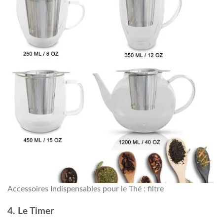
Accessoires Indispensables pour le Thé : filtre
4. Le Timer