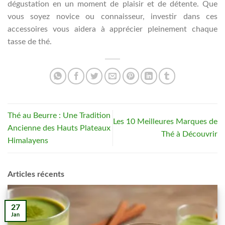
dégustation en un moment de plaisir et de détente. Que
vous soyez novice ou connaisseur, investir dans ces
accessoires vous aidera à apprécier pleinement chaque
tasse de thé.
Thé au Beurre : Une Tradition
Les 10 Meilleures Marques de
Ancienne des Hauts Plateaux
Thé à Découvrir
Himalayens
Articles récents
27
Jan