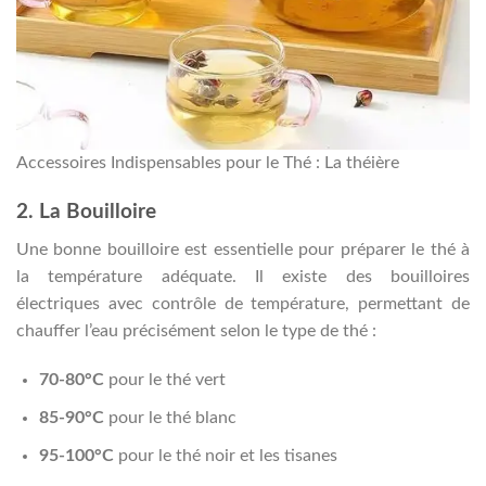
Accessoires Indispensables pour le Thé : La théière
2. La Bouilloire
Une bonne bouilloire est essentielle pour préparer le thé à
la température adéquate. Il existe des bouilloires
électriques avec contrôle de température, permettant de
chauffer l’eau précisément selon le type de thé :
70-80°C
pour le thé vert
85-90°C
pour le thé blanc
95-100°C
pour le thé noir et les tisanes