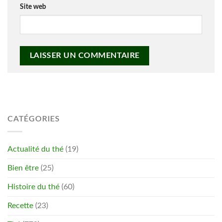
Site web
CATÉGORIES
Actualité du thé
(19)
Bien être
(25)
Histoire du thé
(60)
Recette
(23)