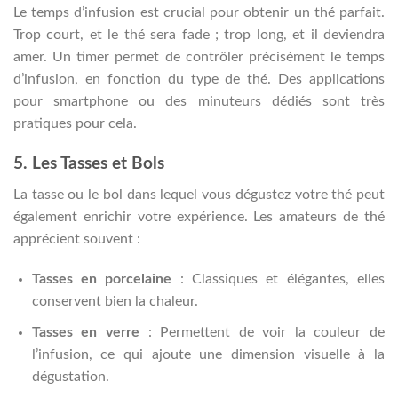
Le temps d’infusion est crucial pour obtenir un thé parfait.
Trop court, et le thé sera fade ; trop long, et il deviendra
amer. Un timer permet de contrôler précisément le temps
d’infusion, en fonction du type de thé. Des applications
pour smartphone ou des minuteurs dédiés sont très
pratiques pour cela.
5. Les Tasses et Bols
La tasse ou le bol dans lequel vous dégustez votre thé peut
également enrichir votre expérience. Les amateurs de thé
apprécient souvent :
Tasses en porcelaine
: Classiques et élégantes, elles
conservent bien la chaleur.
Tasses en verre
: Permettent de voir la couleur de
l’infusion, ce qui ajoute une dimension visuelle à la
dégustation.