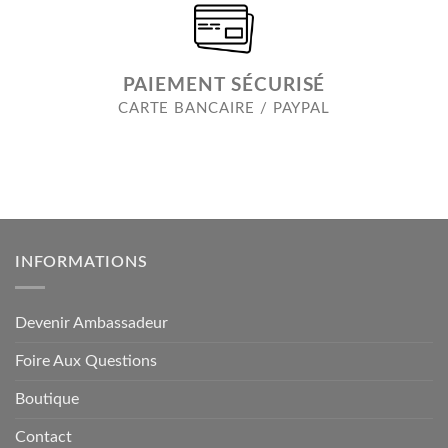
PAIEMENT SÉCURISÉ
CARTE BANCAIRE / PAYPAL
INFORMATIONS
Devenir Ambassadeur
Foire Aux Questions
Boutique
Contact