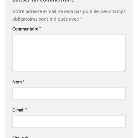
Votre adresse e-mail ne sera pas publiée.
Les champs
obligatoires sont indiqués avec
*
Commentaire
*
Nom
*
E-mail
*