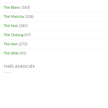
Thé Blanc
(183)
Thé Matcha
(328)
Thé Noir
(281)
Thé Oolong
(47)
Thé Vert
(272)
Thé Wiki
(41)
THÉS ASSOCIÉS