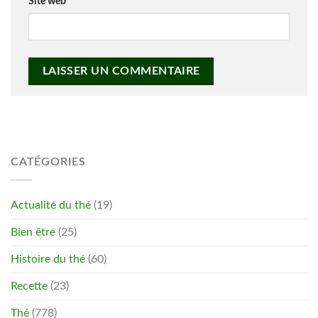
Site web
CATÉGORIES
Actualité du thé
(19)
Bien être
(25)
Histoire du thé
(60)
Recette
(23)
Thé
(778)