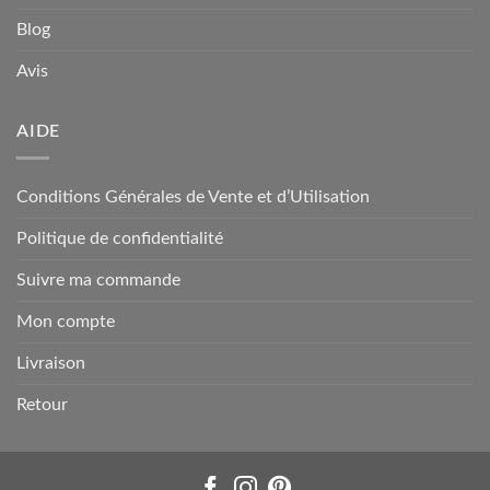
Blog
Avis
AIDE
Conditions Générales de Vente et d’Utilisation
Politique de confidentialité
Suivre ma commande
Mon compte
Livraison
Retour