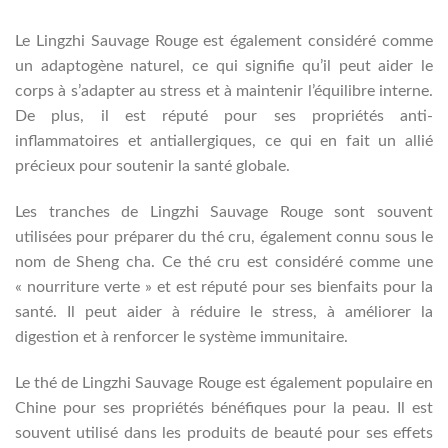
Le Lingzhi Sauvage Rouge est également considéré comme
un adaptogène naturel, ce qui signifie qu’il peut aider le
corps à s’adapter au stress et à maintenir l’équilibre interne.
De plus, il est réputé pour ses propriétés anti-
inflammatoires et antiallergiques, ce qui en fait un allié
précieux pour soutenir la santé globale.
Les tranches de Lingzhi Sauvage Rouge sont souvent
utilisées pour préparer du thé cru, également connu sous le
nom de Sheng cha. Ce thé cru est considéré comme une
« nourriture verte » et est réputé pour ses bienfaits pour la
santé. Il peut aider à réduire le stress, à améliorer la
digestion et à renforcer le système immunitaire.
Le thé de Lingzhi Sauvage Rouge est également populaire en
Chine pour ses propriétés bénéfiques pour la peau. Il est
souvent utilisé dans les produits de beauté pour ses effets