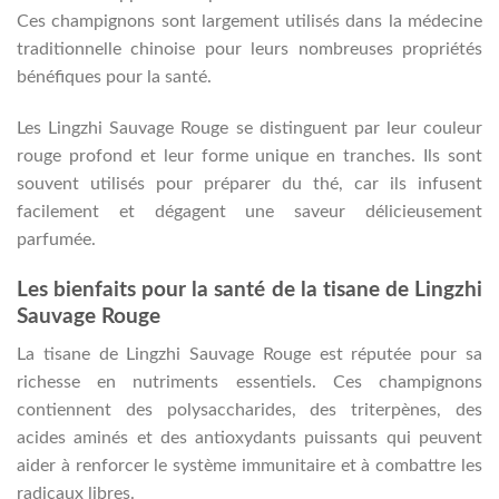
Ces champignons sont largement utilisés dans la médecine
traditionnelle chinoise pour leurs nombreuses propriétés
bénéfiques pour la santé.
Les Lingzhi Sauvage Rouge se distinguent par leur couleur
rouge profond et leur forme unique en tranches. Ils sont
souvent utilisés pour préparer du thé, car ils infusent
facilement et dégagent une saveur délicieusement
parfumée.
Les bienfaits pour la santé de la tisane de Lingzhi
Sauvage Rouge
La tisane de Lingzhi Sauvage Rouge est réputée pour sa
richesse en nutriments essentiels. Ces champignons
contiennent des polysaccharides, des triterpènes, des
acides aminés et des antioxydants puissants qui peuvent
aider à renforcer le système immunitaire et à combattre les
radicaux libres.