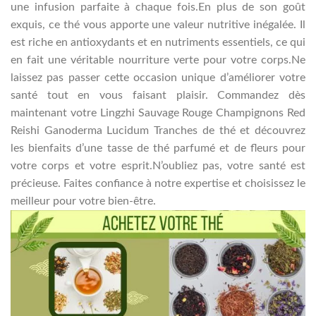
une infusion parfaite à chaque fois.En plus de son goût
exquis, ce thé vous apporte une valeur nutritive inégalée. Il
est riche en antioxydants et en nutriments essentiels, ce qui
en fait une véritable nourriture verte pour votre corps.Ne
laissez pas passer cette occasion unique d’améliorer votre
santé tout en vous faisant plaisir. Commandez dès
maintenant votre Lingzhi Sauvage Rouge Champignons Red
Reishi Ganoderma Lucidum Tranches de thé et découvrez
les bienfaits d’une tasse de thé parfumé et de fleurs pour
votre corps et votre esprit.N’oubliez pas, votre santé est
précieuse. Faites confiance à notre expertise et choisissez le
meilleur pour votre bien-être.