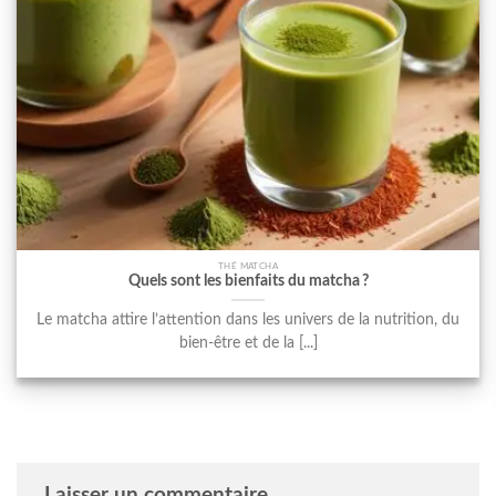
THÉ MATCHA
Quels sont les bienfaits du matcha ?
Le matcha attire l’attention dans les univers de la nutrition, du
bien-être et de la [...]
Laisser un commentaire