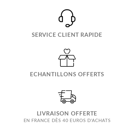
SERVICE CLIENT RAPIDE
ECHANTILLONS OFFERTS
LIVRAISON OFFERTE
EN FRANCE DÈS 40 EUROS D'ACHATS