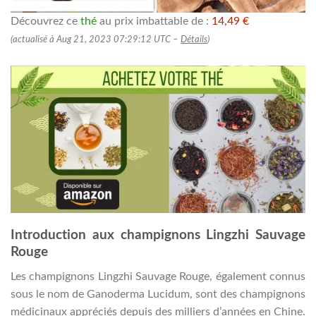
Découvrez ce
thé
au prix imbattable de :
14,49 €
(actualisé à Aug 21, 2023 07:29:12 UTC –
Détails
)
Introduction aux champignons Lingzhi Sauvage
Rouge
Les champignons Lingzhi Sauvage Rouge, également connus
sous le nom de Ganoderma Lucidum, sont des champignons
médicinaux appréciés depuis des milliers d’années en Chine.