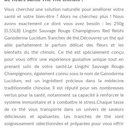
Vous cherchez une solution naturelle pour améliorer votre
santé et votre bien-être ? Alors ne cherchez plus ! Nous
avons exactement ce dont vous avez besoin : les 250g
(0.55LB) Lingzhi Sauvage Rouge Champignons Red Reishi
Ganoderma Lucidum Tranches de thé.Découvrez un thé qui
allie parfaitement le parfum délicat des fleurs et les
bienfaits du thé chinois. Ce thé est spécialement conçu
pour vous offrir une expérience gustative unique tout en
prenant soin de votre santé.Le Lingzhi Sauvage Rouge
Champignons, également connu sous le nom de Ganoderma
Lucidum, est un ingrédient précieux dans la médecine
traditionnelle chinoise. Il est réputé pour ses nombreuses
vertus pour la santé, notamment sa capacité à renforcer le
système immunitaire et à combattre le stress.Chaque tasse
de ce thé vous transporte dans un univers de saveurs
délicieuses et apaisantes. Les tranches de thé sont
soigneusement sélectionnées et préparées pour vous offrir