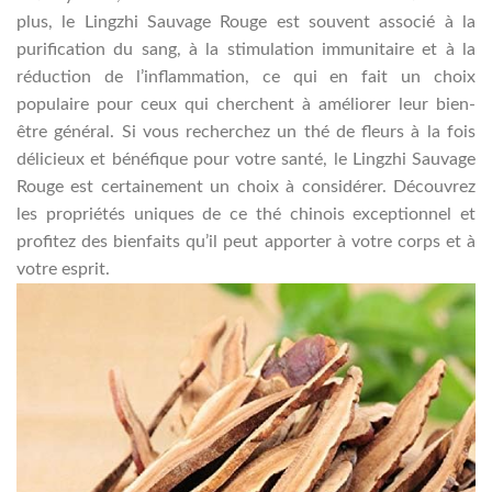
plus, le Lingzhi Sauvage Rouge est souvent associé à la
purification du sang, à la stimulation immunitaire et à la
réduction de l’inflammation, ce qui en fait un choix
populaire pour ceux qui cherchent à améliorer leur bien-
être général. Si vous recherchez un thé de fleurs à la fois
délicieux et bénéfique pour votre santé, le Lingzhi Sauvage
Rouge est certainement un choix à considérer. Découvrez
les propriétés uniques de ce thé chinois exceptionnel et
profitez des bienfaits qu’il peut apporter à votre corps et à
votre esprit.