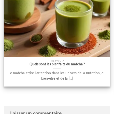
THÉ MATCHA
Quels sont les bienfaits du matcha ?
Le matcha attire l’attention dans les univers de la nutrition, du
bien-être et de la [...]
Laisser un commentaire