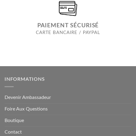
PAIEMENT SÉCURISÉ
CARTE BANCAIRE / PAYPAL
INFORMATIONS
Devenir Ambassadeur
Foire Aux Questions
Boutique
Contact