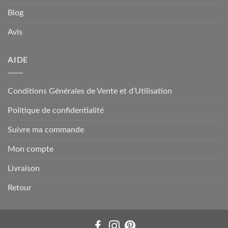
Blog
Avis
AIDE
Conditions Générales de Vente et d’Utilisation
Politique de confidentialité
Suivre ma commande
Mon compte
Livraison
Retour