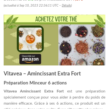
(actualisé à Sep 10, 2023 22:36:11 UTC –
Détails
)
Vitavea – Amincissant Extra Fort
Préparation Minceur 6 actions
Vitavea Amincissant Extra Fort
est une préparation
spécialement conçue pour vous aider à perdre du poids de
manière efficace. Grâce à ses 6 actions, ce produit est un