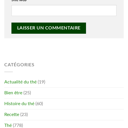
CATÉGORIES
Actualité du thé
(19)
Bien être
(25)
Histoire du thé
(60)
Recette
(23)
Thé
(778)