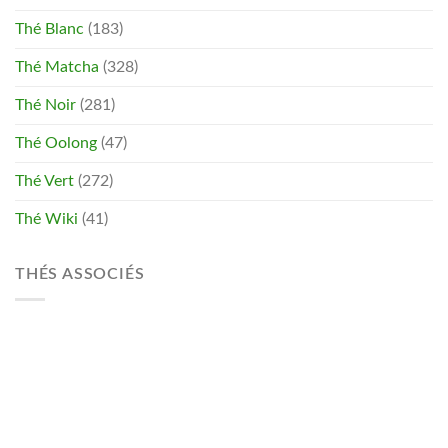
Thé Blanc
(183)
Thé Matcha
(328)
Thé Noir
(281)
Thé Oolong
(47)
Thé Vert
(272)
Thé Wiki
(41)
THÉS ASSOCIÉS