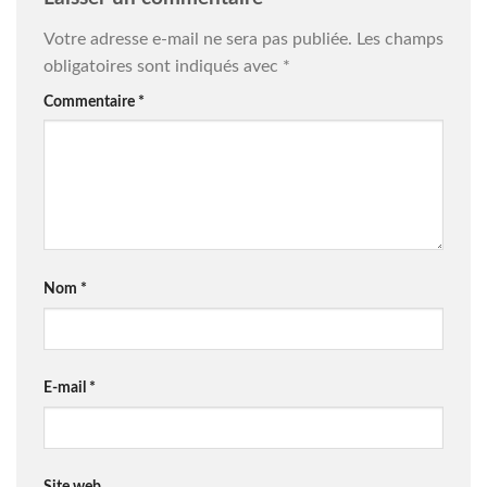
Votre adresse e-mail ne sera pas publiée.
Les champs
obligatoires sont indiqués avec
*
Commentaire
*
Nom
*
E-mail
*
Site web