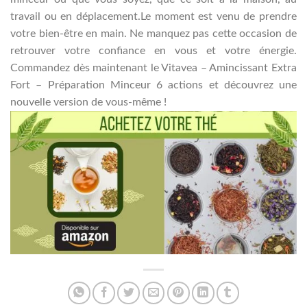
travail ou en déplacement.Le moment est venu de prendre
votre bien-être en main. Ne manquez pas cette occasion de
retrouver votre confiance en vous et votre énergie.
Commandez dès maintenant le Vitavea – Amincissant Extra
Fort – Préparation Minceur 6 actions et découvrez une
nouvelle version de vous-même !