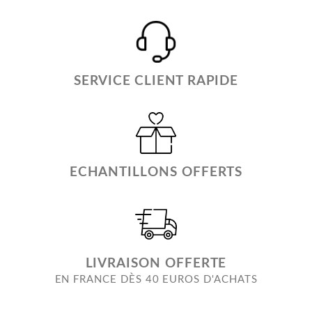
SERVICE CLIENT RAPIDE
ECHANTILLONS OFFERTS
LIVRAISON OFFERTE
EN FRANCE DÈS 40 EUROS D'ACHATS