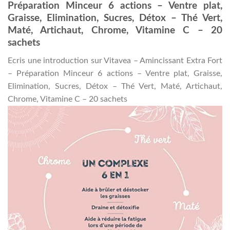
Préparation Minceur 6 actions – Ventre plat,
Graisse, Elimination, Sucres, Détox – Thé Vert,
Maté, Artichaut, Chrome, Vitamine C – 20
sachets
Ecris une introduction sur Vitavea – Amincissant Extra Fort
– Préparation Minceur 6 actions – Ventre plat, Graisse,
Elimination, Sucres, Détox – Thé Vert, Maté, Artichaut,
Chrome, Vitamine C – 20 sachets