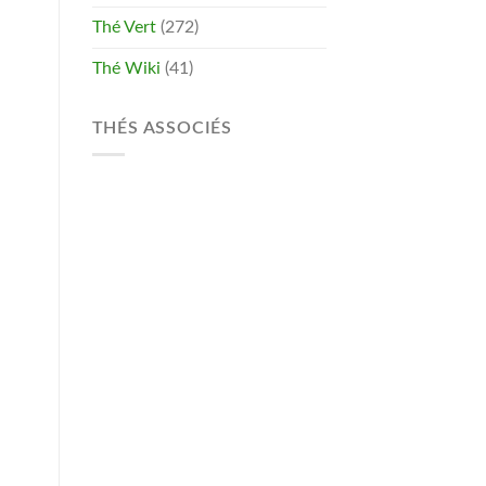
Thé Vert
(272)
Thé Wiki
(41)
THÉS ASSOCIÉS