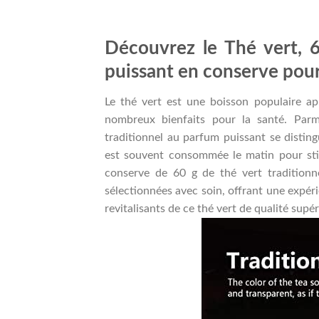
Découvrez le Thé vert, 6
puissant en conserve pour
Le thé vert est une boisson populaire ap
nombreux bienfaits pour la santé. Parm
traditionnel au parfum puissant se disting
est souvent consommée le matin pour sti
conserve de 60 g de thé vert traditionne
sélectionnées avec soin, offrant une expéri
revitalisants de ce thé vert de qualité supéri