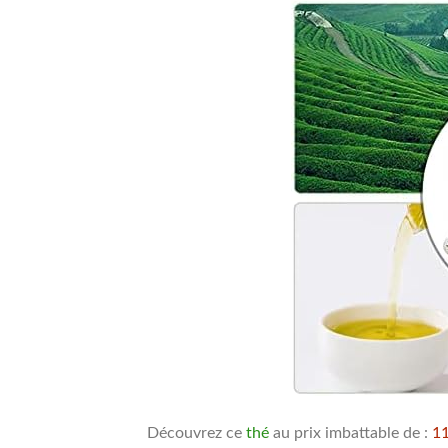
Découvrez ce
thé
au prix imbattable de :
11