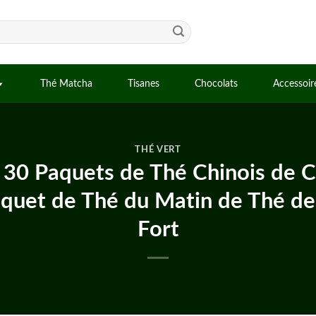
Thé Matcha
Tisanes
Chocolats
Accessoir
THÉ VERT
 30 Paquets de Thé Chinois de Cu
quet de Thé du Matin de Thé de
Fort