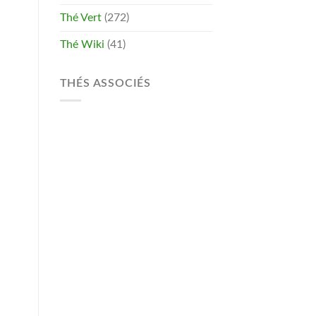
Thé Vert
(272)
Thé Wiki
(41)
THÉS ASSOCIÉS