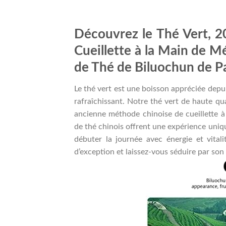
Découvrez le Thé Vert, 2
Cueillette à la Main de 
de Thé de Biluochun de P
Le thé vert est une boisson appréciée depu
rafraîchissant. Notre thé vert de haute qu
ancienne méthode chinoise de cueillette à 
de thé chinois offrent une expérience uniqu
débuter la journée avec énergie et vital
d’exception et laissez-vous séduire par s