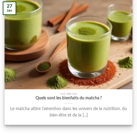
27
Jan
THÉ MATCHA
Quels sont les bienfaits du matcha ?
Le matcha attire l’attention dans les univers de la nutrition, du
bien-être et de la [...]