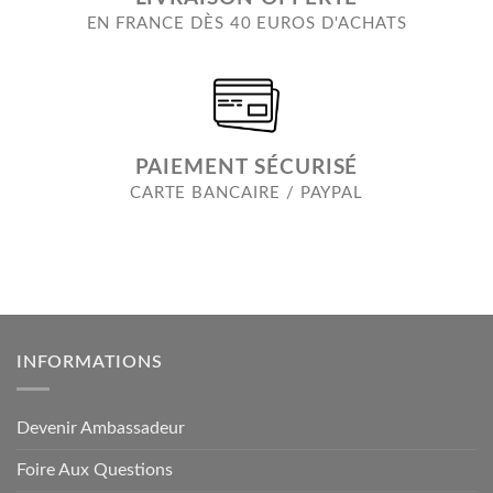
EN FRANCE DÈS 40 EUROS D'ACHATS
PAIEMENT SÉCURISÉ
CARTE BANCAIRE / PAYPAL
INFORMATIONS
Devenir Ambassadeur
Foire Aux Questions