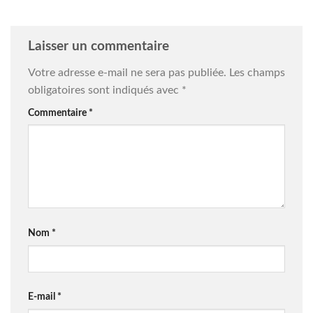
Laisser un commentaire
Votre adresse e-mail ne sera pas publiée.
Les champs
obligatoires sont indiqués avec
*
Commentaire
*
Nom
*
E-mail
*