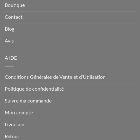
Boutique
Contact
Blog
Avis
AIDE
Conditions Générales de Vente et d’Utilisation
Politique de confidentialité
Suivre ma commande
Mon compte
Livraison
Retour