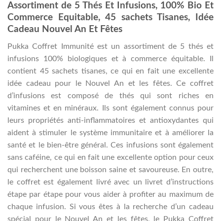
Assortiment de 5 Thés Et Infusions, 100% Bio Et
Commerce Equitable, 45 sachets Tisanes, Idée
Cadeau Nouvel An Et Fêtes
Pukka Coffret Immunité est un assortiment de 5 thés et
infusions 100% biologiques et à commerce équitable. Il
contient 45 sachets tisanes, ce qui en fait une excellente
idée cadeau pour le Nouvel An et les fêtes. Ce coffret
d’infusions est composé de thés qui sont riches en
vitamines et en minéraux. Ils sont également connus pour
leurs propriétés anti-inflammatoires et antioxydantes qui
aident à stimuler le système immunitaire et à améliorer la
santé et le bien-être général. Ces infusions sont également
sans caféine, ce qui en fait une excellente option pour ceux
qui recherchent une boisson saine et savoureuse. En outre,
le coffret est également livré avec un livret d’instructions
étape par étape pour vous aider à profiter au maximum de
chaque infusion. Si vous êtes à la recherche d’un cadeau
spécial pour le Nouvel An et les fêtes, le Pukka Coffret