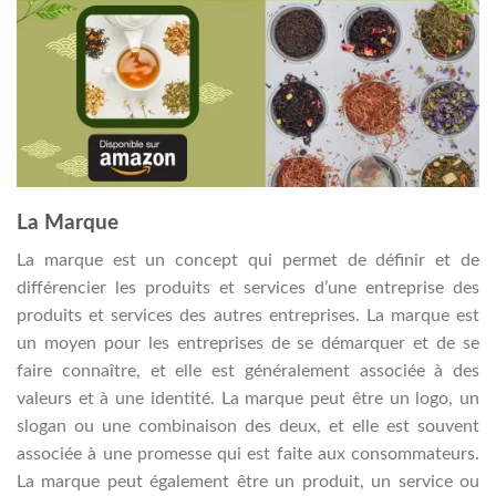
La Marque
La marque est un concept qui permet de définir et de
différencier les produits et services d’une entreprise des
produits et services des autres entreprises. La marque est
un moyen pour les entreprises de se démarquer et de se
faire connaître, et elle est généralement associée à des
valeurs et à une identité. La marque peut être un logo, un
slogan ou une combinaison des deux, et elle est souvent
associée à une promesse qui est faite aux consommateurs.
La marque peut également être un produit, un service ou