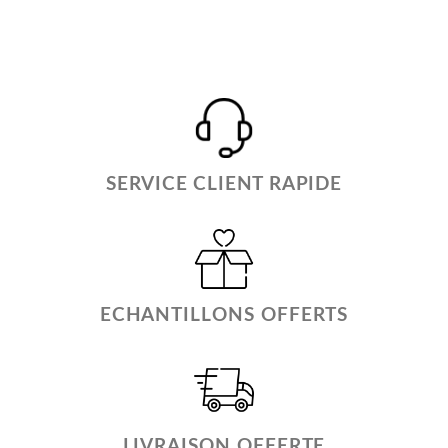
SERVICE CLIENT RAPIDE
ECHANTILLONS OFFERTS
LIVRAISON OFFERTE