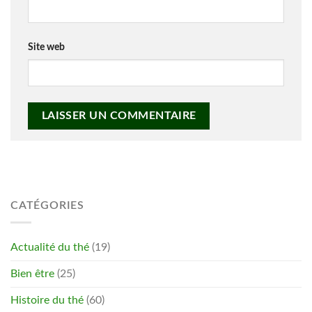
Site web
CATÉGORIES
Actualité du thé
(19)
Bien être
(25)
Histoire du thé
(60)