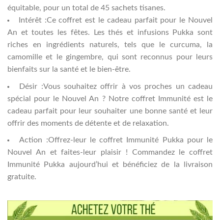
équitable, pour un total de 45 sachets tisanes.
Intérêt :Ce coffret est le cadeau parfait pour le Nouvel
An et toutes les fêtes. Les thés et infusions Pukka sont
riches en ingrédients naturels, tels que le curcuma, la
camomille et le gingembre, qui sont reconnus pour leurs
bienfaits sur la santé et le bien-être.
Désir :Vous souhaitez offrir à vos proches un cadeau
spécial pour le Nouvel An ? Notre coffret Immunité est le
cadeau parfait pour leur souhaiter une bonne santé et leur
offrir des moments de détente et de relaxation.
Action :Offrez-leur le coffret Immunité Pukka pour le
Nouvel An et faites-leur plaisir ! Commandez le coffret
Immunité Pukka aujourd’hui et bénéficiez de la livraison
gratuite.