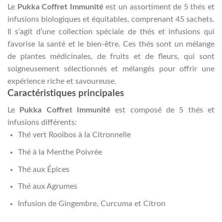
Le
Pukka Coffret Immunité
est un assortiment de 5 thés et
infusions biologiques et équitables, comprenant 45 sachets.
Il s’agit d’une collection spéciale de thés et infusions qui
favorise la santé et le bien-être. Ces thés sont un mélange
de plantes médicinales, de fruits et de fleurs, qui sont
soigneusement sélectionnés et mélangés pour offrir une
expérience riche et savoureuse.
Caractéristiques principales
Le
Pukka Coffret Immunité
est composé de 5 thés et
infusions différents:
Thé vert Rooibos à la Citronnelle
Thé à la Menthe Poivrée
Thé aux Épices
Thé aux Agrumes
Infusion de Gingembre, Curcuma et Citron