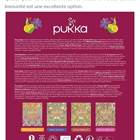
Immunité est une excellente option.