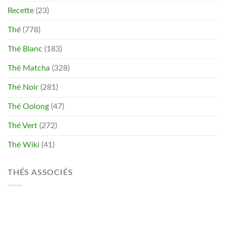
Recette
(23)
Thé
(778)
Thé Blanc
(183)
Thé Matcha
(328)
Thé Noir
(281)
Thé Oolong
(47)
Thé Vert
(272)
Thé Wiki
(41)
THÉS ASSOCIÉS