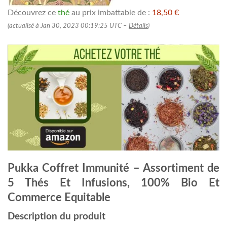
Découvrez ce
thé
au prix imbattable de :
18,50 €
(actualisé à Jan 30, 2023 00:19:25 UTC –
Détails
)
Pukka Coffret Immunité – Assortiment de
5 Thés Et Infusions, 100% Bio Et
Commerce Equitable
Description du produit