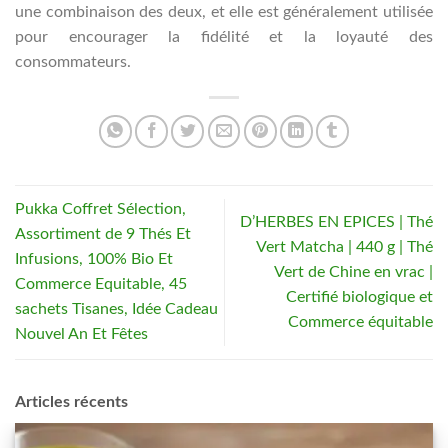
une combinaison des deux, et elle est généralement utilisée
pour encourager la fidélité et la loyauté des
consommateurs.
Pukka Coffret Sélection,
D’HERBES EN EPICES | Thé
Assortiment de 9 Thés Et
Vert Matcha | 440 g | Thé
Infusions, 100% Bio Et
Vert de Chine en vrac |
Commerce Equitable, 45
Certifié biologique et
sachets Tisanes, Idée Cadeau
Commerce équitable
Nouvel An Et Fêtes
Articles récents