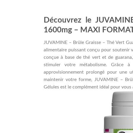
Découvrez le JUVAMINE
1600mg – MAXI FORMAT 
JUVAMINE – Brûle Graisse – Thé Vert G
alimentaire puissant conçu pour soutenir
conçue à base de thé vert et de guarana,
stimuler votre métabolisme. Grâce à
approvisionnement prolongé pour une ut
maintenir votre forme, JUVAMINE – Br
Gélules est le complément idéal pour vous