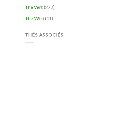
Thé Vert
(272)
Thé Wiki
(41)
THÉS ASSOCIÉS