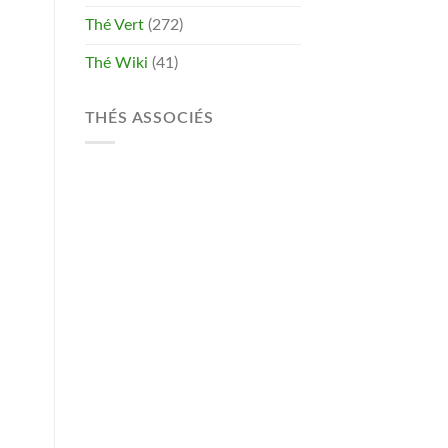
Thé Vert
(272)
Thé Wiki
(41)
THÉS ASSOCIÉS