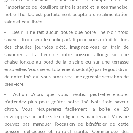
l’importance de l’équilibre entre la santé et la gourmandise,
notre Thé Tac est parfaitement adapté à une alimentation
saine et équilibrée.
Désir :Il ne fait aucun doute que notre Thé Noir froid
saveur citron sera le choix parfait pour vous rafraîchir lors
des chaudes journées d’été. Imaginez-vous en train de
savourer la fraîcheur de notre boisson, allongé sur une
chaise longue au bord de la piscine ou sur une terrasse
ensoleillée. Vous serez totalement séduit(e) par le goût divin
de notre thé, qui vous procurera une agréable sensation de
bien-être.
Action :Alors que vous hésitez peut-être encore,
n’attendez plus pour goûter notre Thé Noir froid saveur
citron. Vous récupérerez facilement la boîte de 20
enveloppes sur notre site en ligne dès maintenant. Vous ne
pouvez pas manquer l’occasion de bénéficier de cette
boisson délicieuse et rafraîchissante. Commandez dès