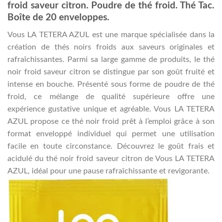
froid saveur citron. Poudre de thé froid. Thé Tac.
Boîte de 20 enveloppes.
Vous LA TETERA AZUL est une marque spécialisée dans la
création de thés noirs froids aux saveurs originales et
rafraîchissantes. Parmi sa large gamme de produits, le thé
noir froid saveur citron se distingue par son goût fruité et
intense en bouche. Présenté sous forme de poudre de thé
froid, ce mélange de qualité supérieure offre une
expérience gustative unique et agréable. Vous LA TETERA
AZUL propose ce thé noir froid prêt à l’emploi grâce à son
format enveloppé individuel qui permet une utilisation
facile en toute circonstance. Découvrez le goût frais et
acidulé du thé noir froid saveur citron de Vous LA TETERA
AZUL, idéal pour une pause rafraîchissante et revigorante.