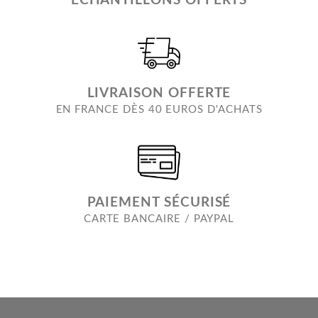
ECHANTILLONS OFFERTS
LIVRAISON OFFERTE
EN FRANCE DÈS 40 EUROS D'ACHATS
PAIEMENT SÉCURISÉ
CARTE BANCAIRE / PAYPAL