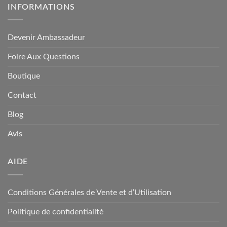
INFORMATIONS
Devenir Ambassadeur
Foire Aux Questions
Boutique
Contact
Blog
Avis
AIDE
Conditions Générales de Vente et d’Utilisation
Politique de confidentialité