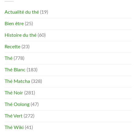
Actualité du thé
(19)
Bien être
(25)
Histoire du thé
(60)
Recette
(23)
Thé
(778)
Thé Blanc
(183)
Thé Matcha
(328)
Thé Noir
(281)
Thé Oolong
(47)
Thé Vert
(272)
Thé Wiki
(41)