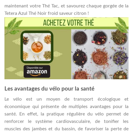
maintenant votre Thé Tac, et savourez chaque gorgée de la
Tetera Azul Thé Noir froid saveur citron !
Les avantages du vélo pour la santé
Le vélo est un moyen de transport écologique et
économique qui présente de multiples avantages pour la
santé. En effet, la pratique régulière du vélo permet de
renforcer le système cardiovasculaire, de tonifier les
muscles des jambes et du bassin, de favoriser la perte de