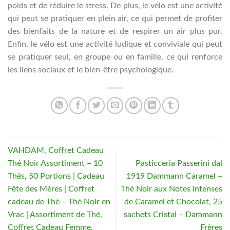
poids et de réduire le stress. De plus, le vélo est une activité
qui peut se pratiquer en plein air, ce qui permet de profiter
des bienfaits de la nature et de respirer un air plus pur.
Enfin, le vélo est une activité ludique et conviviale qui peut
se pratiquer seul, en groupe ou en famille, ce qui renforce
les liens sociaux et le bien-être psychologique.
VAHDAM, Coffret Cadeau
Thé Noir Assortiment – 10
Pasticceria Passerini dal
Thés, 50 Portions | Cadeau
1919 Dammann Caramel –
Fête des Mères | Coffret
Thé Noir aux Notes intenses
cadeau de Thé – Thé Noir en
de Caramel et Chocolat, 25
Vrac | Assortiment de Thé,
sachets Cristal – Dammann
Coffret Cadeau Femme,
Frères