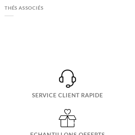
THÉS ASSOCIÉS
SERVICE CLIENT RAPIDE