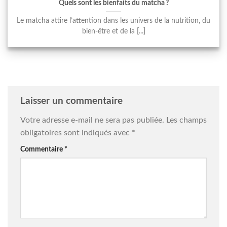
Quels sont les bienfaits du matcha ?
Le matcha attire l’attention dans les univers de la nutrition, du
bien-être et de la [...]
Laisser un commentaire
Votre adresse e-mail ne sera pas publiée.
Les champs
obligatoires sont indiqués avec
*
Commentaire
*