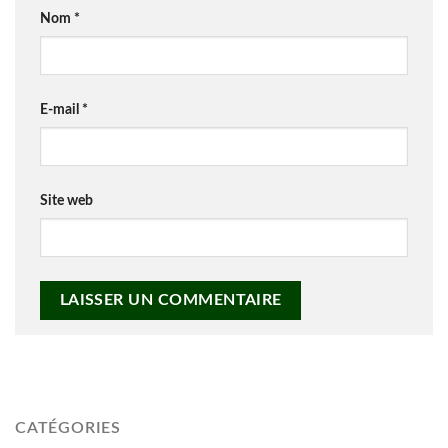
Nom
*
E-mail
*
Site web
CATÉGORIES