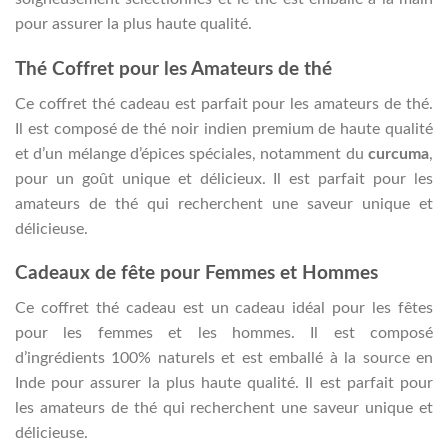
pour assurer la plus haute qualité.
Thé Coffret pour les Amateurs de thé
Ce coffret thé cadeau est parfait pour les amateurs de thé.
Il est composé de thé noir indien premium de haute qualité
et d’un mélange d’épices spéciales, notamment du
curcuma
,
pour un goût unique et délicieux. Il est parfait pour les
amateurs de thé qui recherchent une saveur unique et
délicieuse.
Cadeaux de fête pour Femmes et Hommes
Ce coffret thé cadeau est un cadeau idéal pour les fêtes
pour les femmes et les hommes. Il est composé
d’ingrédients 100% naturels et est emballé à la source en
Inde pour assurer la plus haute qualité. Il est parfait pour
les amateurs de thé qui recherchent une saveur unique et
délicieuse.