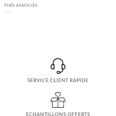
THÉS ASSOCIÉS
SERVICE CLIENT RAPIDE
ECHANTILLONS OFFERTS