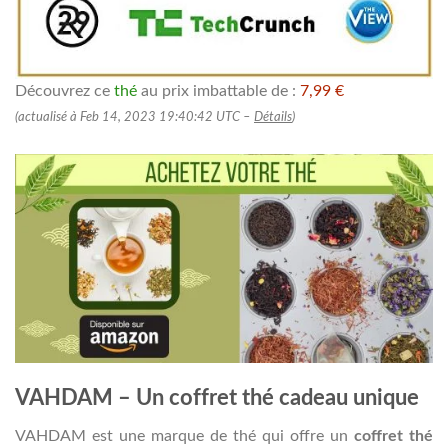
Découvrez ce
thé
au prix imbattable de :
7,99 €
(actualisé à Feb 14, 2023 19:40:42 UTC –
Détails
)
VAHDAM – Un coffret thé cadeau unique
VAHDAM est une marque de thé qui offre un
coffret thé