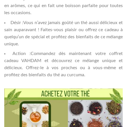
en arômes, ce qui en fait une boisson parfaite pour toutes
les occasions.
Désir :Vous n’avez jamais goûté un thé aussi délicieux et
sain auparavant ! Faites-vous plaisir ou offrez ce cadeau à
quelqu’un de spécial et profitez des bienfaits de ce mélange
unique.
Action :Commandez dès maintenant votre coffret
cadeau VAHDAM et découvrez ce mélange unique et
délicieux. Offrez-le à vos proches ou à vous-même et
profitez des bienfaits du thé au curcuma.