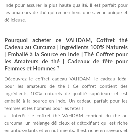
Inde pour assurer la plus haute qualité. Il est parfait pour
les amateurs de thé qui recherchent une saveur unique et
délicieuse.
Pourquoi acheter ce VAHDAM, Coffret thé
Cadeau au Curcuma | Ingrédients 100% Naturels
| Emballé à la Source en Inde | Thé Coffret pour
les Amateurs de thé | Cadeaux de fête pour
Femmes et Hommes ?
Découvrez le coffret cadeau VAHDAM, le cadeau idéal
pour les amateurs de thé ! Ce coffret contient des
ingrédients 100% naturels de qualité supérieure et est
emballé à la source en Inde. Un cadeau parfait pour les
femmes et les hommes pour les fêtes !
Intérêt :Le coffret thé VAHDAM contient du thé au
curcuma, un mélange délicieux et détoxifiant qui est riche
en antioxydants et en nutriments. Il est riche en saveurs et