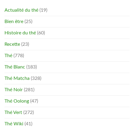
Actualité du thé
(19)
Bien être
(25)
Histoire du thé
(60)
Recette
(23)
Thé
(778)
Thé Blanc
(183)
Thé Matcha
(328)
Thé Noir
(281)
Thé Oolong
(47)
Thé Vert
(272)
Thé Wiki
(41)