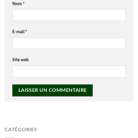
Nom
*
E-mail
*
Site web
CATÉGORIES