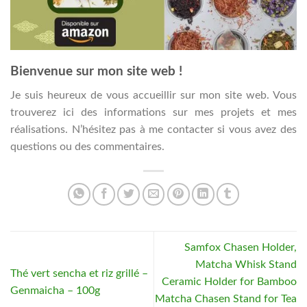
Bienvenue sur mon site web !
Je suis heureux de vous accueillir sur mon site web. Vous
trouverez ici des informations sur mes projets et mes
réalisations. N’hésitez pas à me contacter si vous avez des
questions ou des commentaires.
Samfox Chasen Holder,
Matcha Whisk Stand
Thé vert sencha et riz grillé –
Ceramic Holder for Bamboo
Genmaicha – 100g
Matcha Chasen Stand for Tea