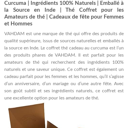
Curcuma | Ingrédients 100% Naturels | Emballé à
la Source en Inde | Thé Coffret pour les
Amateurs de thé | Cadeaux de fête pour Femmes
et Hommes
VAHDAM est une marque de thé qui offre des produits de
qualité supérieure, issus de sources naturelles et emballés à
la source en Inde. Le coffret thé cadeau au curcuma est l’un
des produits phares de VAHDAM. Il est parfait pour les
amateurs de thé qui recherchent des ingrédients 100%
naturels et une saveur unique. Ce coffret est également un
cadeau parfait pour les femmes et les hommes, qu’il s’agisse
d’un anniversaire, d’un mariage ou d’une autre fête. Avec
son goût subtil et ses ingrédients naturels, ce coffret est
une excellente option pour les amateurs de thé.