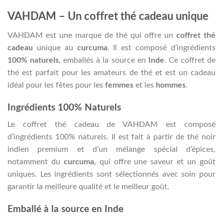
VAHDAM – Un coffret thé cadeau unique
VAHDAM est une marque de thé qui offre un
coffret thé
cadeau
unique au
curcuma
. Il est composé d’ingrédients
100% naturels
, emballés à la source en
Inde
. Ce coffret de
thé est parfait pour les amateurs de thé et est un cadeau
idéal pour les fêtes pour les
femmes
et les
hommes
.
Ingrédients 100% Naturels
Le coffret thé cadeau de VAHDAM est composé
d’ingrédients 100% naturels. Il est fait à partir de thé noir
indien premium et d’un mélange spécial d’épices,
notamment du
curcuma
, qui offre une saveur et un goût
uniques. Les ingrédients sont sélectionnés avec soin pour
garantir la meilleure qualité et le meilleur goût.
Emballé à la source en Inde