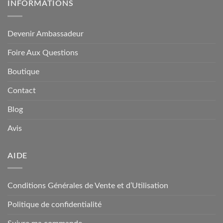
INFORMATIONS
Devenir Ambassadeur
Foire Aux Questions
Boutique
Contact
Blog
Avis
AIDE
Conditions Générales de Vente et d’Utilisation
Politique de confidentialité