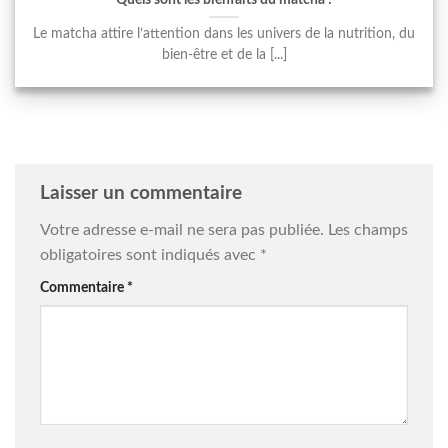
Le matcha attire l’attention dans les univers de la nutrition, du
bien-être et de la [...]
Laisser un commentaire
Votre adresse e-mail ne sera pas publiée.
Les champs
obligatoires sont indiqués avec
*
Commentaire
*