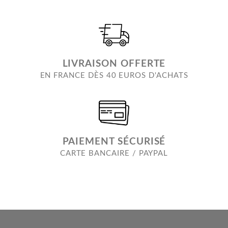
LIVRAISON OFFERTE
EN FRANCE DÈS 40 EUROS D'ACHATS
PAIEMENT SÉCURISÉ
CARTE BANCAIRE / PAYPAL