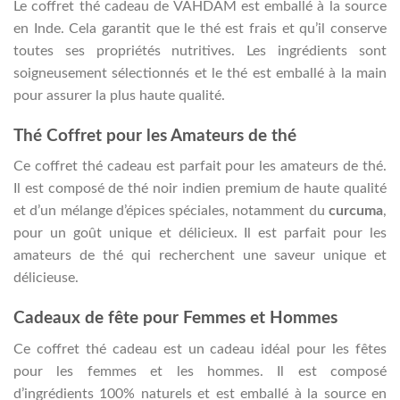
Le coffret thé cadeau de VAHDAM est emballé à la source
en Inde. Cela garantit que le thé est frais et qu’il conserve
toutes ses propriétés nutritives. Les ingrédients sont
soigneusement sélectionnés et le thé est emballé à la main
pour assurer la plus haute qualité.
Thé Coffret pour les Amateurs de thé
Ce coffret thé cadeau est parfait pour les amateurs de thé.
Il est composé de thé noir indien premium de haute qualité
et d’un mélange d’épices spéciales, notamment du
curcuma
,
pour un goût unique et délicieux. Il est parfait pour les
amateurs de thé qui recherchent une saveur unique et
délicieuse.
Cadeaux de fête pour Femmes et Hommes
Ce coffret thé cadeau est un cadeau idéal pour les fêtes
pour les femmes et les hommes. Il est composé
d’ingrédients 100% naturels et est emballé à la source en