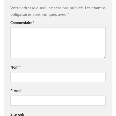
Votre adresse e-mail ne sera pas publiée.
Les champs
obligatoires sont indiqués avec
*
Commentaire
*
Nom
*
E-mail
*
Site web