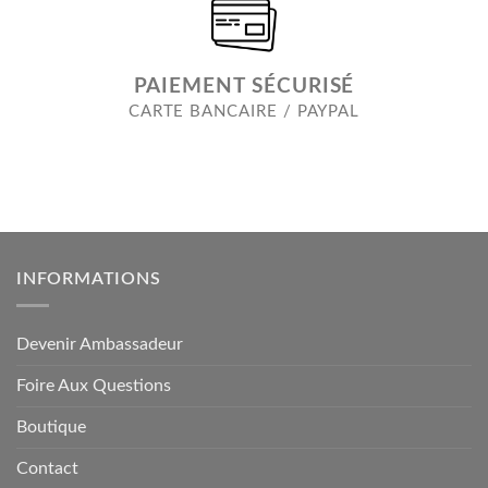
PAIEMENT SÉCURISÉ
CARTE BANCAIRE / PAYPAL
INFORMATIONS
Devenir Ambassadeur
Foire Aux Questions
Boutique
Contact