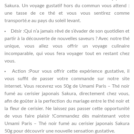
Sakura. Un voyage gustatif hors du commun vous attend :
une tasse de ce thé et vous vous sentirez comme
transporté.e au pays du soleil levant.
Désir :Qui n’a jamais rêvé de s’évader de son quotidien et
partir à la découverte de nouvelles saveurs ? Avec notre thé
unique, vous allez vous offrir un voyage culinaire
incomparable, qui vous fera voyager tout en restant chez
vous.
Action :Pour vous offrir cette expérience gustative, il
vous suffit de passer votre commande sur notre site
internet. Vous recevrez vos 50g de Umami Paris – Thé noir
fumé au cerisier japonais Sakura, directement chez vous,
afin de goûter à la perfection du mariage entre le thé noir et
la fleur de cerisier. Ne laissez pas passer cette opportunité
de vous faire plaisir !Commandez dès maintenant votre
Umami Paris – Thé noir fumé au cerisier japonais Sakura
50g pour découvrir une nouvelle sensation gustative.