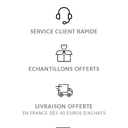
SERVICE CLIENT RAPIDE
ECHANTILLONS OFFERTS
LIVRAISON OFFERTE
EN FRANCE DÈS 40 EUROS D'ACHATS