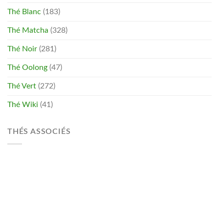
Thé Blanc
(183)
Thé Matcha
(328)
Thé Noir
(281)
Thé Oolong
(47)
Thé Vert
(272)
Thé Wiki
(41)
THÉS ASSOCIÉS