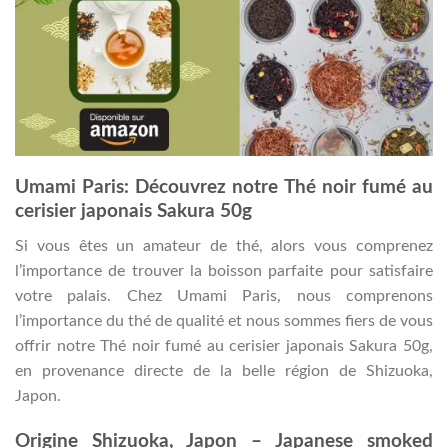
Umami Paris: Découvrez notre Thé noir fumé au
cerisier japonais Sakura 50g
Si vous êtes un amateur de thé, alors vous comprenez
l’importance de trouver la boisson parfaite pour satisfaire
votre palais. Chez Umami Paris, nous comprenons
l’importance du thé de qualité et nous sommes fiers de vous
offrir notre Thé noir fumé au cerisier japonais Sakura 50g,
en provenance directe de la belle région de Shizuoka,
Japon.
Origine Shizuoka, Japon – Japanese smoked