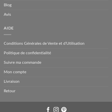
Blog
Avis
AIDE
Conditions Générales de Vente et d’Utilisation
Politique de confidentialité
Suivre ma commande
Mon compte
Livraison
Retour