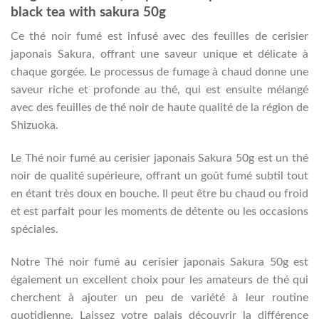
black tea with sakura 50g
Ce thé noir fumé est infusé avec des feuilles de cerisier
japonais Sakura, offrant une saveur unique et délicate à
chaque gorgée. Le processus de fumage à chaud donne une
saveur riche et profonde au thé, qui est ensuite mélangé
avec des feuilles de thé noir de haute qualité de la région de
Shizuoka.
Le Thé noir fumé au cerisier japonais Sakura 50g est un thé
noir de qualité supérieure, offrant un goût fumé subtil tout
en étant très doux en bouche. Il peut être bu chaud ou froid
et est parfait pour les moments de détente ou les occasions
spéciales.
Notre Thé noir fumé au cerisier japonais Sakura 50g est
également un excellent choix pour les amateurs de thé qui
cherchent à ajouter un peu de variété à leur routine
quotidienne. Laissez votre palais découvrir la différence