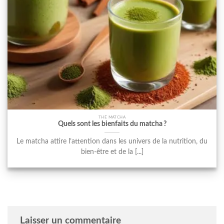
THÉ MATCHA
Quels sont les bienfaits du matcha ?
Le matcha attire l’attention dans les univers de la nutrition, du
bien-être et de la [...]
Laisser un commentaire