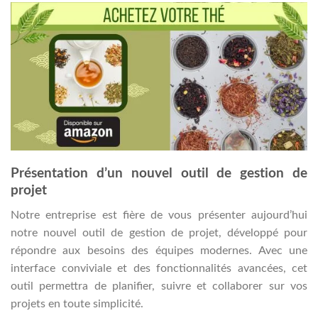
Présentation d’un nouvel outil de gestion de
projet
Notre entreprise est fière de vous présenter aujourd’hui
notre nouvel outil de gestion de projet, développé pour
répondre aux besoins des équipes modernes. Avec une
interface conviviale et des fonctionnalités avancées, cet
outil permettra de planifier, suivre et collaborer sur vos
projets en toute simplicité.