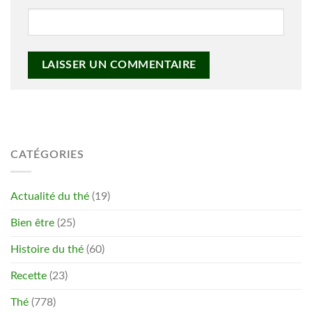
CATÉGORIES
Actualité du thé
(19)
Bien être
(25)
Histoire du thé
(60)
Recette
(23)
Thé
(778)