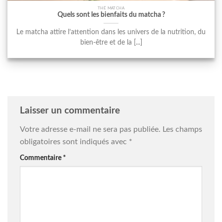
THÉ MATCHA
Quels sont les bienfaits du matcha ?
Le matcha attire l’attention dans les univers de la nutrition, du
bien-être et de la [...]
Laisser un commentaire
Votre adresse e-mail ne sera pas publiée.
Les champs
obligatoires sont indiqués avec
*
Commentaire
*