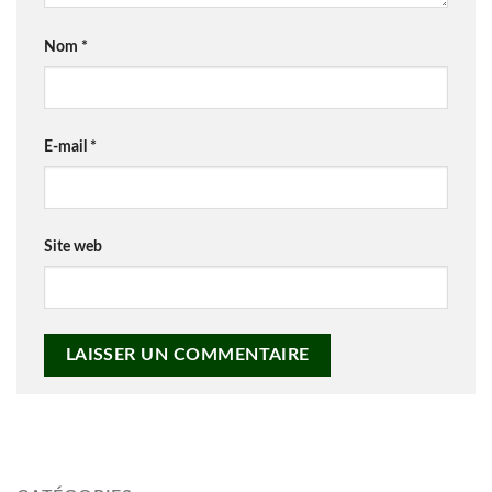
Nom
*
E-mail
*
Site web