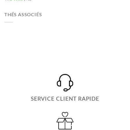
THÉS ASSOCIÉS
SERVICE CLIENT RAPIDE