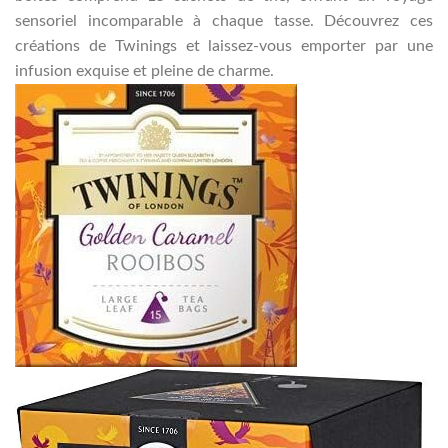
sensoriel incomparable à chaque tasse. Découvrez ces
créations de Twinings et laissez-vous emporter par une
infusion exquise et pleine de charme.