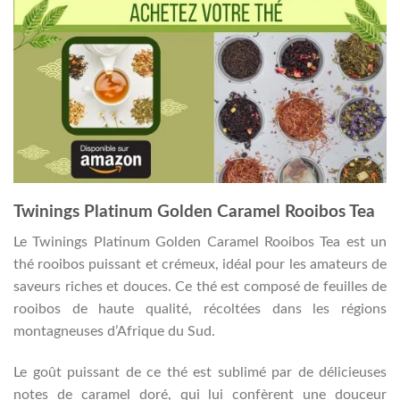
Twinings Platinum Golden Caramel Rooibos Tea
Le Twinings Platinum Golden Caramel Rooibos Tea est un
thé rooibos puissant et crémeux, idéal pour les amateurs de
saveurs riches et douces. Ce thé est composé de feuilles de
rooibos de haute qualité, récoltées dans les régions
montagneuses d’Afrique du Sud.
Le goût puissant de ce thé est sublimé par de délicieuses
notes de caramel doré, qui lui confèrent une douceur