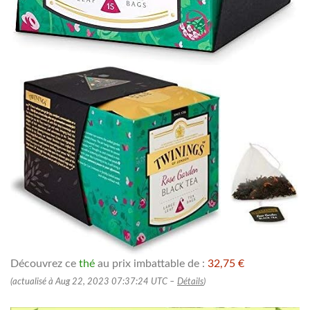
Découvrez ce
thé
au prix imbattable de :
32,75 €
(actualisé à Aug 22, 2023 07:37:24 UTC –
Détails
)