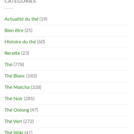
CATÉGORIES
Actualité du thé
(19)
Bien être
(25)
Histoire du thé
(60)
Recette
(23)
Thé
(778)
Thé Blanc
(183)
Thé Matcha
(328)
Thé Noir
(281)
Thé Oolong
(47)
Thé Vert
(272)
Thé Wiki
(41)