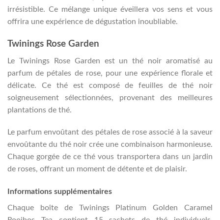
irrésistible. Ce mélange unique éveillera vos sens et vous
offrira une expérience de dégustation inoubliable.
Twinings Rose Garden
Le Twinings Rose Garden est un thé noir aromatisé au
parfum de pétales de rose, pour une expérience florale et
délicate. Ce thé est composé de feuilles de thé noir
soigneusement sélectionnées, provenant des meilleures
plantations de thé.
Le parfum envoûtant des pétales de rose associé à la saveur
envoûtante du thé noir crée une combinaison harmonieuse.
Chaque gorgée de ce thé vous transportera dans un jardin
de roses, offrant un moment de détente et de plaisir.
Informations supplémentaires
Chaque boîte de Twinings Platinum Golden Caramel