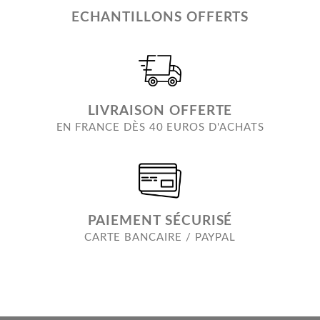
ECHANTILLONS OFFERTS
LIVRAISON OFFERTE
EN FRANCE DÈS 40 EUROS D'ACHATS
PAIEMENT SÉCURISÉ
CARTE BANCAIRE / PAYPAL