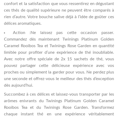
confort et la satisfaction que vous ressentirez en dégustant
ces thés de qualité supérieure ne peuvent être comparés à
rien d’autre. Votre bouche salive déjà à l’idée de goûter ces
délices aromatiques.
Action :Ne laissez pas cette occasion passer.
Commandez dès maintenant Twinings Platinum Golden
Caramel Rooibos Tea et Twinings Rose Garden en quantité
limitée pour profiter d’une expérience de thé inoubliable.
Avec notre offre spéciale de 2x 15 sachets de thé, vous
pouvez partager cette délicieuse expérience avec vos
proches ou simplement la garder pour vous. Ne perdez plus
une seconde et offrez-vous le meilleur des thés d’exception
dès aujourd’hui.
Succombez à ces délices et laissez-vous transporter par les
arômes enivrants du Twinings Platinum Golden Caramel
Rooibos Tea et du Twinings Rose Garden. Transformez
chaque instant thé en une expérience véritablement