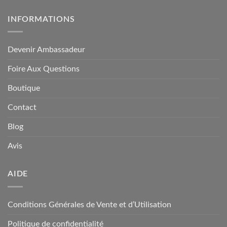
INFORMATIONS
Devenir Ambassadeur
Foire Aux Questions
Boutique
Contact
Blog
Avis
AIDE
Conditions Générales de Vente et d’Utilisation
Politique de confidentialité