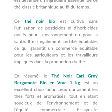
est devenue un ingrédient essentiel de ce
thé classic britannique au fil du temps.
Ce
thé noir bio
est cultivé sans
l’utilisation de pesticides ni d’herbicides
nocifs pour l’environnement ou pour la
santé. Il est également certifié équitable,
ce qui garantit un commerce équitable
pour les agriculteurs et les travailleurs
impliqués dans la production du thé.
En résumé, le
Thé Noir Earl Grey
Bergamote Bio en Vrac 1 kg
est un
excellent choix pour ceux qui aiment les
thés forts et aromatisés, tout en étant
soucieux de l’environnement et de
l’équité commerciale. Essayez-le