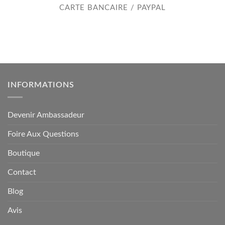
CARTE BANCAIRE / PAYPAL
INFORMATIONS
Devenir Ambassadeur
Foire Aux Questions
Boutique
Contact
Blog
Avis