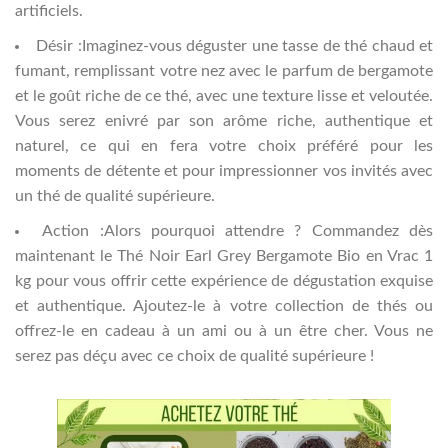
artificiels.
Désir :Imaginez-vous déguster une tasse de thé chaud et
fumant, remplissant votre nez avec le parfum de bergamote
et le goût riche de ce thé, avec une texture lisse et veloutée.
Vous serez enivré par son arôme riche, authentique et
naturel, ce qui en fera votre choix préféré pour les
moments de détente et pour impressionner vos invités avec
un thé de qualité supérieure.
Action :Alors pourquoi attendre ? Commandez dès
maintenant le Thé Noir Earl Grey Bergamote Bio en Vrac 1
kg pour vous offrir cette expérience de dégustation exquise
et authentique. Ajoutez-le à votre collection de thés ou
offrez-le en cadeau à un ami ou à un être cher. Vous ne
serez pas déçu avec ce choix de qualité supérieure !