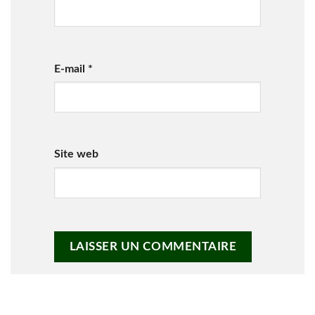
E-mail
*
Site web