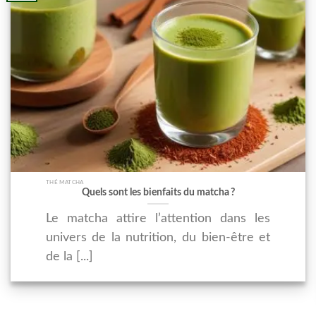
THÉ MATCHA
Quels sont les bienfaits du matcha ?
Le matcha attire l’attention dans les
univers de la nutrition, du bien-être et
de la [...]