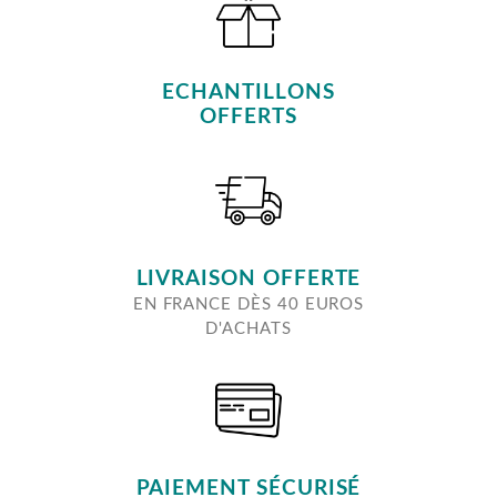
ECHANTILLONS
OFFERTS
LIVRAISON OFFERTE
EN FRANCE DÈS 40 EUROS
D'ACHATS
PAIEMENT SÉCURISÉ