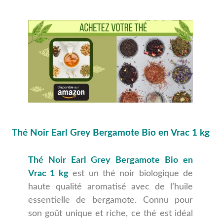
Thé Noir Earl Grey Bergamote Bio en Vrac 1 kg
Thé Noir Earl Grey Bergamote Bio en
Vrac 1 kg
est un thé noir biologique de
haute qualité aromatisé avec de l’huile
essentielle de bergamote. Connu pour
son goût unique et riche, ce thé est idéal