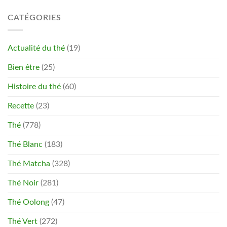
CATÉGORIES
Actualité du thé
(19)
Bien être
(25)
Histoire du thé
(60)
Recette
(23)
Thé
(778)
Thé Blanc
(183)
Thé Matcha
(328)
Thé Noir
(281)
Thé Oolong
(47)
Thé Vert
(272)