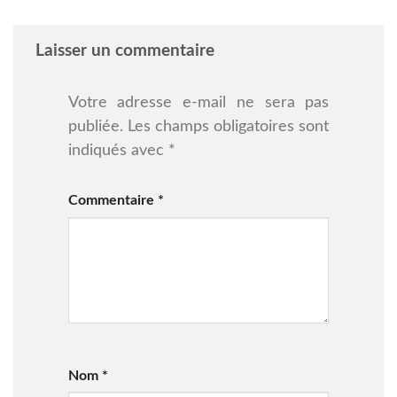
Laisser un commentaire
Votre adresse e-mail ne sera pas
publiée.
Les champs obligatoires sont
indiqués avec
*
Commentaire
*
Nom
*