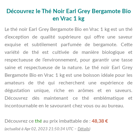
Découvrez le Thé Noir Earl Grey Bergamote Bio
en Vrac 1 kg
Le thé noir Earl Grey Bergamote Bio en Vrac 1 kg est un thé
d’exception de qualité supérieure qui offre une saveur
exquise et subtilement parfumée de bergamote. Cette
variété de thé est cultivée de manière biologique et
respectueuse de l’environnement, pour garantir une tasse
saine et respectueuse de la nature. Le thé noir Earl Grey
Bergamote Bio en Vrac 1 kg est une boisson idéale pour les
amateurs de thé qui recherchent une expérience de
dégustation unique, riche en arômes et en saveurs.
Découvrez dès maintenant ce thé emblématique et
incontournable en le savourant chez vous ou au bureau.
Découvrez ce
thé
au prix imbattable de :
48,38 €
(actualisé à Apr 02, 2023 21:50:34 UTC –
Détails
)