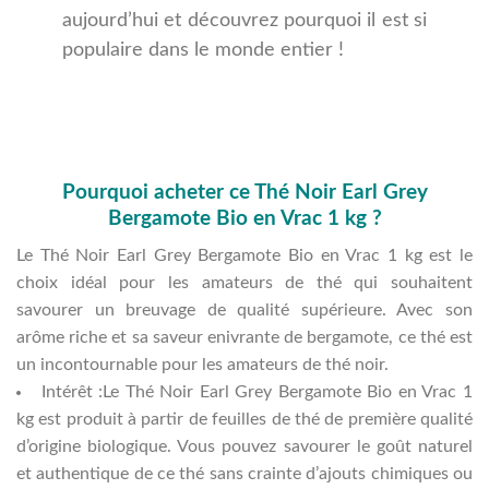
aujourd’hui et découvrez pourquoi il est si
populaire dans le monde entier !
Pourquoi acheter ce Thé Noir Earl Grey
Bergamote Bio en Vrac 1 kg ?
Le Thé Noir Earl Grey Bergamote Bio en Vrac 1 kg est le
choix idéal pour les amateurs de thé qui souhaitent
savourer un breuvage de qualité supérieure. Avec son
arôme riche et sa saveur enivrante de bergamote, ce thé est
un incontournable pour les amateurs de thé noir.
Intérêt :Le Thé Noir Earl Grey Bergamote Bio en Vrac 1
kg est produit à partir de feuilles de thé de première qualité
d’origine biologique. Vous pouvez savourer le goût naturel
et authentique de ce thé sans crainte d’ajouts chimiques ou