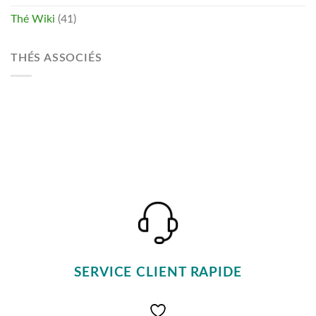
Thé Wiki
(41)
THÉS ASSOCIÉS
SERVICE CLIENT RAPIDE