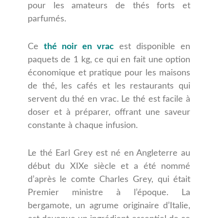
pour les amateurs de thés forts et
parfumés.
Ce
thé noir en vrac
est disponible en
paquets de 1 kg, ce qui en fait une option
économique et pratique pour les maisons
de thé, les cafés et les restaurants qui
servent du thé en vrac. Le thé est facile à
doser et à préparer, offrant une saveur
constante à chaque infusion.
Le thé Earl Grey est né en Angleterre au
début du XIXe siècle et a été nommé
d’après le comte Charles Grey, qui était
Premier ministre à l’époque. La
bergamote, un agrume originaire d’Italie,