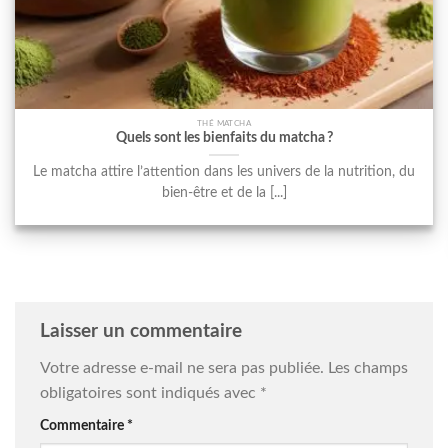
THÉ MATCHA
Quels sont les bienfaits du matcha ?
Le matcha attire l’attention dans les univers de la nutrition, du
bien-être et de la [...]
Laisser un commentaire
Votre adresse e-mail ne sera pas publiée.
Les champs
obligatoires sont indiqués avec
*
Commentaire
*