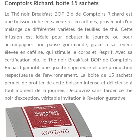
Comptoirs Richard, boîte 15 sachets
Le Thé noir Breakfast BOP Bio de Comptoirs Richard est
une boisson riche en saveurs et en arômes, provenant d’un
mélange de différentes variétés de feuilles de thé. Cette
infusion est idéale pour débuter la journée ou pour
accompagner une pause gourmande, grâce à sa teneur
élevée en caféine, qui stimule le corps et l’esprit. Avec sa
certification bio, le Thé noir Breakfast BOP de Comptoirs
Richard garantit une qualité supérieure et une production
respectueuse de l’environnement. La boîte de 15 sachets
permet de profiter de cette boisson intense et délicieuse à
tout moment de la journée. Découvrez sans tarder ce thé
noir d’exception, véritable invitation à l’évasion gustative.