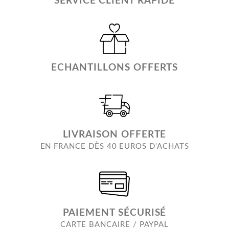
SERVICE CLIENT RAPIDE
ECHANTILLONS OFFERTS
LIVRAISON OFFERTE
EN FRANCE DÈS 40 EUROS D'ACHATS
PAIEMENT SÉCURISÉ
CARTE BANCAIRE / PAYPAL