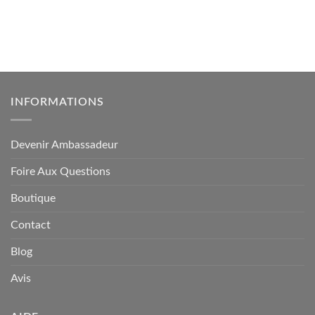
INFORMATIONS
Devenir Ambassadeur
Foire Aux Questions
Boutique
Contact
Blog
Avis