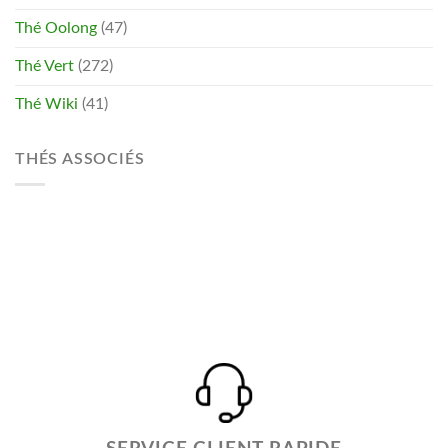
Thé Oolong
(47)
Thé Vert
(272)
Thé Wiki
(41)
THÉS ASSOCIÉS