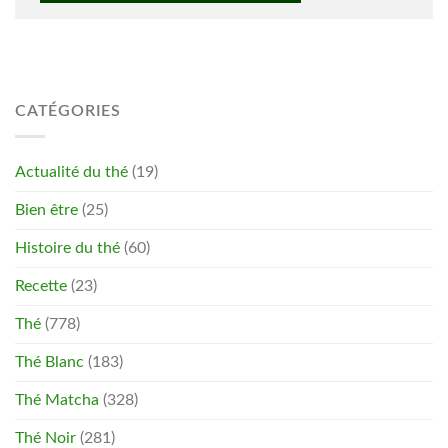
CATÉGORIES
Actualité du thé
(19)
Bien être
(25)
Histoire du thé
(60)
Recette
(23)
Thé
(778)
Thé Blanc
(183)
Thé Matcha
(328)
Thé Noir
(281)