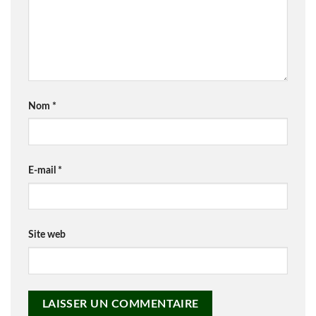
Nom
*
E-mail
*
Site web