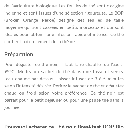
de l’agriculture biologique. Les feuilles de thé sont d’origine
indienne et sont issues d’une sélection rigoureuse. Le BOP
(Broken Orange Pekoe) désigne des feuilles de taille
moyenne qui sont cassées en petits morceaux et qui sont
idéales pour obtenir une infusion rapide et intense. Ce thé
contient naturellement de la théine.
Préparation
Pour déguster ce thé noir, il faut faire chauffer de l’eau à
95°C. Mettez un sachet de thé dans une tasse et versez
l’eau chaude par-dessus. Laissez infuser de 3 à 5 minutes
selon l’intensité désirée. Retirez le sachet de thé et dégustez
chaud ou froid selon votre préférence. Ce thé noir est
parfait pour le petit déjeuner ou pour une pause thé dans la
journée.
Pourquoi acheter ce Thé noir Breakfast BOP Bio