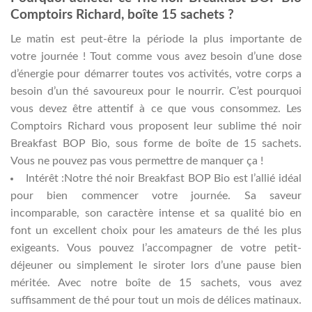
Comptoirs Richard, boîte 15 sachets ?
Le matin est peut-être la période la plus importante de
votre journée ! Tout comme vous avez besoin d’une dose
d’énergie pour démarrer toutes vos activités, votre corps a
besoin d’un thé savoureux pour le nourrir. C’est pourquoi
vous devez être attentif à ce que vous consommez. Les
Comptoirs Richard vous proposent leur sublime thé noir
Breakfast BOP Bio, sous forme de boîte de 15 sachets.
Vous ne pouvez pas vous permettre de manquer ça !
Intérêt :Notre thé noir Breakfast BOP Bio est l’allié idéal
pour bien commencer votre journée. Sa saveur
incomparable, son caractère intense et sa qualité bio en
font un excellent choix pour les amateurs de thé les plus
exigeants. Vous pouvez l’accompagner de votre petit-
déjeuner ou simplement le siroter lors d’une pause bien
méritée. Avec notre boîte de 15 sachets, vous avez
suffisamment de thé pour tout un mois de délices matinaux.