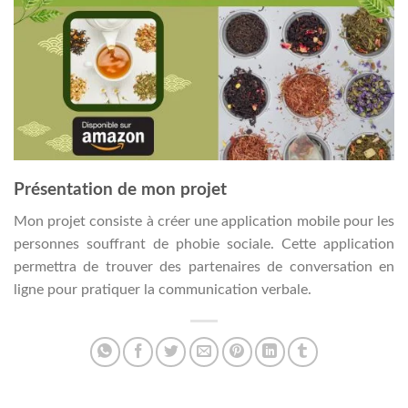
Présentation de mon projet
Mon projet consiste à créer une application mobile pour les
personnes souffrant de phobie sociale. Cette application
permettra de trouver des partenaires de conversation en
ligne pour pratiquer la communication verbale.