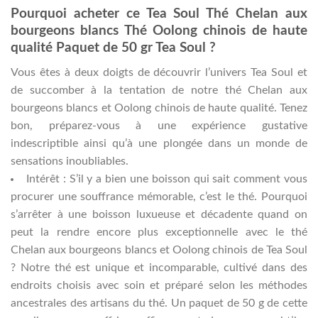
Pourquoi acheter ce Tea Soul Thé Chelan aux
bourgeons blancs Thé Oolong chinois de haute
qualité Paquet de 50 gr Tea Soul ?
Vous êtes à deux doigts de découvrir l’univers Tea Soul et
de succomber à la tentation de notre thé Chelan aux
bourgeons blancs et Oolong chinois de haute qualité. Tenez
bon, préparez-vous à une expérience gustative
indescriptible ainsi qu’à une plongée dans un monde de
sensations inoubliables.
Intérêt : S’il y a bien une boisson qui sait comment vous
procurer une souffrance mémorable, c’est le thé. Pourquoi
s’arrêter à une boisson luxueuse et décadente quand on
peut la rendre encore plus exceptionnelle avec le thé
Chelan aux bourgeons blancs et Oolong chinois de Tea Soul
? Notre thé est unique et incomparable, cultivé dans des
endroits choisis avec soin et préparé selon les méthodes
ancestrales des artisans du thé. Un paquet de 50 g de cette