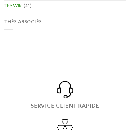
Thé Wiki
(41)
THÉS ASSOCIÉS
SERVICE CLIENT RAPIDE