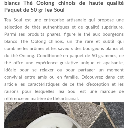
blancs Thé Oolong chinois de haute qualité
Paquet de 50 gr Tea Soul
Tea Soul est une entreprise artisanale qui propose une
sélection de thés authentiques et de qualité supérieure.
Parmi ses produits phares, figure le thé aux bourgeons
blancs Thé Oolong chinois, un thé rare et subtil qui
combine les arômes et les saveurs des bourgeons blancs et
du thé Oolong. Conditionné en paquet de 50 grammes, ce
thé offre une expérience gustative unique et apaisante,
idéale pour se relaxer ou pour partager un moment
convivial entre amis ou en famille. Découvrez dans cet
article les caractéristiques de ce thé d’exception et les
raisons pour lesquelles Tea Soul est une marque de
référence en matière de thé artisanal.