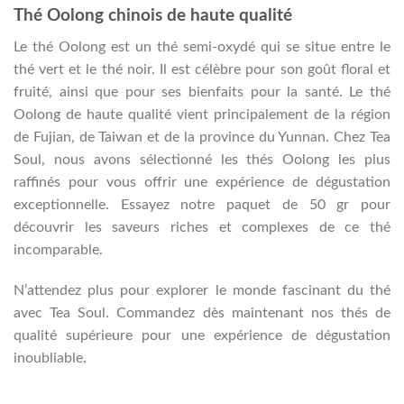
Thé Oolong chinois de haute qualité
Le thé Oolong est un thé semi-oxydé qui se situe entre le
thé vert et le thé noir. Il est célèbre pour son goût floral et
fruité, ainsi que pour ses bienfaits pour la santé. Le thé
Oolong de haute qualité vient principalement de la région
de Fujian, de Taiwan et de la province du Yunnan. Chez Tea
Soul, nous avons sélectionné les thés Oolong les plus
raffinés pour vous offrir une expérience de dégustation
exceptionnelle. Essayez notre paquet de 50 gr pour
découvrir les saveurs riches et complexes de ce thé
incomparable.
N’attendez plus pour explorer le monde fascinant du thé
avec Tea Soul. Commandez dès maintenant nos thés de
qualité supérieure pour une expérience de dégustation
inoubliable.