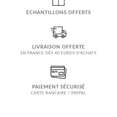
ECHANTILLONS OFFERTS
LIVRAISON OFFERTE
EN FRANCE DÈS 40 EUROS D'ACHATS
PAIEMENT SÉCURISÉ
CARTE BANCAIRE / PAYPAL