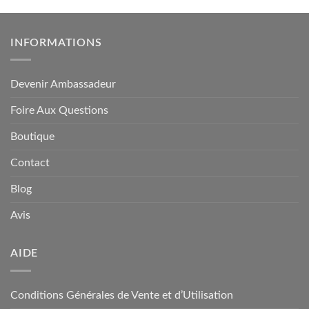
INFORMATIONS
Devenir Ambassadeur
Foire Aux Questions
Boutique
Contact
Blog
Avis
AIDE
Conditions Générales de Vente et d’Utilisation