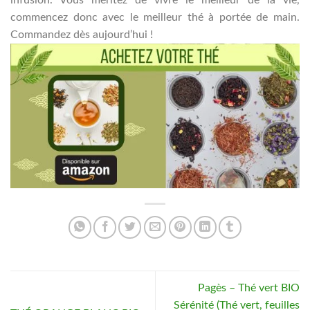
commencez donc avec le meilleur thé à portée de main.
Commandez dès aujourd’hui !
Pagès – Thé vert BIO
Sérénité (Thé vert, feuilles