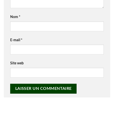
Nom
*
E-mail
*
Site web