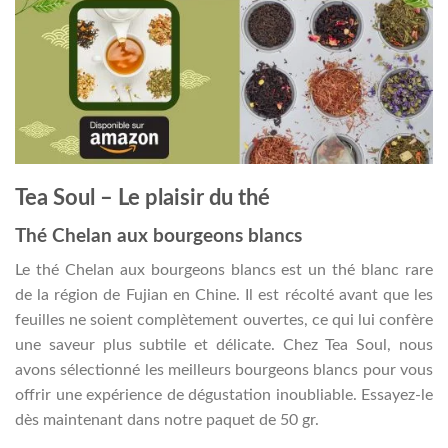
Tea Soul – Le plaisir du thé
Thé Chelan aux bourgeons blancs
Le thé Chelan aux bourgeons blancs est un thé blanc rare
de la région de Fujian en Chine. Il est récolté avant que les
feuilles ne soient complètement ouvertes, ce qui lui confère
une saveur plus subtile et délicate. Chez Tea Soul, nous
avons sélectionné les meilleurs bourgeons blancs pour vous
offrir une expérience de dégustation inoubliable. Essayez-le
dès maintenant dans notre paquet de 50 gr.