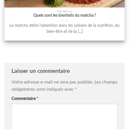
THÉ MATCHA
Quels sont les bienfaits du matcha ?
Le matcha attire l’attention dans les univers de la nutrition, du
bien-être et de la [...]
Laisser un commentaire
Votre adresse e-mail ne sera pas publiée.
Les champs
obligatoires sont indiqués avec
*
Commentaire
*