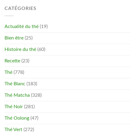
CATÉGORIES
Actualité du thé
(19)
Bien être
(25)
Histoire du thé
(60)
Recette
(23)
Thé
(778)
Thé Blanc
(183)
Thé Matcha
(328)
Thé Noir
(281)
Thé Oolong
(47)
Thé Vert
(272)