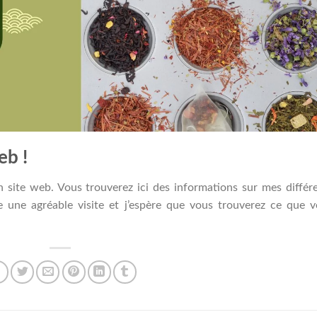
eb !
n site web. Vous trouverez ici des informations sur mes différ
te une agréable visite et j’espère que vous trouverez ce que 