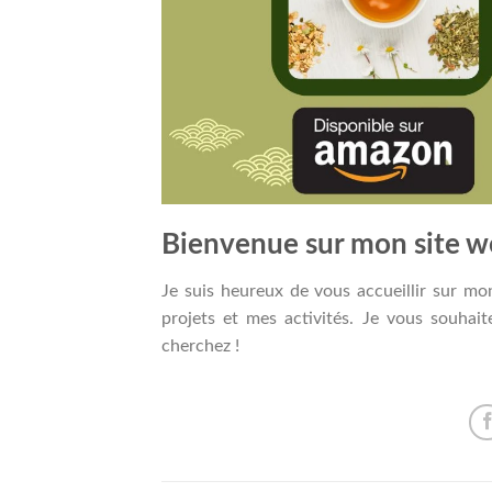
Bienvenue sur mon site w
Je suis heureux de vous accueillir sur mo
projets et mes activités. Je vous souhai
cherchez !