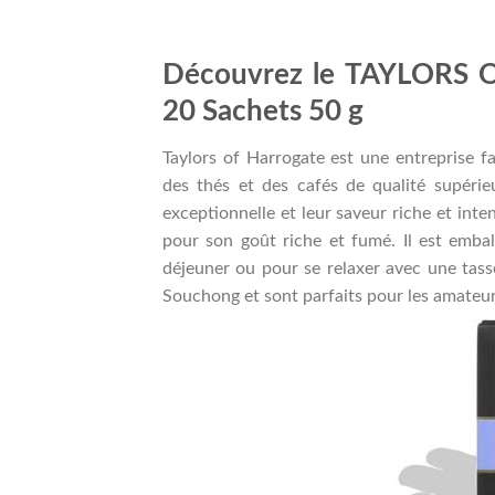
Découvrez le TAYLORS 
20 Sachets 50 g
Taylors of Harrogate est une entreprise fa
des thés et des cafés de qualité supérie
exceptionnelle et leur saveur riche et int
pour son goût riche et fumé. Il est embal
déjeuner ou pour se relaxer avec une tass
Souchong et sont parfaits pour les amateurs