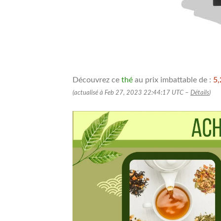
Découvrez ce
thé
au prix imbattable de :
5,
(actualisé à Feb 27, 2023 22:44:17 UTC –
Détails
)