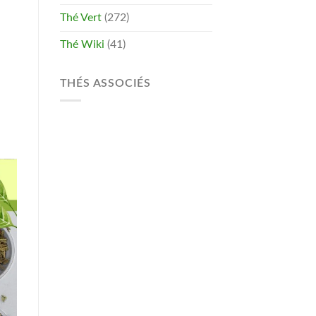
Thé Vert
(272)
Thé Wiki
(41)
THÉS ASSOCIÉS