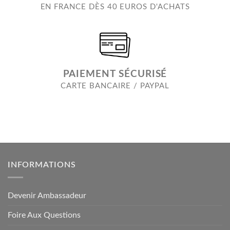
EN FRANCE DÈS 40 EUROS D'ACHATS
PAIEMENT SÉCURISÉ
CARTE BANCAIRE / PAYPAL
INFORMATIONS
Devenir Ambassadeur
Foire Aux Questions