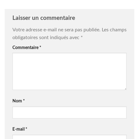
Laisser un commentaire
Votre adresse e-mail ne sera pas publiée.
Les champs
obligatoires sont indiqués avec
*
Commentaire
*
Nom
*
E-mail
*