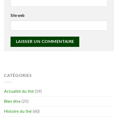
Site web
CATÉGORIES
Actualité du thé
(19)
Bien être
(25)
Histoire du thé
(60)