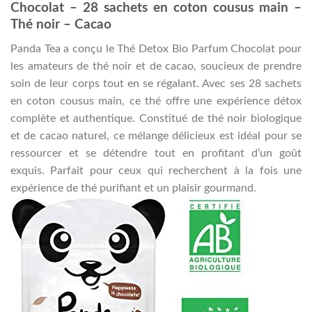
Chocolat – 28 sachets en coton cousus main –
Thé noir – Cacao
Panda Tea a conçu le Thé Detox Bio Parfum Chocolat pour
les amateurs de thé noir et de cacao, soucieux de prendre
soin de leur corps tout en se régalant. Avec ses 28 sachets
en coton cousus main, ce thé offre une expérience détox
complète et authentique. Constitué de thé noir biologique
et de cacao naturel, ce mélange délicieux est idéal pour se
ressourcer et se détendre tout en profitant d’un goût
exquis. Parfait pour ceux qui recherchent à la fois une
expérience de thé purifiant et un plaisir gourmand.