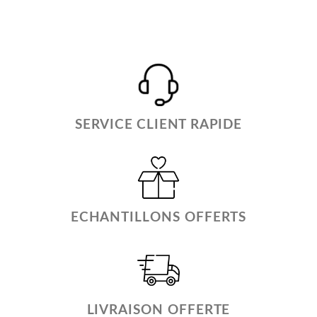
SERVICE CLIENT RAPIDE
ECHANTILLONS OFFERTS
LIVRAISON OFFERTE