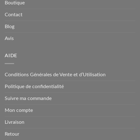
Boutique
Contact
Blog
Avis
AIDE
Conditions Générales de Vente et d’Utilisation
Politique de confidentialité
Suivre ma commande
Mon compte
Livraison
Retour