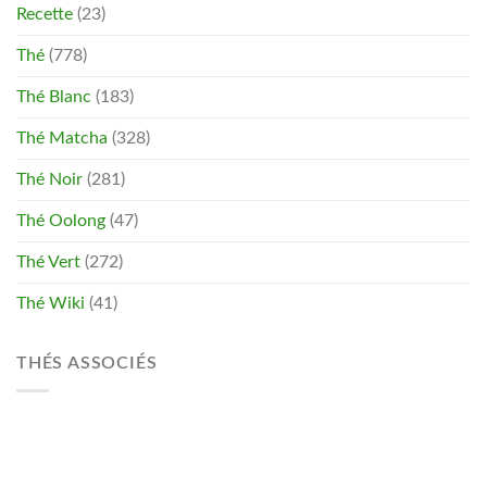
Recette
(23)
Thé
(778)
Thé Blanc
(183)
Thé Matcha
(328)
Thé Noir
(281)
Thé Oolong
(47)
Thé Vert
(272)
Thé Wiki
(41)
THÉS ASSOCIÉS