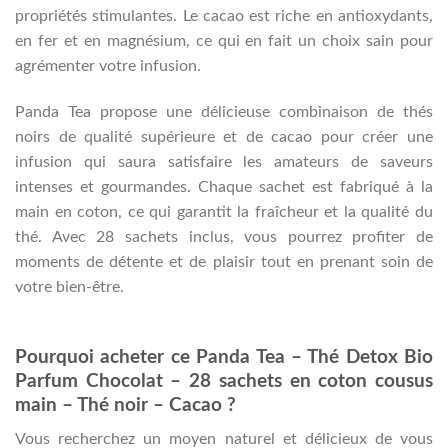
propriétés stimulantes. Le cacao est riche en antioxydants,
en fer et en magnésium, ce qui en fait un choix sain pour
agrémenter votre infusion.
Panda Tea propose une délicieuse combinaison de thés
noirs de qualité supérieure et de cacao pour créer une
infusion qui saura satisfaire les amateurs de saveurs
intenses et gourmandes. Chaque sachet est fabriqué à la
main en coton, ce qui garantit la fraîcheur et la qualité du
thé. Avec 28 sachets inclus, vous pourrez profiter de
moments de détente et de plaisir tout en prenant soin de
votre bien-être.
Pourquoi acheter ce Panda Tea – Thé Detox Bio
Parfum Chocolat – 28 sachets en coton cousus
main – Thé noir – Cacao ?
Vous recherchez un moyen naturel et délicieux de vous