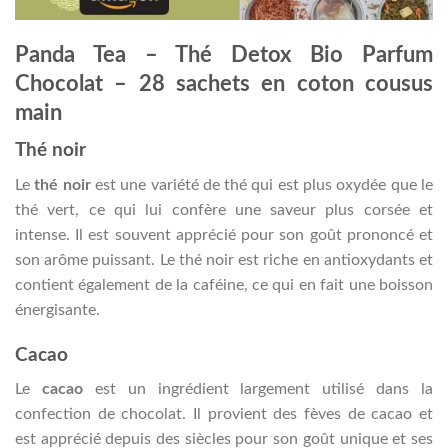
Panda Tea – Thé Detox Bio Parfum
Chocolat – 28 sachets en coton cousus
main
Thé noir
Le
thé noir
est une variété de thé qui est plus oxydée que le
thé vert, ce qui lui confère une saveur plus corsée et
intense. Il est souvent apprécié pour son goût prononcé et
son arôme puissant. Le thé noir est riche en antioxydants et
contient également de la caféine, ce qui en fait une boisson
énergisante.
Cacao
Le
cacao
est un ingrédient largement utilisé dans la
confection de chocolat. Il provient des fèves de cacao et
est apprécié depuis des siècles pour son goût unique et ses