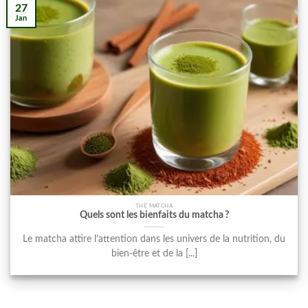
27
Jan
THÉ MATCHA
Quels sont les bienfaits du matcha ?
Le matcha attire l’attention dans les univers de la nutrition, du
bien-être et de la [...]