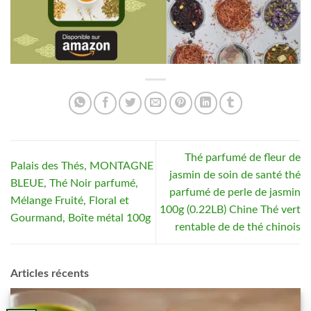
Thé parfumé de fleur de
Palais des Thés, MONTAGNE
jasmin de soin de santé thé
BLEUE, Thé Noir parfumé,
parfumé de perle de jasmin
Mélange Fruité, Floral et
100g (0.22LB) Chine Thé vert
Gourmand, Boîte métal 100g
rentable de de thé chinois
Articles récents