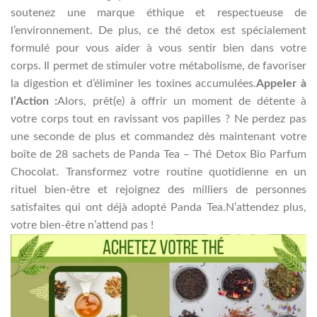
soutenez une marque éthique et respectueuse de
l’environnement. De plus, ce thé detox est spécialement
formulé pour vous aider à vous sentir bien dans votre
corps. Il permet de stimuler votre métabolisme, de favoriser
la digestion et d’éliminer les toxines accumulées.
Appeler à
l’Action :
Alors, prêt(e) à offrir un moment de détente à
votre corps tout en ravissant vos papilles ? Ne perdez pas
une seconde de plus et commandez dès maintenant votre
boîte de 28 sachets de Panda Tea – Thé Detox Bio Parfum
Chocolat. Transformez votre routine quotidienne en un
rituel bien-être et rejoignez des milliers de personnes
satisfaites qui ont déjà adopté Panda Tea.N’attendez plus,
votre bien-être n’attend pas !