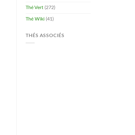
Thé Vert
(272)
Thé Wiki
(41)
THÉS ASSOCIÉS