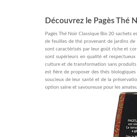
Découvrez le Pagès Thé No
Pagès Thé Noir Classique Bio 20 sachets es
de feuilles de thé provenant de jardins de
sont caractérisés par leur goût riche et co
sont supérieurs en qualité et respectueux
culture et de transformation sans produits
est fière de proposer des thés biologique
soucieux de leur santé et de la préservati
option saine et savoureuse pour les amateu