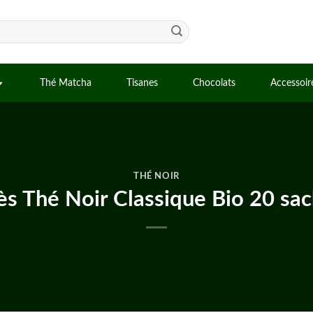
Thé Matcha
Tisanes
Chocolats
Accessoir
THÉ NOIR
ès Thé Noir Classique Bio 20 sac