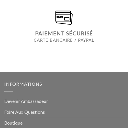
PAIEMENT SÉCURISÉ
CARTE BANCAIRE / PAYPAL
INFORMATIONS
Devenir Ambassadeur
Foire Aux Questions
Boutique