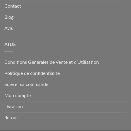
Contact
Blog
Avis
AIDE
Conditions Générales de Vente et d’Utilisation
Politique de confidentialité
Suivre ma commande
Mon compte
Livraison
Retour